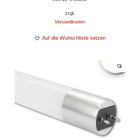
zzgl.
Versandkosten
Auf die Wunschliste setzen