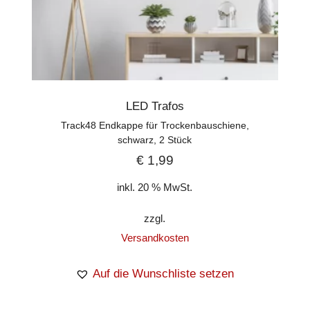
LED Trafos
Track48 Endkappe für Trockenbauschiene,
schwarz, 2 Stück
€
1,99
inkl. 20 % MwSt.
zzgl.
Versandkosten
Auf die Wunschliste setzen