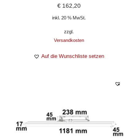
€
162,20
inkl. 20 % MwSt.
zzgl.
Versandkosten
Auf die Wunschliste setzen