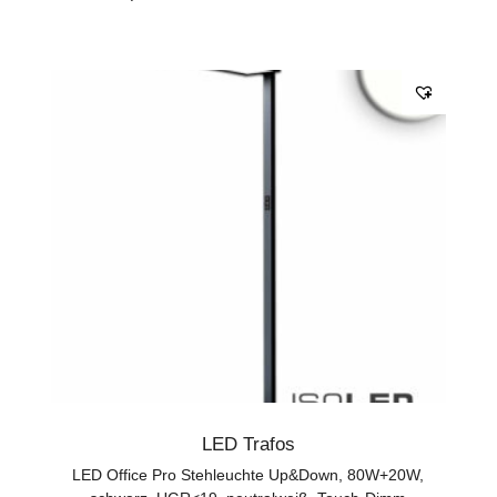
LED Trafos
LED Office Pro Stehleuchte Up&Down, 80W+20W,