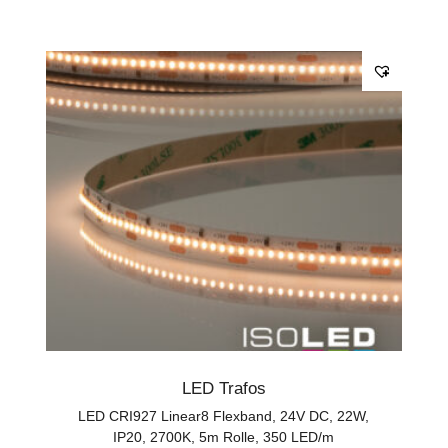
LED Trafos
LED CRI927 Linear8 Flexband, 24V DC, 22W,
IP20, 2700K, 5m Rolle, 350 LED/m