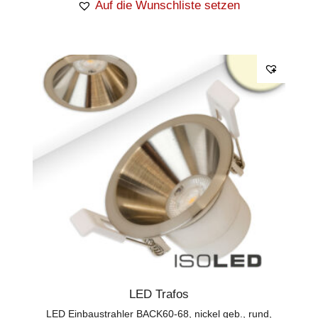
Auf die Wunschliste setzen
LED Trafos
LED Einbaustrahler BACK60-68, nickel geb., rund,