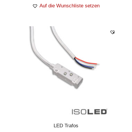
Auf die Wunschliste setzen
LED Trafos