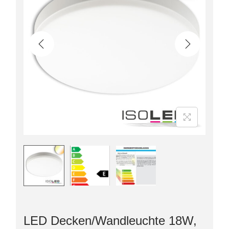
LED Decken/Wandleuchte 18W,