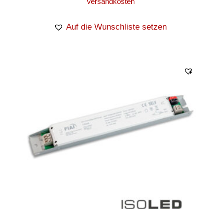
Versandkosten
Auf die Wunschliste setzen