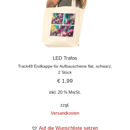
LED Trafos
Track48 Endkappe für Aufbauschiene flat, schwarz,
2 Stück
€
1,99
inkl. 20 % MwSt.
zzgl.
Versandkosten
Auf die Wunschliste setzen