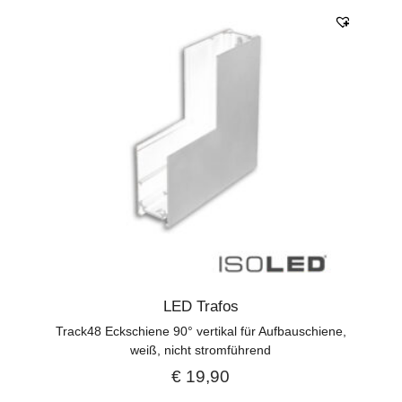
LED Trafos
Track48 Eckschiene 90° vertikal für Aufbauschiene,
weiß, nicht stromführend
€
19,90