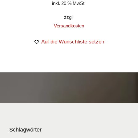
inkl. 20 % MwSt.
zzgl.
Versandkosten
Auf die Wunschliste setzen
Schlagwörter