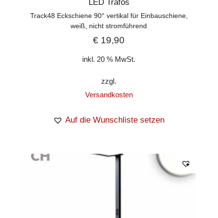
LED Trafos
Track48 Eckschiene 90° vertikal für Einbauschiene,
weiß, nicht stromführend
€
19,90
inkl. 20 % MwSt.
zzgl.
Versandkosten
Auf die Wunschliste setzen