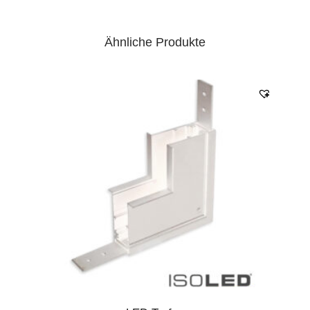
Ähnliche Produkte