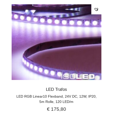
LED Trafos
LED RGB Linear10 Flexband, 24V DC, 12W, IP20,
5m Rolle, 120 LED/m
€
175,80