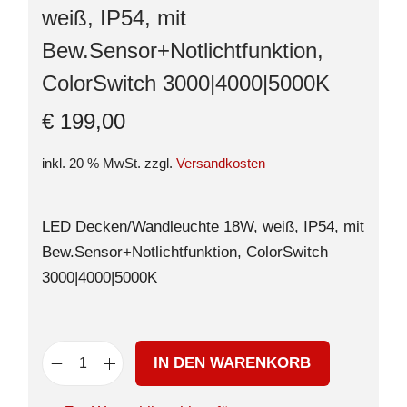
weiß, IP54, mit
Bew.Sensor+Notlichtfunktion,
ColorSwitch 3000|4000|5000K
€
199,00
inkl. 20 % MwSt.
zzgl.
Versandkosten
LED Decken/Wandleuchte 18W, weiß, IP54, mit
Bew.Sensor+Notlichtfunktion, ColorSwitch
3000|4000|5000K
IN DEN WARENKORB