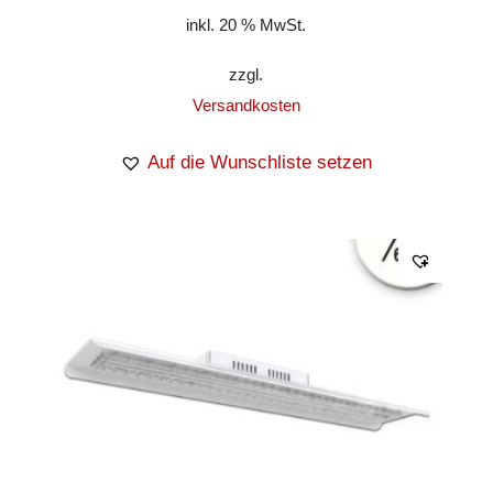
inkl. 20 % MwSt.
zzgl.
Versandkosten
Auf die Wunschliste setzen