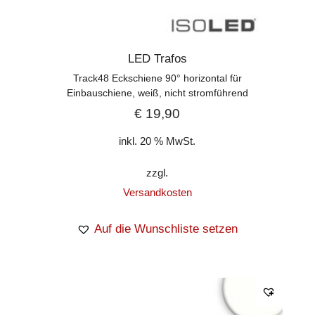
LED Trafos
Track48 Eckschiene 90° horizontal für
Einbauschiene, weiß, nicht stromführend
€
19,90
inkl. 20 % MwSt.
zzgl.
Versandkosten
Auf die Wunschliste setzen