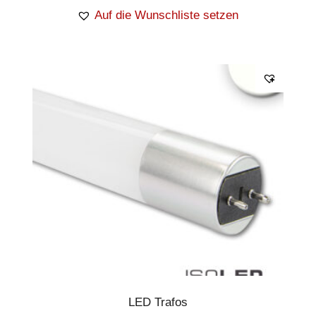
Auf die Wunschliste setzen
LED Trafos