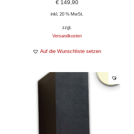
€
149,90
inkl. 20 % MwSt.
zzgl.
Versandkosten
Auf die Wunschliste setzen