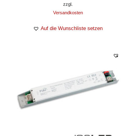
zzgl.
Versandkosten
Auf die Wunschliste setzen