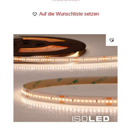
Auf die Wunschliste setzen