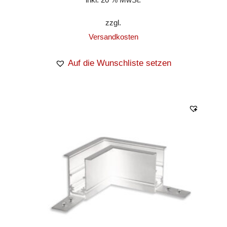
zzgl.
Versandkosten
Auf die Wunschliste setzen