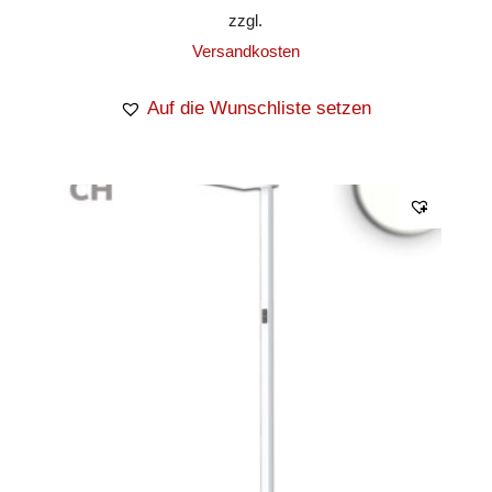
zzgl.
Versandkosten
Auf die Wunschliste setzen