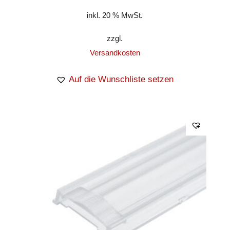
inkl. 20 % MwSt.
zzgl.
Versandkosten
Auf die Wunschliste setzen