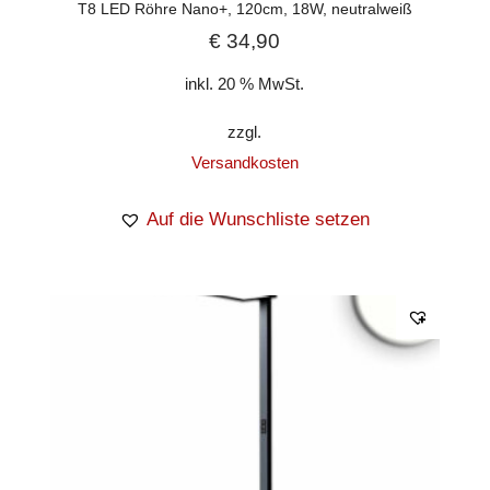
T8 LED Röhre Nano+, 120cm, 18W, neutralweiß
€
34,90
inkl. 20 % MwSt.
zzgl.
Versandkosten
Auf die Wunschliste setzen