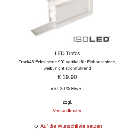
LED Trafos
Track48 Eckschiene 90° vertikal für Einbauschiene,
weiß, nicht stromführend
€
19,90
inkl. 20 % MwSt.
zzgl.
Versandkosten
Auf die Wunschliste setzen