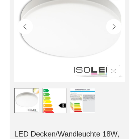
LED Decken/Wandleuchte 18W,