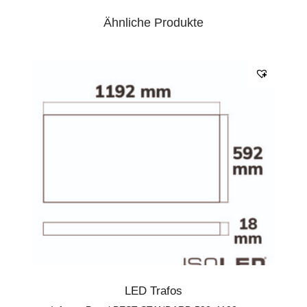
Ähnliche Produkte
LED Trafos