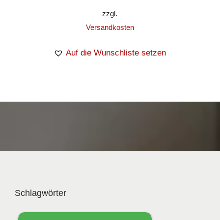
zzgl.
Versandkosten
Auf die Wunschliste setzen
Schlagwörter