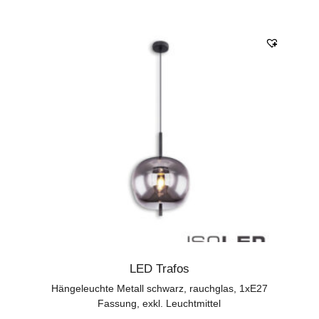
LED Trafos
Hängeleuchte Metall schwarz, rauchglas, 1xE27
Fassung, exkl. Leuchtmittel