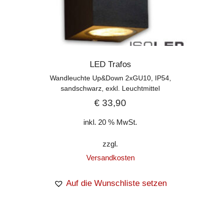
LED Trafos
Wandleuchte Up&Down 2xGU10, IP54,
sandschwarz, exkl. Leuchtmittel
€
33,90
inkl. 20 % MwSt.
zzgl.
Versandkosten
Auf die Wunschliste setzen