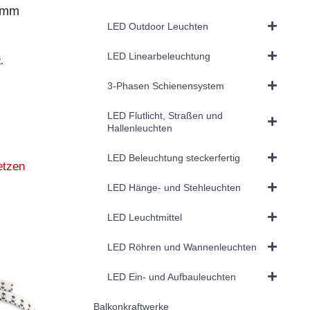
8mm
LED Outdoor Leuchten
LED Linearbeleuchtung
.
3-Phasen Schienensystem
LED Flutlicht, Straßen und
Hallenleuchten
LED Beleuchtung steckerfertig
etzen
LED Hänge- und Stehleuchten
LED Leuchtmittel
LED Röhren und Wannenleuchten
LED Ein- und Aufbauleuchten
Balkonkraftwerke