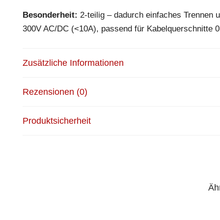
Besonderheit:
2-teilig – dadurch einfaches Trennen 
300V AC/DC (<10A), passend für Kabelquerschnitt
Zusätzliche Informationen
Rezensionen (0)
Produktsicherheit
Äh