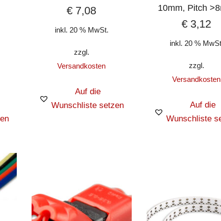
10mm, Pitch >
€
7,08
€
3,12
inkl. 20 % MwSt.
inkl. 20 % MwSt
zzgl.
zzgl.
Versandkosten
Versandkosten
Auf die
Auf die
Wunschliste setzen
zen
Wunschliste s