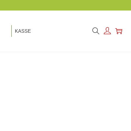
KASSE