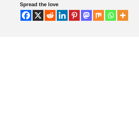
Spread the love