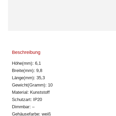
Beschreibung
Höhe(mm): 6,1
Breite(mm): 9,8
Länge(mm): 35,3
Gewicht(Gramm): 10
Material: Kunststoff
Schutzart: IP20
Dimmbar: –
Gehäusefarbe: weiß