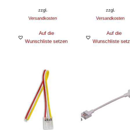
zzgl.
zzgl.
Versandkosten
Versandkosten
Auf die
Auf die
Wunschliste setzen
Wunschliste set