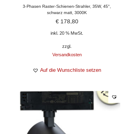
3-Phasen Raster-Schienen-Strahler, 35W, 45°,
schwarz matt, 3000K
€
178,80
inkl. 20 % MwSt.
zzgl.
Versandkosten
Auf die Wunschliste setzen