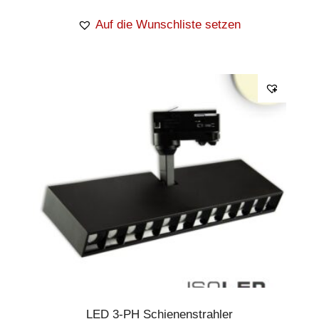
Auf die Wunschliste setzen
LED 3-PH Schienenstrahler