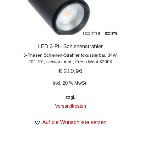
LED 3-PH Schienenstrahler
3-Phasen Schienen-Strahler fokussierbar, 34W,
20°-70°, schwarz matt, Fresh Meat 3200K
€
210,96
inkl. 20 % MwSt.
zzgl.
Versandkosten
Auf die Wunschliste setzen