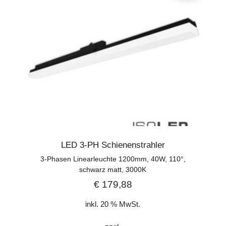
LED 3-PH Schienenstrahler
3-Phasen Linearleuchte 1200mm, 40W, 110°,
schwarz matt, 3000K
€
179,88
inkl. 20 % MwSt.