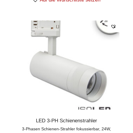
LED 3-PH Schienenstrahler
3-Phasen Schienen-Strahler fokussierbar, 24W,