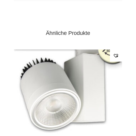
Ähnliche Produkte