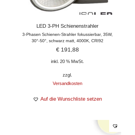
LED 3-PH Schienenstrahler
3-Phasen Schienen-Strahler fokussierbar, 35W,
30°-50°, schwarz matt, 4000K, CRI92
€
191,88
inkl. 20 % MwSt.
zzgl.
Versandkosten
Auf die Wunschliste setzen