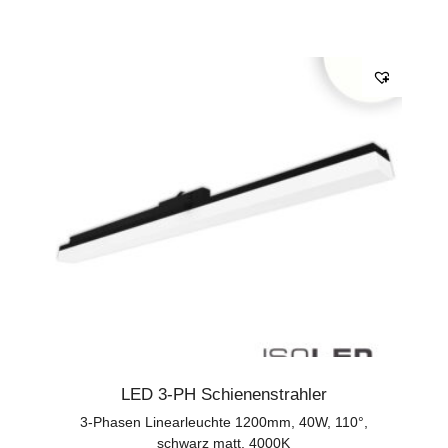
LED 3-PH Schienenstrahler
3-Phasen Linearleuchte 1200mm, 40W, 110°,
schwarz matt, 4000K