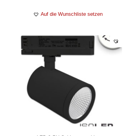
Auf die Wunschliste setzen