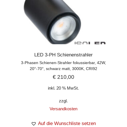
LED 3-PH Schienenstrahler
3-Phasen Schienen-Strahler fokussierbar, 42W,
20°-70°, schwarz matt, 3000K, CRI92
€
210,00
inkl. 20 % MwSt.
zzgl.
Versandkosten
Auf die Wunschliste setzen