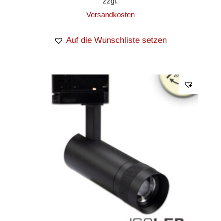
zzgl.
Versandkosten
Auf die Wunschliste setzen