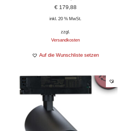
€
179,88
inkl. 20 % MwSt.
zzgl.
Versandkosten
Auf die Wunschliste setzen