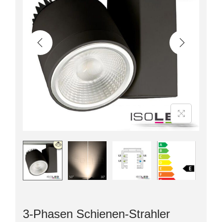
3-Phasen Schienen-Strahler