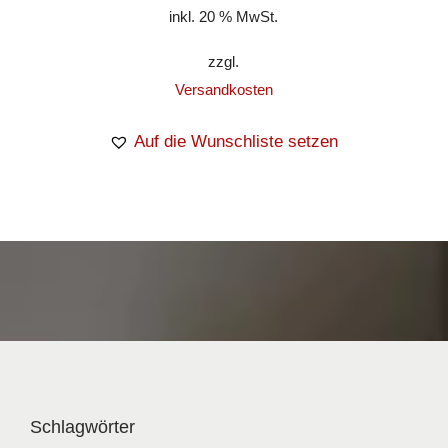
inkl. 20 % MwSt.
zzgl.
Versandkosten
Auf die Wunschliste setzen
Schlagwörter