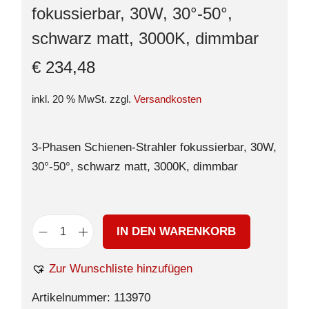
fokussierbar, 30W, 30°-50°,
schwarz matt, 3000K, dimmbar
€
234,48
inkl. 20 % MwSt.
zzgl.
Versandkosten
3-Phasen Schienen-Strahler fokussierbar, 30W,
30°-50°, schwarz matt, 3000K, dimmbar
IN DEN WARENKORB
Zur Wunschliste hinzufügen
Artikelnummer:
113970