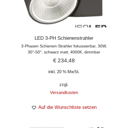
LED 3-PH Schienenstrahler
3-Phasen Schienen-Strahler fokussierbar, 30W,
30°-50°, schwarz matt, 4000K, dimmbar
€
234,48
inkl. 20 % MwSt.
zzgl.
Versandkosten
Auf die Wunschliste setzen