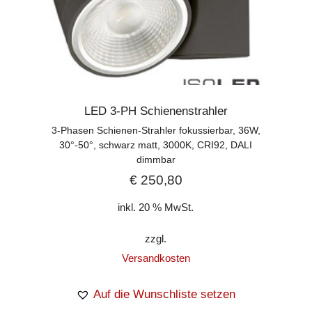
LED 3-PH Schienenstrahler
3-Phasen Schienen-Strahler fokussierbar, 36W,
30°-50°, schwarz matt, 3000K, CRI92, DALI
dimmbar
€
250,80
inkl. 20 % MwSt.
zzgl.
Versandkosten
Auf die Wunschliste setzen