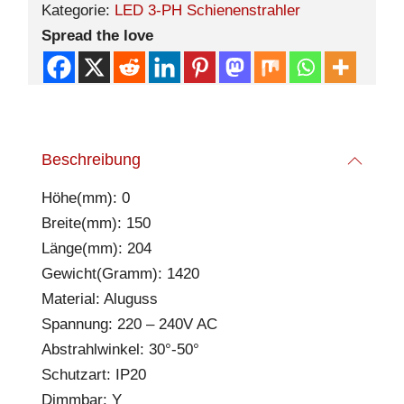
Kategorie:
LED 3-PH Schienenstrahler
Spread the love
Beschreibung
Höhe(mm): 0
Breite(mm): 150
Länge(mm): 204
Gewicht(Gramm): 1420
Material: Aluguss
Spannung: 220 – 240V AC
Abstrahlwinkel: 30°-50°
Schutzart: IP20
Dimmbar: Y