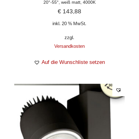
20°-55°, weiß matt, 4000K
€
143,88
inkl. 20 % MwSt.
zzgl.
Versandkosten
Auf die Wunschliste setzen