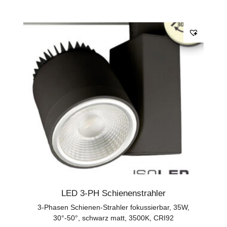
LED 3-PH Schienenstrahler
3-Phasen Schienen-Strahler fokussierbar, 35W,
30°-50°, schwarz matt, 3500K, CRI92