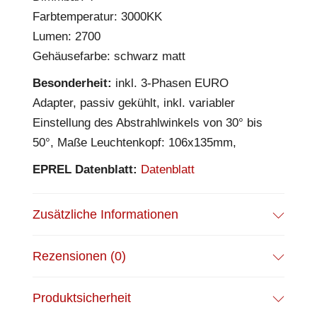
Farbtemperatur: 3000KK
Lumen: 2700
Gehäusefarbe: schwarz matt
Besonderheit:
inkl. 3-Phasen EURO
Adapter, passiv gekühlt, inkl. variabler
Einstellung des Abstrahlwinkels von 30° bis
50°, Maße Leuchtenkopf: 106x135mm,
EPREL Datenblatt:
Datenblatt
Zusätzliche Informationen
Rezensionen (0)
Produktsicherheit