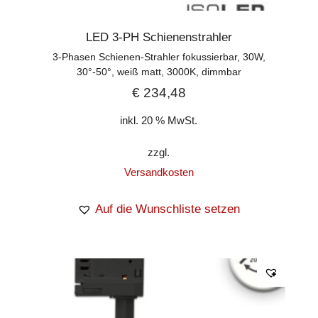
LED 3-PH Schienenstrahler
3-Phasen Schienen-Strahler fokussierbar, 30W,
30°-50°, weiß matt, 3000K, dimmbar
€
234,48
inkl. 20 % MwSt.
zzgl.
Versandkosten
Auf die Wunschliste setzen