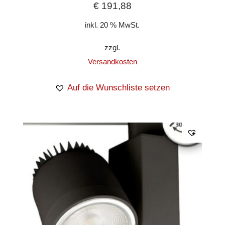
€
191,88
inkl. 20 % MwSt.
zzgl.
Versandkosten
Auf die Wunschliste setzen