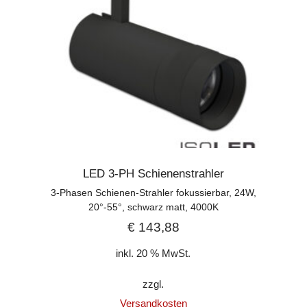
LED 3-PH Schienenstrahler
3-Phasen Schienen-Strahler fokussierbar, 24W,
20°-55°, schwarz matt, 4000K
€
143,88
inkl. 20 % MwSt.
zzgl.
Versandkosten