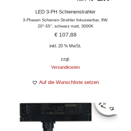
LED 3-PH Schienenstrahler
3-Phasen Schienen-Strahler fokussierbar, 8W,
20°-55°, schwarz matt, 3000K
€
107,88
inkl. 20 % MwSt.
zzgl.
Versandkosten
Auf die Wunschliste setzen