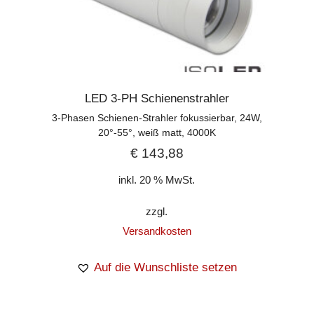
LED 3-PH Schienenstrahler
3-Phasen Schienen-Strahler fokussierbar, 24W,
20°-55°, weiß matt, 4000K
€
143,88
inkl. 20 % MwSt.
zzgl.
Versandkosten
Auf die Wunschliste setzen