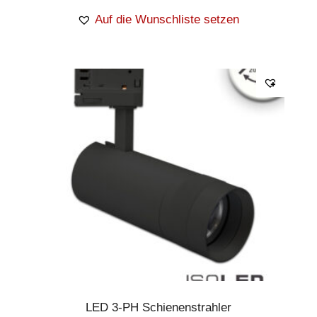
Auf die Wunschliste setzen
LED 3-PH Schienenstrahler