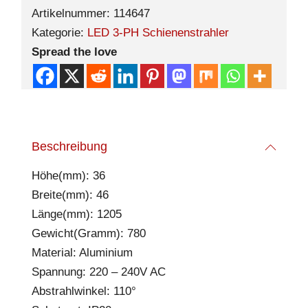
Artikelnummer:
114647
Kategorie:
LED 3-PH Schienenstrahler
Spread the love
Beschreibung
Höhe(mm): 36
Breite(mm): 46
Länge(mm): 1205
Gewicht(Gramm): 780
Material: Aluminium
Spannung: 220 – 240V AC
Abstrahlwinkel: 110°