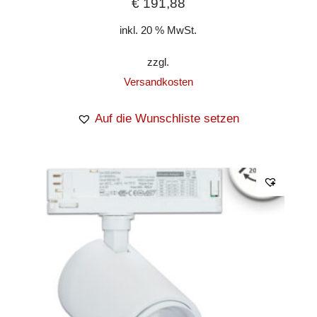
€
191,88
inkl. 20 % MwSt.
zzgl.
Versandkosten
Auf die Wunschliste setzen