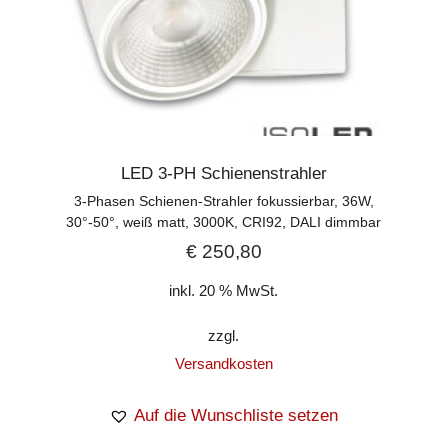
LED 3-PH Schienenstrahler
3-Phasen Schienen-Strahler fokussierbar, 36W,
30°-50°, weiß matt, 3000K, CRI92, DALI dimmbar
€
250,80
inkl. 20 % MwSt.
zzgl.
Versandkosten
Auf die Wunschliste setzen