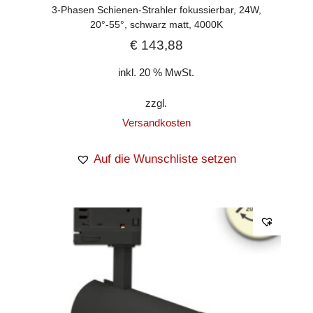
3-Phasen Schienen-Strahler fokussierbar, 24W,
20°-55°, schwarz matt, 4000K
€
143,88
inkl. 20 % MwSt.
zzgl.
Versandkosten
Auf die Wunschliste setzen