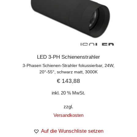
LED 3-PH Schienenstrahler
3-Phasen Schienen-Strahler fokussierbar, 24W,
20°-55°, schwarz matt, 3000K
€
143,88
inkl. 20 % MwSt.
zzgl.
Versandkosten
Auf die Wunschliste setzen