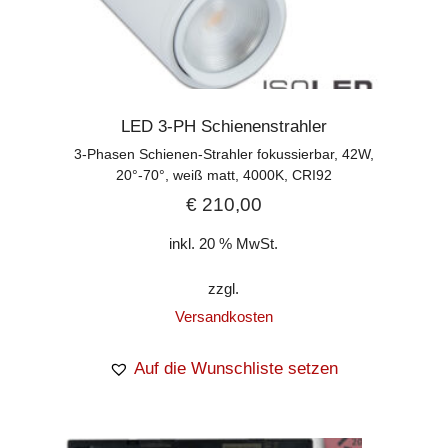
LED 3-PH Schienenstrahler
3-Phasen Schienen-Strahler fokussierbar, 42W,
20°-70°, weiß matt, 4000K, CRI92
€
210,00
inkl. 20 % MwSt.
zzgl.
Versandkosten
Auf die Wunschliste setzen