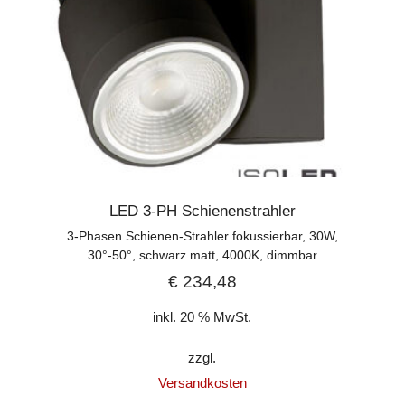
LED 3-PH Schienenstrahler
3-Phasen Schienen-Strahler fokussierbar, 30W,
30°-50°, schwarz matt, 4000K, dimmbar
€
234,48
inkl. 20 % MwSt.
zzgl.
Versandkosten