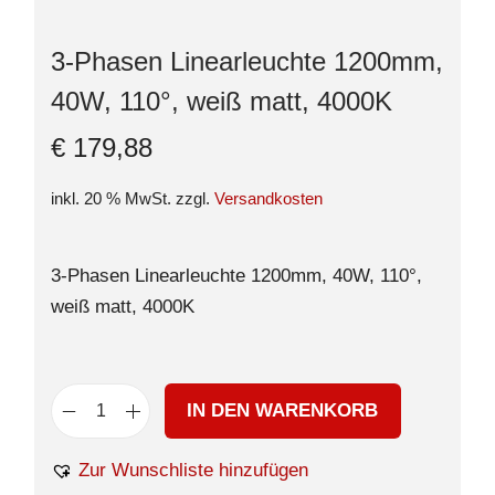
3-Phasen Linearleuchte 1200mm,
40W, 110°, weiß matt, 4000K
€
179,88
inkl. 20 % MwSt.
zzgl.
Versandkosten
3-Phasen Linearleuchte 1200mm, 40W, 110°,
weiß matt, 4000K
IN DEN WARENKORB
Zur Wunschliste hinzufügen