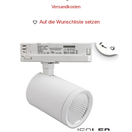
Versandkosten
Auf die Wunschliste setzen