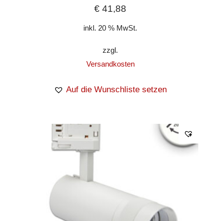
€
41,88
inkl. 20 % MwSt.
zzgl.
Versandkosten
Auf die Wunschliste setzen