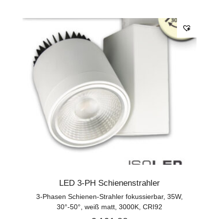
LED 3-PH Schienenstrahler
3-Phasen Schienen-Strahler fokussierbar, 35W,
30°-50°, weiß matt, 3000K, CRI92