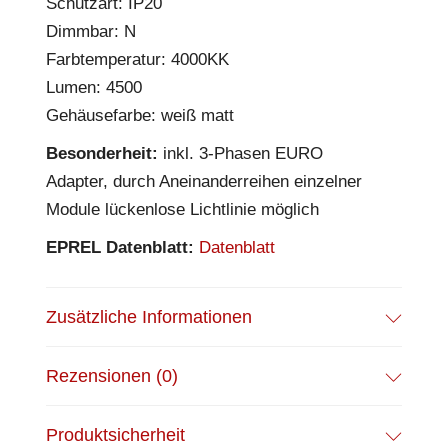
Schutzart: IP20
Dimmbar: N
Farbtemperatur: 4000KK
Lumen: 4500
Gehäusefarbe: weiß matt
Besonderheit:
inkl. 3-Phasen EURO
Adapter, durch Aneinanderreihen einzelner
Module lückenlose Lichtlinie möglich
EPREL Datenblatt:
Datenblatt
Zusätzliche Informationen
Rezensionen (0)
Produktsicherheit