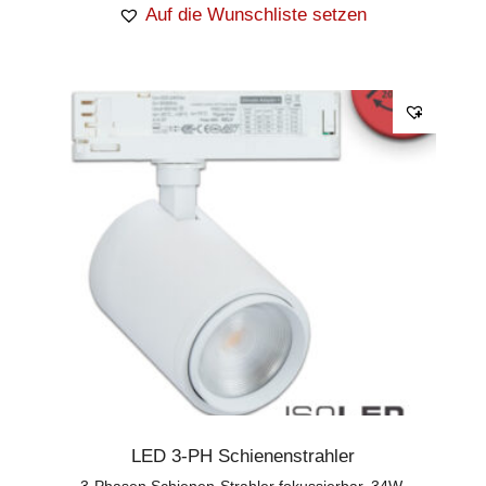
Auf die Wunschliste setzen
LED 3-PH Schienenstrahler