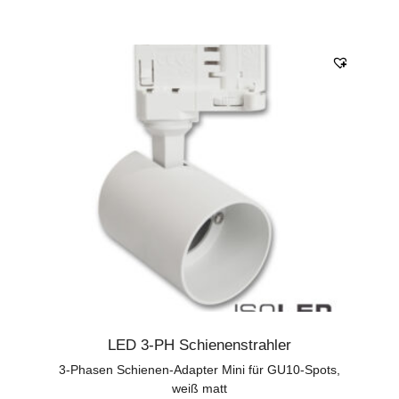
LED 3-PH Schienenstrahler
3-Phasen Schienen-Adapter Mini für GU10-Spots,
weiß matt