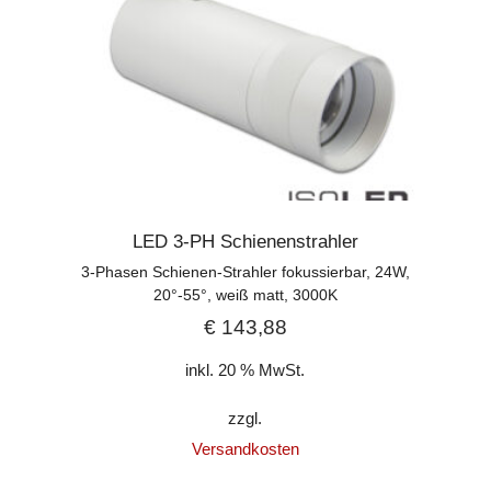
LED 3-PH Schienenstrahler
3-Phasen Schienen-Strahler fokussierbar, 24W,
20°-55°, weiß matt, 3000K
€
143,88
inkl. 20 % MwSt.
zzgl.
Versandkosten