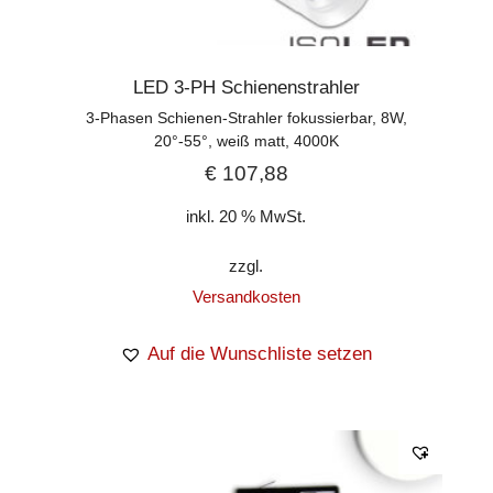
LED 3-PH Schienenstrahler
3-Phasen Schienen-Strahler fokussierbar, 8W,
20°-55°, weiß matt, 4000K
€
107,88
inkl. 20 % MwSt.
zzgl.
Versandkosten
Auf die Wunschliste setzen