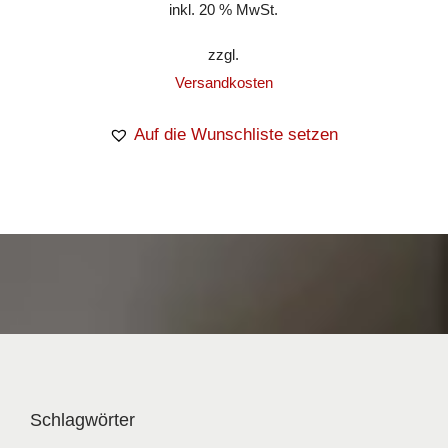
inkl. 20 % MwSt.
zzgl.
Versandkosten
Auf die Wunschliste setzen
Schlagwörter