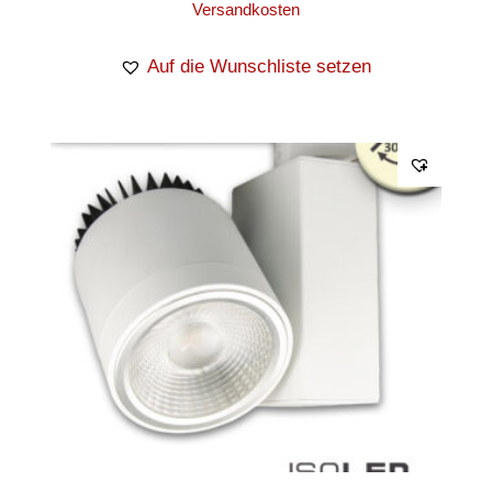
Versandkosten
Auf die Wunschliste setzen