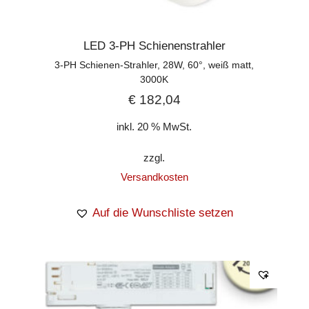
LED 3-PH Schienenstrahler
3-PH Schienen-Strahler, 28W, 60°, weiß matt,
3000K
€
182,04
inkl. 20 % MwSt.
zzgl.
Versandkosten
Auf die Wunschliste setzen