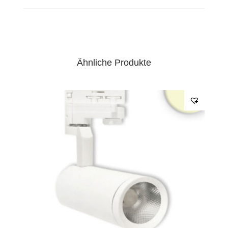
Ähnliche Produkte