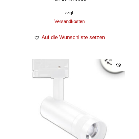
zzgl.
Versandkosten
Auf die Wunschliste setzen