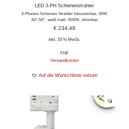
LED 3-PH Schienenstrahler
3-Phasen Schienen-Strahler fokussierbar, 30W,
30°-50°, weiß matt, 3000K, dimmbar
€
234,48
inkl. 20 % MwSt.
zzgl.
Versandkosten
Auf die Wunschliste setzen