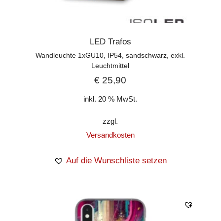
LED Trafos
Wandleuchte 1xGU10, IP54, sandschwarz, exkl.
Leuchtmittel
€
25,90
inkl. 20 % MwSt.
zzgl.
Versandkosten
Auf die Wunschliste setzen