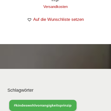
Versandkosten
Auf die Wunschliste setzen
Schlagwörter
#kindeswohlvorrangigkeitsprinzip