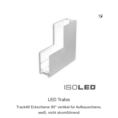
LED Trafos
Track48 Eckschiene 90° vertikal für Aufbauschiene,
weiß, nicht stromführend