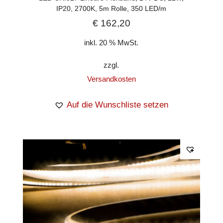
IP20, 2700K, 5m Rolle, 350 LED/m
€
162,20
inkl. 20 % MwSt.
zzgl.
Versandkosten
Auf die Wunschliste setzen