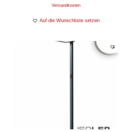
Versandkosten
Auf die Wunschliste setzen