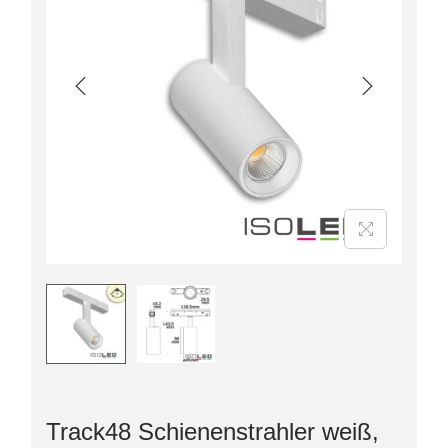
Track48 Schienenstrahler weiß,