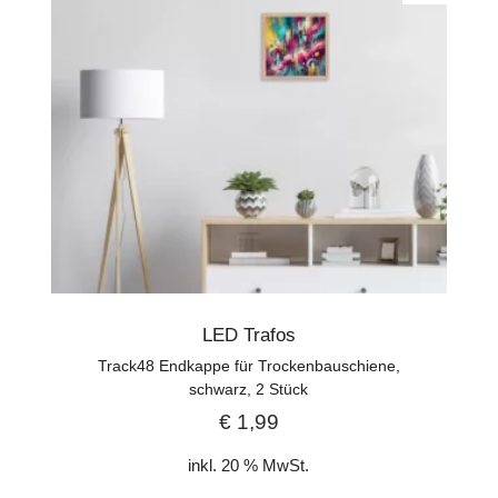
LED Trafos
Track48 Endkappe für Trockenbauschiene,
schwarz, 2 Stück
€
1,99
inkl. 20 % MwSt.