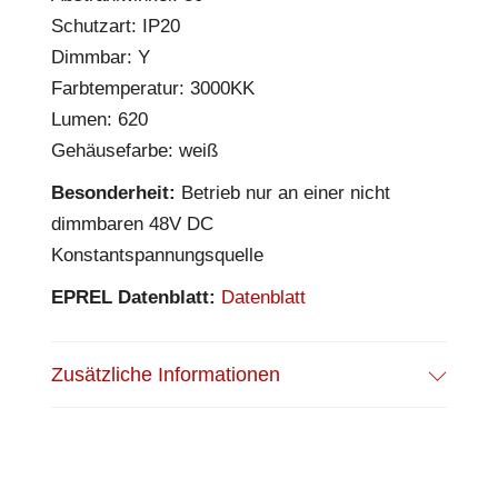
Schutzart: IP20
Dimmbar: Y
Farbtemperatur: 3000KK
Lumen: 620
Gehäusefarbe: weiß
Besonderheit:
Betrieb nur an einer nicht
dimmbaren 48V DC
Konstantspannungsquelle
EPREL Datenblatt:
Datenblatt
Zusätzliche Informationen