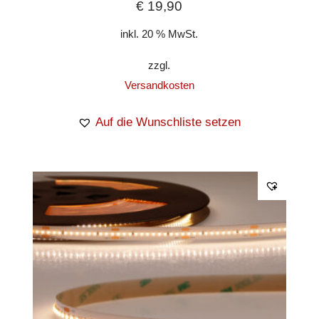
€
19,90
inkl. 20 % MwSt.
zzgl.
Versandkosten
Auf die Wunschliste setzen