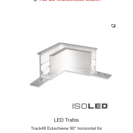
LED Trafos
Track48 Eckschiene 90° horizontal für