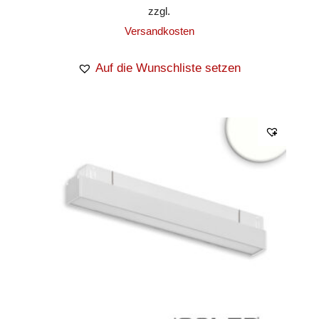
zzgl.
Versandkosten
Auf die Wunschliste setzen