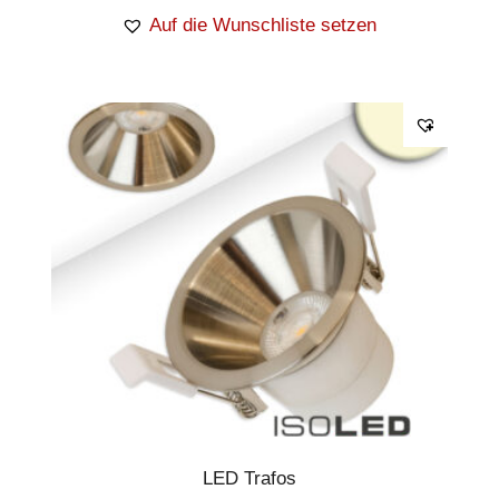
Auf die Wunschliste setzen
LED Trafos