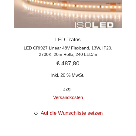
LED Trafos
LED CRI927 Linear 48V Flexband, 13W, IP20,
2700K, 20m Rolle, 240 LED/m
€
487,80
inkl. 20 % MwSt.
zzgl.
Versandkosten
Auf die Wunschliste setzen