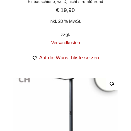
Einbauschiene, weiß, nicht stromführend
€
19,90
inkl. 20 % MwSt.
zzgl.
Versandkosten
Auf die Wunschliste setzen