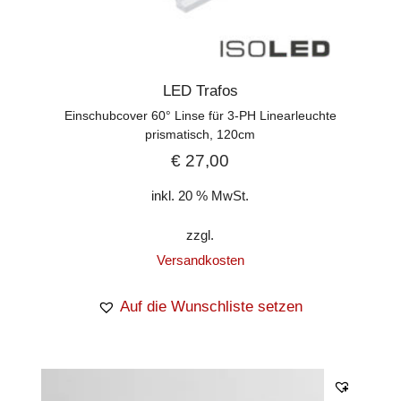
LED Trafos
Einschubcover 60° Linse für 3-PH Linearleuchte
prismatisch, 120cm
€
27,00
inkl. 20 % MwSt.
zzgl.
Versandkosten
Auf die Wunschliste setzen