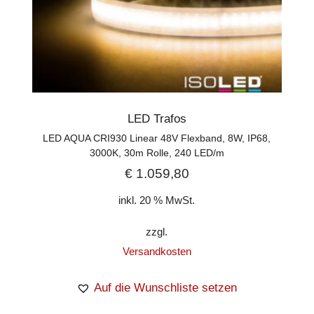
LED Trafos
LED AQUA CRI930 Linear 48V Flexband, 8W, IP68,
3000K, 30m Rolle, 240 LED/m
€
1.059,80
inkl. 20 % MwSt.
zzgl.
Versandkosten
Auf die Wunschliste setzen