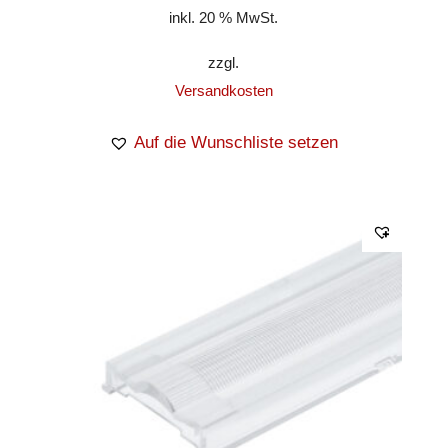
inkl. 20 % MwSt.
zzgl.
Versandkosten
Auf die Wunschliste setzen