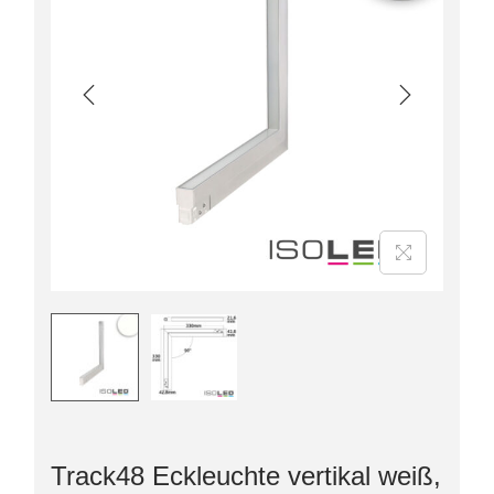
Track48 Eckleuchte vertikal weiß,