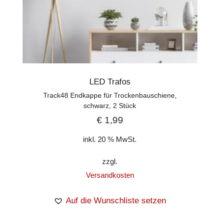
LED Trafos
Track48 Endkappe für Trockenbauschiene,
schwarz, 2 Stück
€
1,99
inkl. 20 % MwSt.
zzgl.
Versandkosten
Auf die Wunschliste setzen