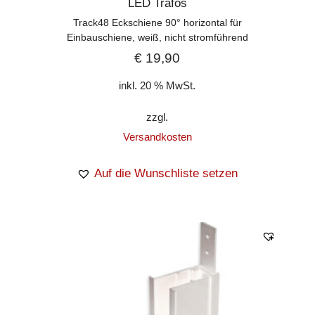
LED Trafos
Track48 Eckschiene 90° horizontal für
Einbauschiene, weiß, nicht stromführend
€
19,90
inkl. 20 % MwSt.
zzgl.
Versandkosten
Auf die Wunschliste setzen