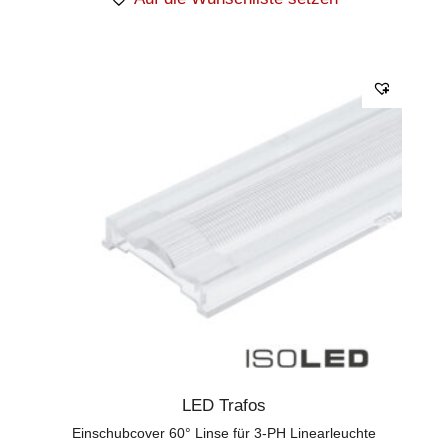
LED Trafos
Einschubcover 60° Linse für 3-PH Linearleuchte