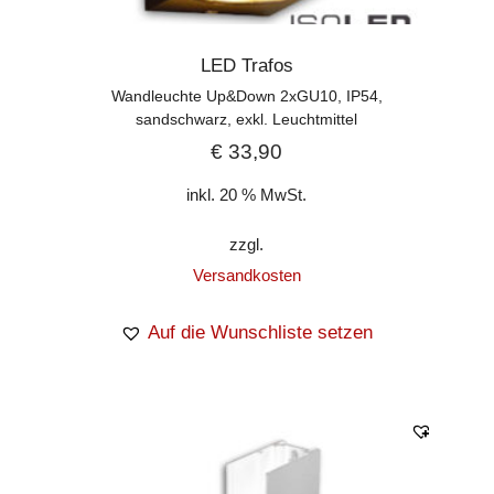
LED Trafos
Wandleuchte Up&Down 2xGU10, IP54,
sandschwarz, exkl. Leuchtmittel
€
33,90
inkl. 20 % MwSt.
zzgl.
Versandkosten
Auf die Wunschliste setzen