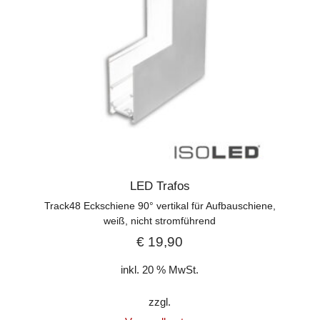
LED Trafos
Track48 Eckschiene 90° vertikal für Aufbauschiene,
weiß, nicht stromführend
€
19,90
inkl. 20 % MwSt.
zzgl.