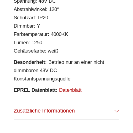
Spannung: 48V DC
Abstrahlwinkel: 120°
Schutzart: IP20
Dimmbar: Y
Farbtemperatur: 4000KK
Lumen: 1250
Gehäusefarbe: weiß
Besonderheit:
Betrieb nur an einer nicht
dimmbaren 48V DC
Konstantspannungsquelle
EPREL Datenblatt:
Datenblatt
Zusätzliche Informationen