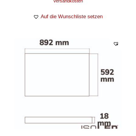
Versandkosten
Auf die Wunschliste setzen