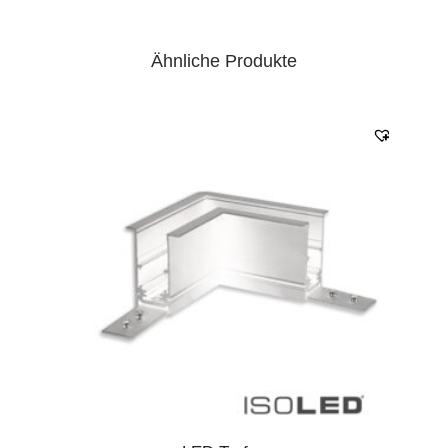
Ähnliche Produkte