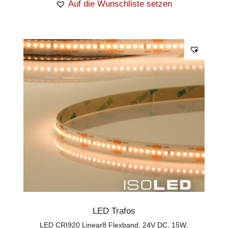
Auf die Wunschliste setzen
LED Trafos
LED CRI920 Linear8 Flexband, 24V DC, 15W,