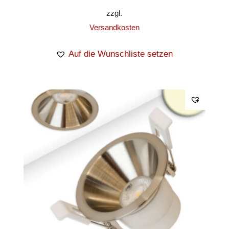
zzgl.
Versandkosten
Auf die Wunschliste setzen