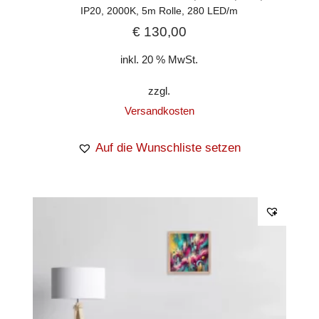
IP20, 2000K, 5m Rolle, 280 LED/m
€
130,00
inkl. 20 % MwSt.
zzgl.
Versandkosten
Auf die Wunschliste setzen