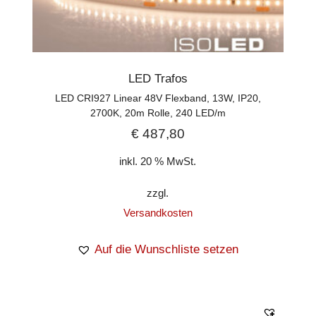
LED Trafos
LED CRI927 Linear 48V Flexband, 13W, IP20,
2700K, 20m Rolle, 240 LED/m
€
487,80
inkl. 20 % MwSt.
zzgl.
Versandkosten
Auf die Wunschliste setzen