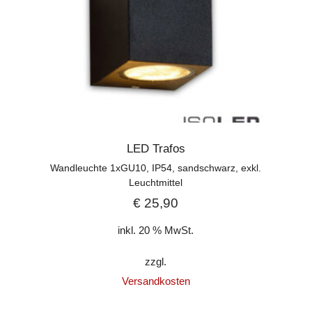
LED Trafos
Wandleuchte 1xGU10, IP54, sandschwarz, exkl.
Leuchtmittel
€
25,90
inkl. 20 % MwSt.
zzgl.
Versandkosten