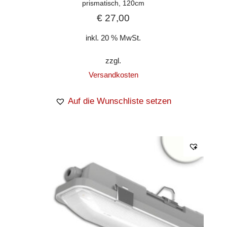
prismatisch, 120cm
€
27,00
inkl. 20 % MwSt.
zzgl.
Versandkosten
Auf die Wunschliste setzen