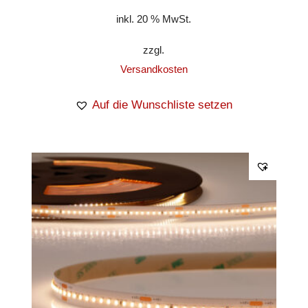
inkl. 20 % MwSt.
zzgl.
Versandkosten
Auf die Wunschliste setzen