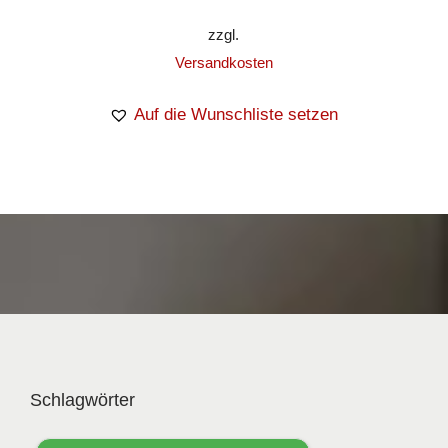
zzgl.
Versandkosten
Auf die Wunschliste setzen
Schlagwörter