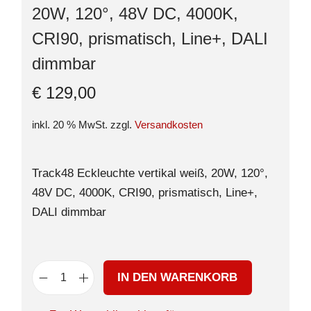
20W, 120°, 48V DC, 4000K,
CRI90, prismatisch, Line+, DALI
dimmbar
€
129,00
inkl. 20 % MwSt.
zzgl.
Versandkosten
Track48 Eckleuchte vertikal weiß, 20W, 120°,
48V DC, 4000K, CRI90, prismatisch, Line+,
DALI dimmbar
IN DEN WARENKORB