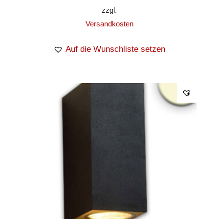
zzgl.
Versandkosten
Auf die Wunschliste setzen