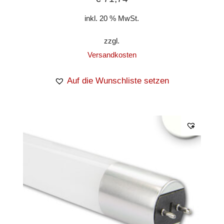
inkl. 20 % MwSt.
zzgl.
Versandkosten
Auf die Wunschliste setzen