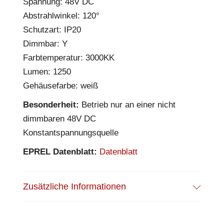
Spannung: 48V DC
Abstrahlwinkel: 120°
Schutzart: IP20
Dimmbar: Y
Farbtemperatur: 3000KK
Lumen: 1250
Gehäusefarbe: weiß
Besonderheit:
Betrieb nur an einer nicht
dimmbaren 48V DC
Konstantspannungsquelle
EPREL Datenblatt:
Datenblatt
Zusätzliche Informationen