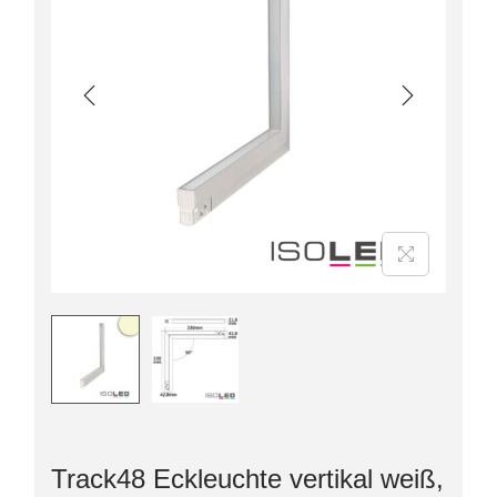
Track48 Eckleuchte vertikal weiß,