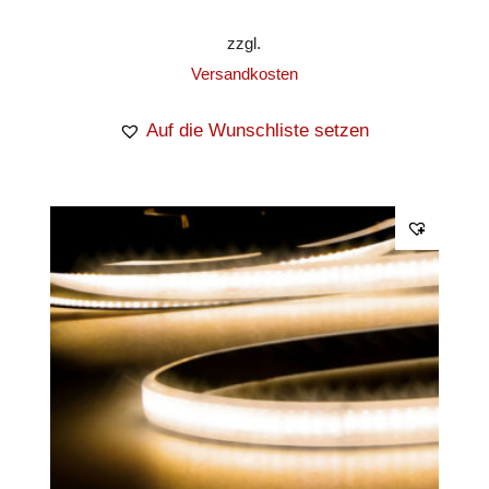
zzgl.
Versandkosten
Auf die Wunschliste setzen