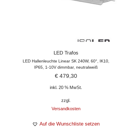
LED Trafos
LED Hallenleuchte Linear SK 240W, 60°, IK10,
IP65, 1-10V dimmbar, neutralweiß
€
479,30
inkl. 20 % MwSt.
zzgl.
Versandkosten
Auf die Wunschliste setzen