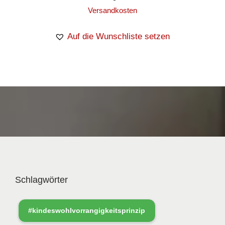
Versandkosten
Auf die Wunschliste setzen
Schlagwörter
#kindeswohlvorrangigkeitsprinzip