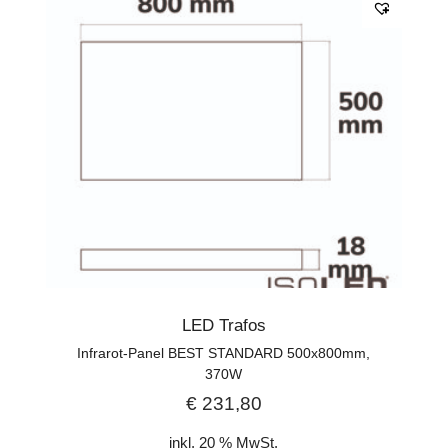
LED Trafos
Infrarot-Panel BEST STANDARD 500x800mm,
370W
€
231,80
inkl. 20 % MwSt.