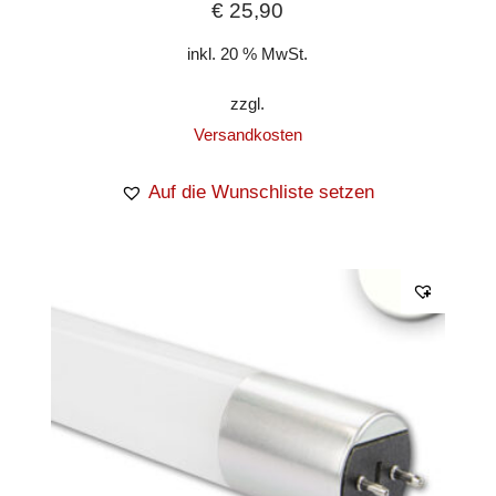
€
25,90
inkl. 20 % MwSt.
zzgl.
Versandkosten
Auf die Wunschliste setzen