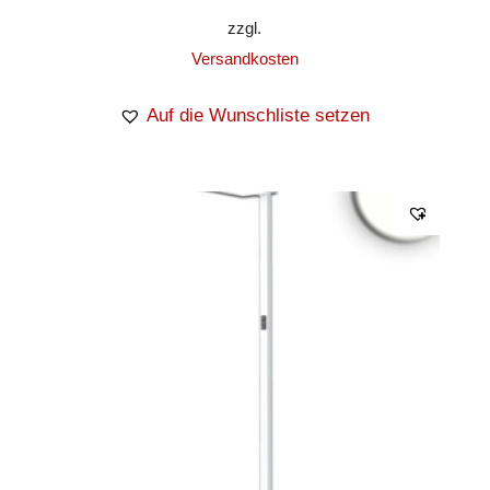
zzgl.
Versandkosten
Auf die Wunschliste setzen