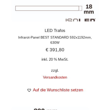
LED Trafos
Infrarot-Panel BEST STANDARD 592x1192mm,
630W
€
391,80
inkl. 20 % MwSt.
zzgl.
Versandkosten
Auf die Wunschliste setzen