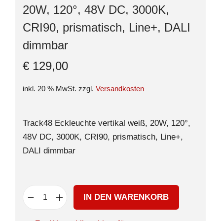
20W, 120°, 48V DC, 3000K,
CRI90, prismatisch, Line+, DALI
dimmbar
€
129,00
inkl. 20 % MwSt.
zzgl.
Versandkosten
Track48 Eckleuchte vertikal weiß, 20W, 120°,
48V DC, 3000K, CRI90, prismatisch, Line+,
DALI dimmbar
IN DEN WARENKORB