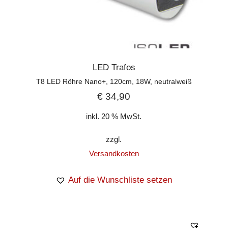
LED Trafos
T8 LED Röhre Nano+, 120cm, 18W, neutralweiß
€
34,90
inkl. 20 % MwSt.
zzgl.
Versandkosten
Auf die Wunschliste setzen