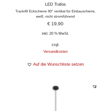
LED Trafos
Track48 Eckschiene 90° vertikal für Einbauschiene,
weiß, nicht stromführend
€
19,90
inkl. 20 % MwSt.
zzgl.
Versandkosten
Auf die Wunschliste setzen