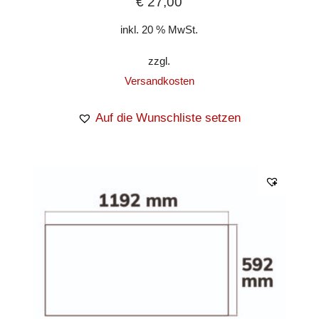
€
27,00
inkl. 20 % MwSt.
zzgl.
Versandkosten
Auf die Wunschliste setzen