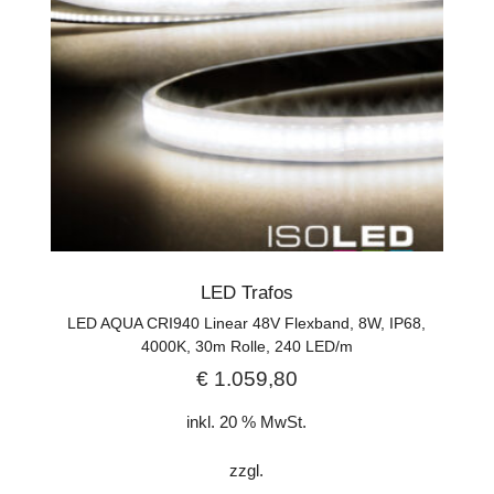
LED Trafos
LED AQUA CRI940 Linear 48V Flexband, 8W, IP68,
4000K, 30m Rolle, 240 LED/m
€
1.059,80
inkl. 20 % MwSt.
zzgl.