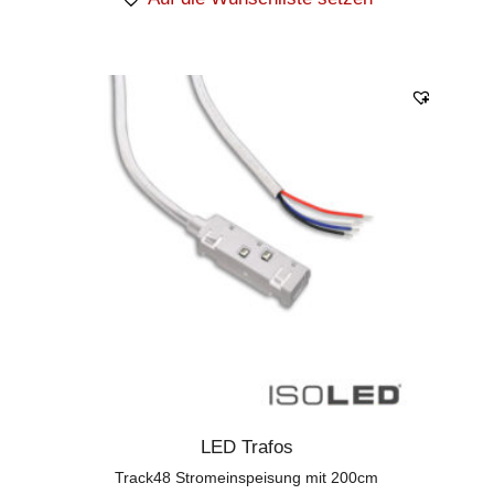
LED Trafos
Track48 Stromeinspeisung mit 200cm