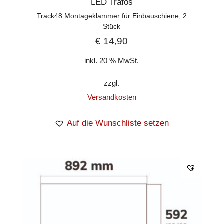
LED Trafos
Track48 Montageklammer für Einbauschiene, 2
Stück
€
14,90
inkl. 20 % MwSt.
zzgl.
Versandkosten
Auf die Wunschliste setzen