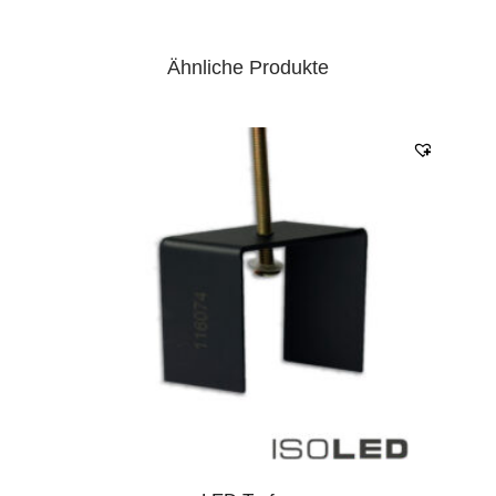
Ähnliche Produkte