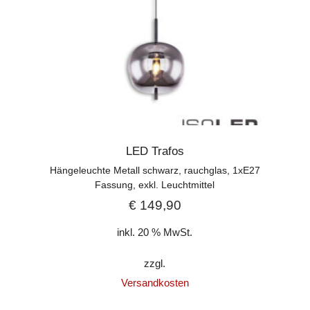
LED Trafos
Hängeleuchte Metall schwarz, rauchglas, 1xE27
Fassung, exkl. Leuchtmittel
€
149,90
inkl. 20 % MwSt.
zzgl.
Versandkosten