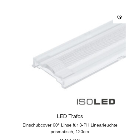
LED Trafos
Einschubcover 60° Linse für 3-PH Linearleuchte
prismatisch, 120cm