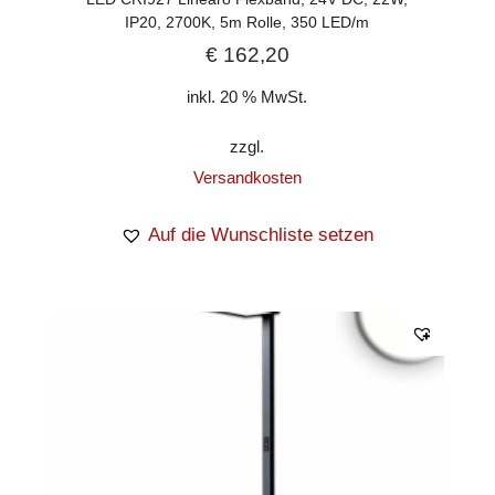
IP20, 2700K, 5m Rolle, 350 LED/m
€
162,20
inkl. 20 % MwSt.
zzgl.
Versandkosten
Auf die Wunschliste setzen