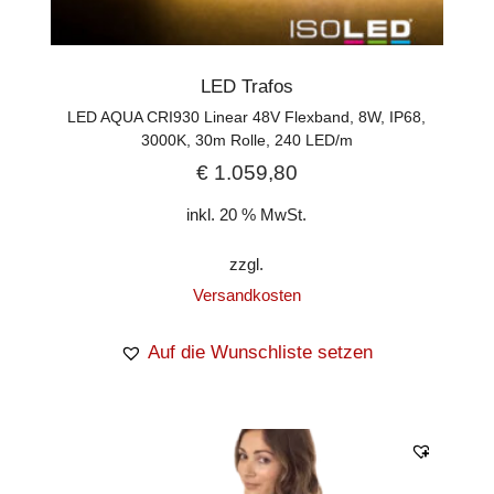
LED Trafos
LED AQUA CRI930 Linear 48V Flexband, 8W, IP68,
3000K, 30m Rolle, 240 LED/m
€
1.059,80
inkl. 20 % MwSt.
zzgl.
Versandkosten
Auf die Wunschliste setzen