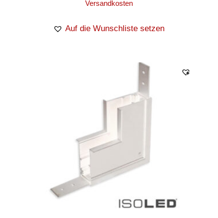
Versandkosten
Auf die Wunschliste setzen