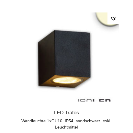
LED Trafos
Wandleuchte 1xGU10, IP54, sandschwarz, exkl.
Leuchtmittel