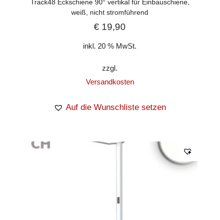
Track48 Eckschiene 90° vertikal für Einbauschiene,
weiß, nicht stromführend
€
19,90
inkl. 20 % MwSt.
zzgl.
Versandkosten
Auf die Wunschliste setzen