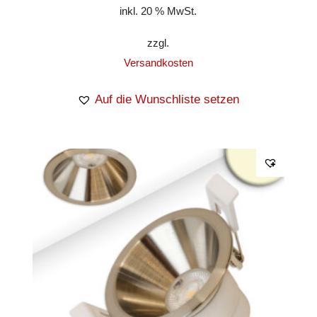
inkl. 20 % MwSt.
zzgl.
Versandkosten
Auf die Wunschliste setzen