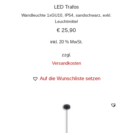
LED Trafos
Wandleuchte 1xGU10, IP54, sandschwarz, exkl.
Leuchtmittel
€
25,90
inkl. 20 % MwSt.
zzgl.
Versandkosten
Auf die Wunschliste setzen