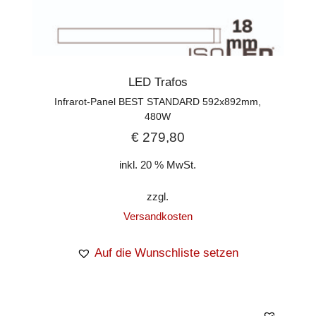
LED Trafos
Infrarot-Panel BEST STANDARD 592x892mm,
480W
€
279,80
inkl. 20 % MwSt.
zzgl.
Versandkosten
Auf die Wunschliste setzen