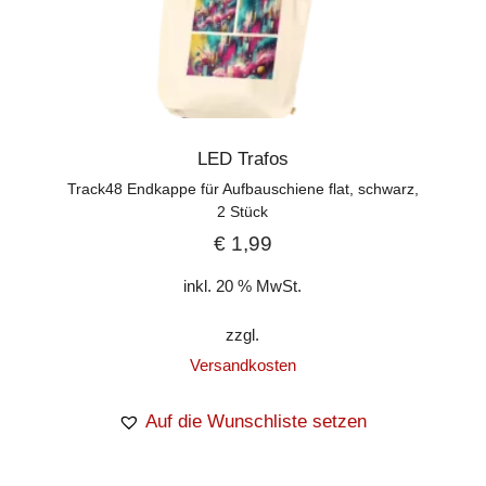
LED Trafos
Track48 Endkappe für Aufbauschiene flat, schwarz,
2 Stück
€
1,99
inkl. 20 % MwSt.
zzgl.
Versandkosten
Auf die Wunschliste setzen