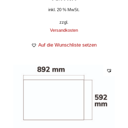
inkl. 20 % MwSt.
zzgl.
Versandkosten
Auf die Wunschliste setzen