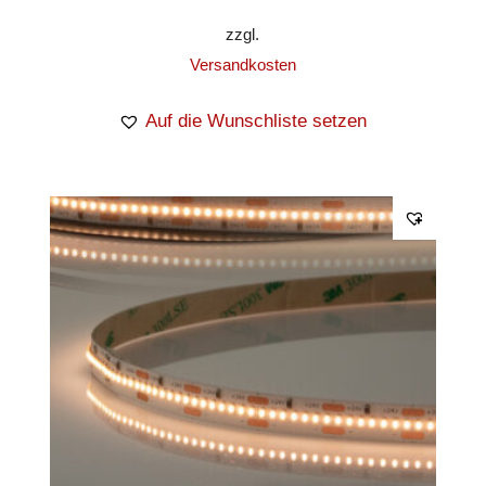
zzgl.
Versandkosten
Auf die Wunschliste setzen