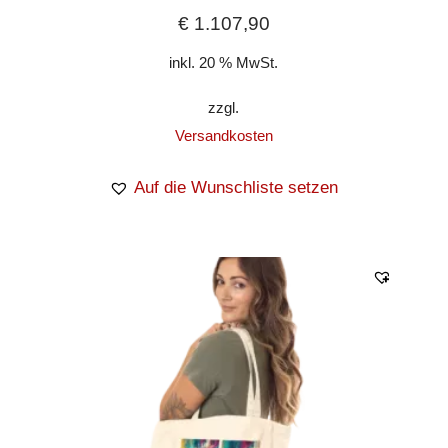
€
1.107,90
inkl. 20 % MwSt.
zzgl.
Versandkosten
Auf die Wunschliste setzen