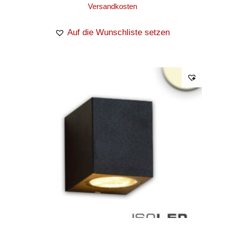
Versandkosten
Auf die Wunschliste setzen