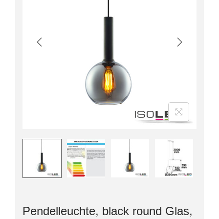
Pendelleuchte, black round Glas,