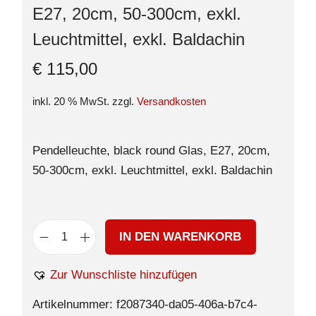
E27, 20cm, 50-300cm, exkl.
Leuchtmittel, exkl. Baldachin
€
115,00
inkl. 20 % MwSt.
zzgl.
Versandkosten
Pendelleuchte, black round Glas, E27, 20cm,
50-300cm, exkl. Leuchtmittel, exkl. Baldachin
IN DEN WARENKORB
Zur Wunschliste hinzufügen
Artikelnummer:
f2087340-da05-406a-b7c4-