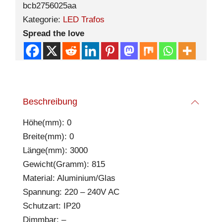
bcb2756025aa
Kategorie:
LED Trafos
Spread the love
Beschreibung
Höhe(mm): 0
Breite(mm): 0
Länge(mm): 3000
Gewicht(Gramm): 815
Material: Aluminium/Glas
Spannung: 220 – 240V AC
Schutzart: IP20
Dimmbar: –