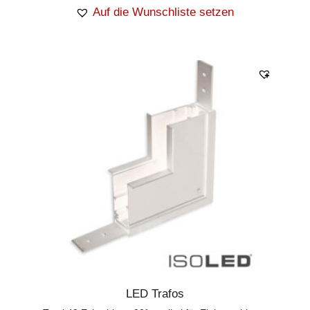
Auf die Wunschliste setzen
LED Trafos