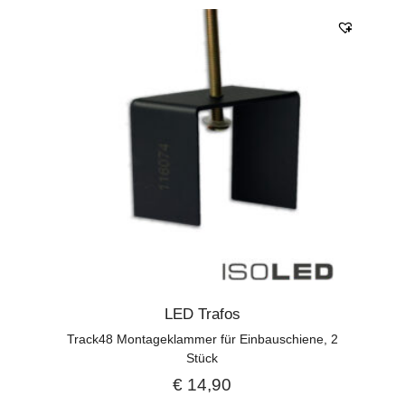
LED Trafos
Track48 Montageklammer für Einbauschiene, 2
Stück
€
14,90