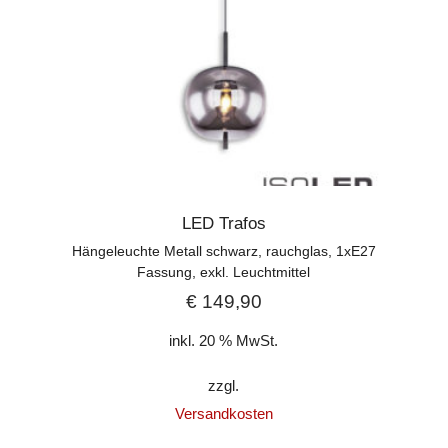
LED Trafos
Hängeleuchte Metall schwarz, rauchglas, 1xE27
Fassung, exkl. Leuchtmittel
€
149,90
inkl. 20 % MwSt.
zzgl.
Versandkosten