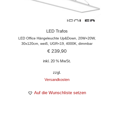
LED Trafos
LED Office Hängeleuchte Up&Down, 20W+20W,
30x120cm, weiß, UGR<19, 4000K, dimmbar
€
239,90
inkl. 20 % MwSt.
zzgl.
Versandkosten
Auf die Wunschliste setzen