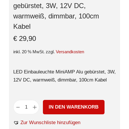
gebürstet, 3W, 12V DC,
warmweiß, dimmbar, 100cm
Kabel
€
29,90
inkl. 20 % MwSt.
zzgl.
Versandkosten
LED Einbauleuchte MiniAMP Alu gebürstet, 3W,
12V DC, warmweiß, dimmbar, 100cm Kabel
IN DEN WARENKORB
Zur Wunschliste hinzufügen