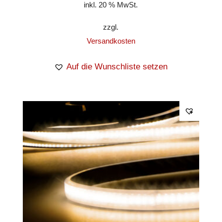
inkl. 20 % MwSt.
zzgl.
Versandkosten
Auf die Wunschliste setzen