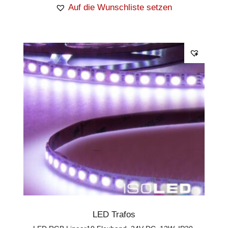
Auf die Wunschliste setzen
LED Trafos