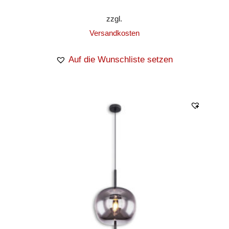
zzgl.
Versandkosten
Auf die Wunschliste setzen