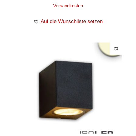
Versandkosten
Auf die Wunschliste setzen