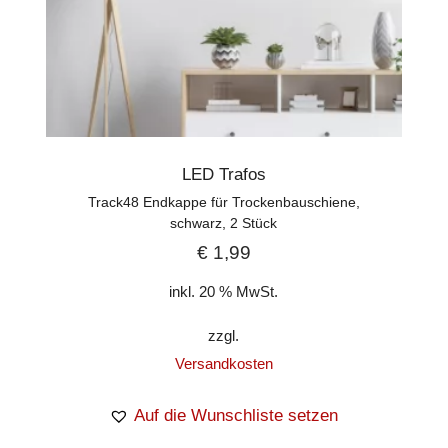
LED Trafos
Track48 Endkappe für Trockenbauschiene,
schwarz, 2 Stück
€
1,99
inkl. 20 % MwSt.
zzgl.
Versandkosten
Auf die Wunschliste setzen