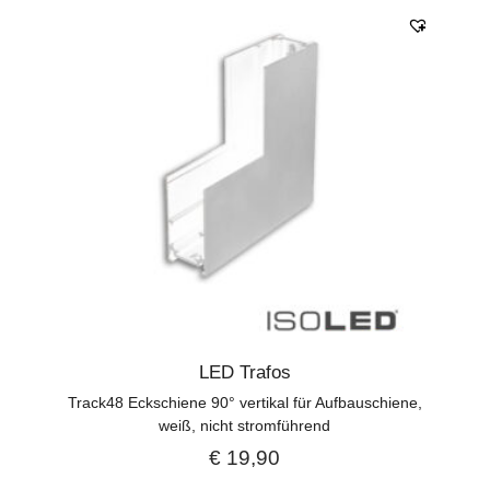
LED Trafos
Track48 Eckschiene 90° vertikal für Aufbauschiene,
weiß, nicht stromführend
€
19,90