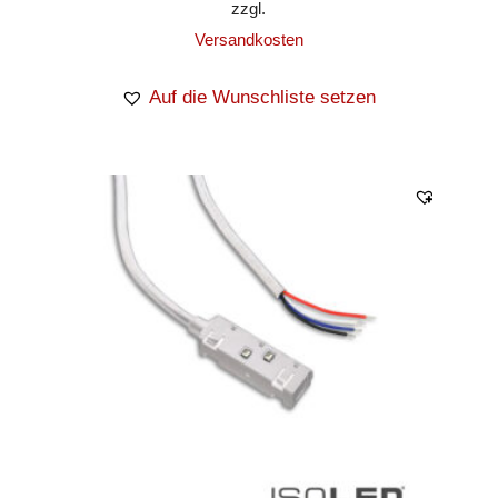
zzgl.
Versandkosten
Auf die Wunschliste setzen