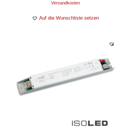
Versandkosten
Auf die Wunschliste setzen