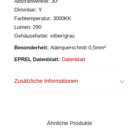
Abstrahlwinkel: 30°
Dimmbar: Y
Farbtemperatur: 3000KK
Lumen: 290
Gehäusefarbe: silber/grau
Besonderheit:
Aderquerschnitt 0,5mm²
EPREL Datenblatt:
Datenblatt
Zusätzliche Informationen
Ähnliche Produkte