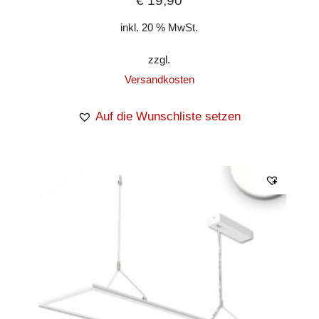
€
19,90
inkl. 20 % MwSt.
zzgl.
Versandkosten
Auf die Wunschliste setzen