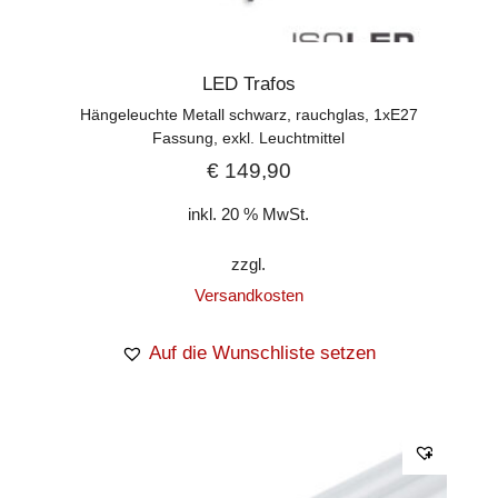
LED Trafos
Hängeleuchte Metall schwarz, rauchglas, 1xE27
Fassung, exkl. Leuchtmittel
€
149,90
inkl. 20 % MwSt.
zzgl.
Versandkosten
Auf die Wunschliste setzen