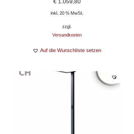
€
1.059,80
inkl. 20 % MwSt.
zzgl.
Versandkosten
Auf die Wunschliste setzen