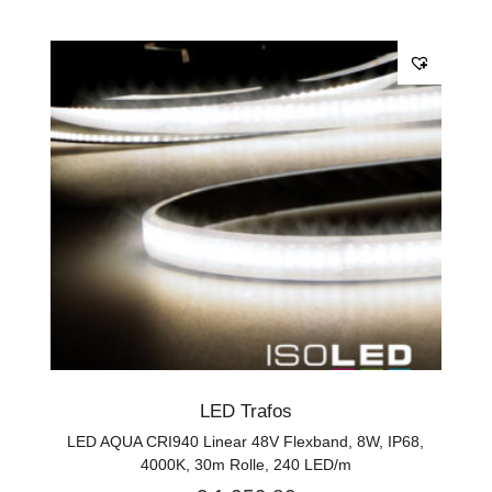
LED Trafos
LED AQUA CRI940 Linear 48V Flexband, 8W, IP68,
4000K, 30m Rolle, 240 LED/m