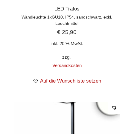
LED Trafos
Wandleuchte 1xGU10, IP54, sandschwarz, exkl.
Leuchtmittel
€
25,90
inkl. 20 % MwSt.
zzgl.
Versandkosten
Auf die Wunschliste setzen