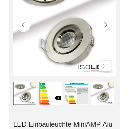
LED Einbauleuchte MiniAMP Alu