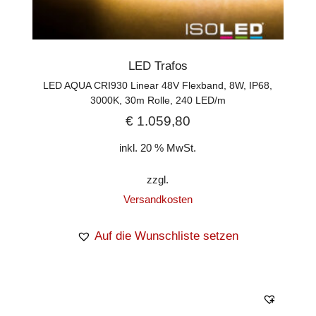
LED Trafos
LED AQUA CRI930 Linear 48V Flexband, 8W, IP68,
3000K, 30m Rolle, 240 LED/m
€
1.059,80
inkl. 20 % MwSt.
zzgl.
Versandkosten
Auf die Wunschliste setzen