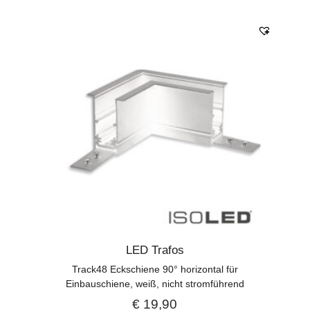
LED Trafos
Track48 Eckschiene 90° horizontal für
Einbauschiene, weiß, nicht stromführend
€
19,90