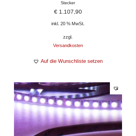
Stecker
€
1.107,90
inkl. 20 % MwSt.
zzgl.
Versandkosten
Auf die Wunschliste setzen