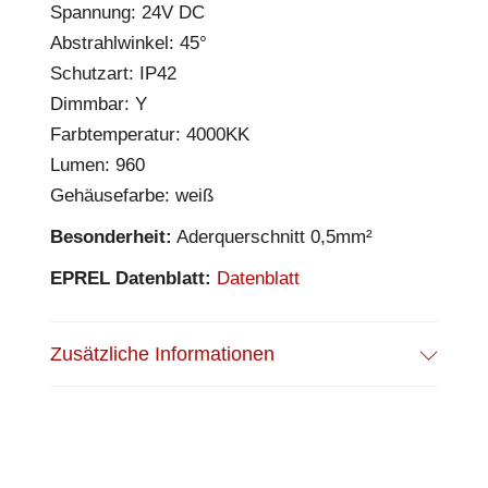
Spannung: 24V DC
Abstrahlwinkel: 45°
Schutzart: IP42
Dimmbar: Y
Farbtemperatur: 4000KK
Lumen: 960
Gehäusefarbe: weiß
Besonderheit:
Aderquerschnitt 0,5mm²
EPREL Datenblatt:
Datenblatt
Zusätzliche Informationen