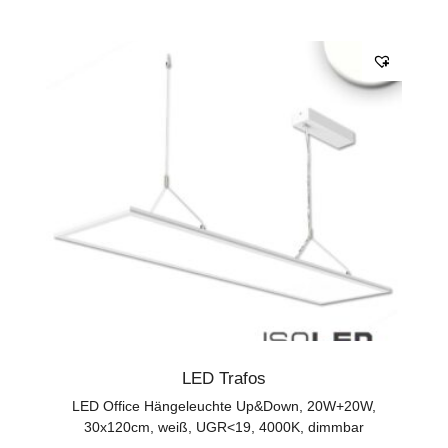
LED Trafos
LED Office Hängeleuchte Up&Down, 20W+20W,
30x120cm, weiß, UGR<19, 4000K, dimmbar