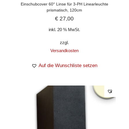
Einschubcover 60° Linse für 3-PH Linearleuchte
prismatisch, 120cm
€
27,00
inkl. 20 % MwSt.
zzgl.
Versandkosten
Auf die Wunschliste setzen