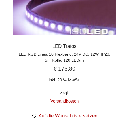
LED Trafos
LED RGB Linear10 Flexband, 24V DC, 12W, IP20,
5m Rolle, 120 LED/m
€
175,80
inkl. 20 % MwSt.
zzgl.
Versandkosten
Auf die Wunschliste setzen