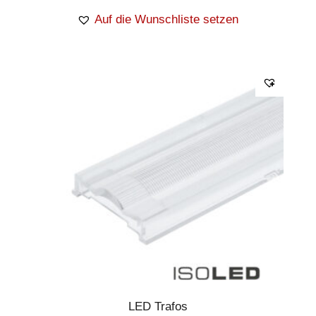
Auf die Wunschliste setzen
LED Trafos