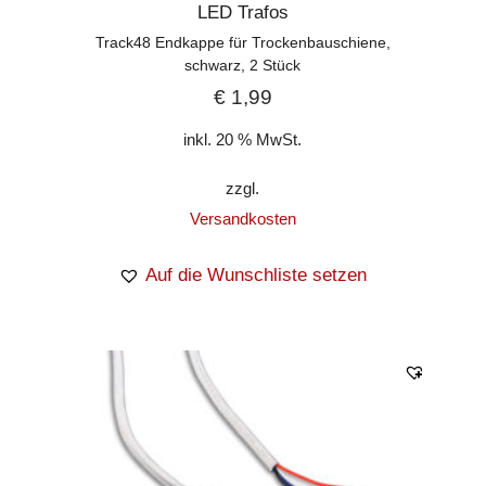
LED Trafos
Track48 Endkappe für Trockenbauschiene,
schwarz, 2 Stück
€
1,99
inkl. 20 % MwSt.
zzgl.
Versandkosten
Auf die Wunschliste setzen