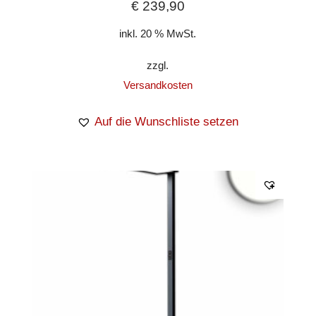
€
239,90
inkl. 20 % MwSt.
zzgl.
Versandkosten
Auf die Wunschliste setzen