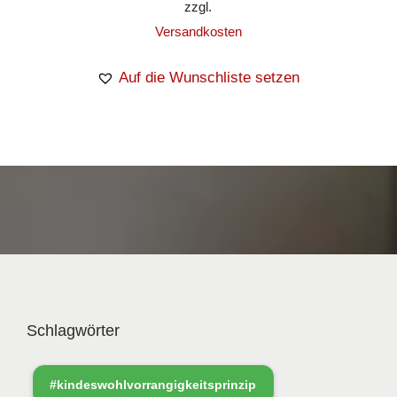
zzgl.
Versandkosten
Auf die Wunschliste setzen
Schlagwörter
#kindeswohlvorrangigkeitsprinzip