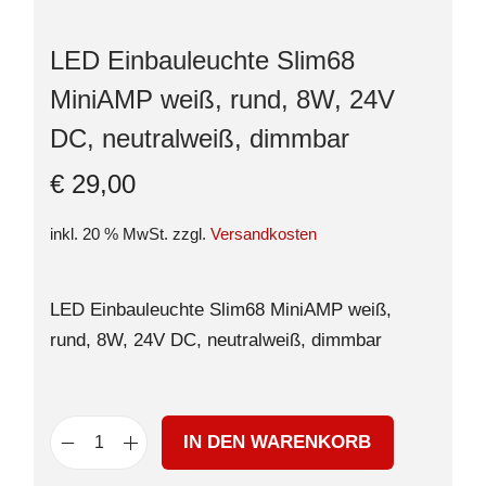
LED Einbauleuchte Slim68
MiniAMP weiß, rund, 8W, 24V
DC, neutralweiß, dimmbar
€
29,00
inkl. 20 % MwSt.
zzgl.
Versandkosten
LED Einbauleuchte Slim68 MiniAMP weiß,
rund, 8W, 24V DC, neutralweiß, dimmbar
IN DEN WARENKORB