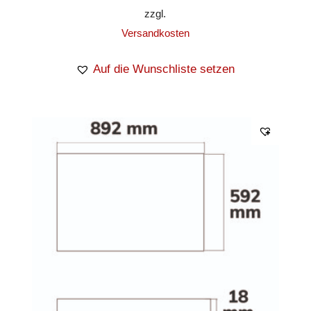
zzgl.
Versandkosten
Auf die Wunschliste setzen