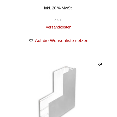
inkl. 20 % MwSt.
zzgl.
Versandkosten
Auf die Wunschliste setzen