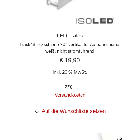
LED Trafos
Track48 Eckschiene 90° vertikal für Aufbauschiene,
weiß, nicht stromführend
€
19,90
inkl. 20 % MwSt.
zzgl.
Versandkosten
Auf die Wunschliste setzen