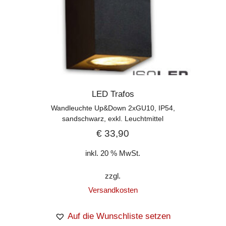
LED Trafos
Wandleuchte Up&Down 2xGU10, IP54,
sandschwarz, exkl. Leuchtmittel
€
33,90
inkl. 20 % MwSt.
zzgl.
Versandkosten
Auf die Wunschliste setzen