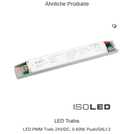
Ähnliche Produkte
LED Trafos
LED PWM-Trafo 24V/DC, 0-60W, Push/DALI-2