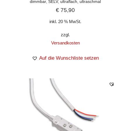
dimmbar, SELV, ultraflach, ultraschmal
€
75,90
inkl. 20 % MwSt.
zzgl.
Versandkosten
Auf die Wunschliste setzen