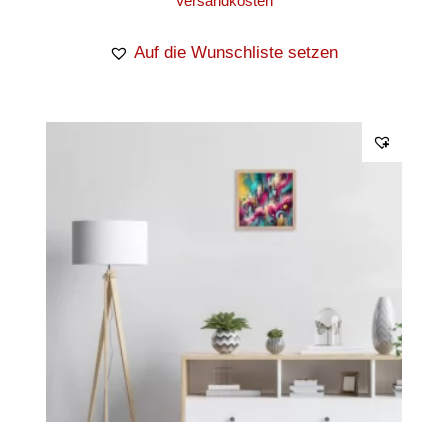
Versandkosten
Auf die Wunschliste setzen