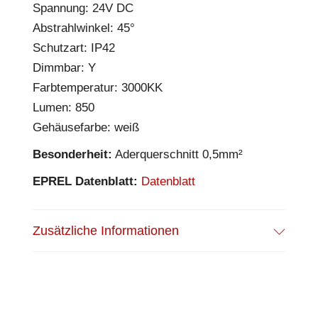
Spannung: 24V DC
Abstrahlwinkel: 45°
Schutzart: IP42
Dimmbar: Y
Farbtemperatur: 3000KK
Lumen: 850
Gehäusefarbe: weiß
Besonderheit:
Aderquerschnitt 0,5mm²
EPREL Datenblatt:
Datenblatt
Zusätzliche Informationen