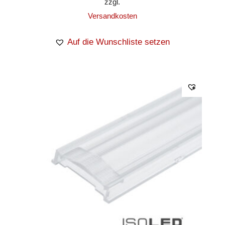
zzgl.
Versandkosten
Auf die Wunschliste setzen