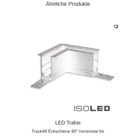
Ähnliche Produkte
LED Trafos
Track48 Eckschiene 90° horizontal für