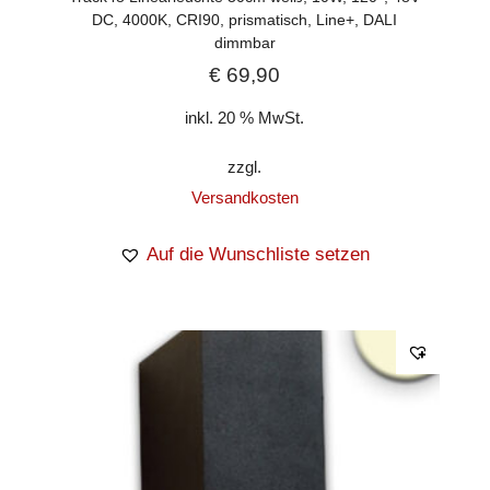
DC, 4000K, CRI90, prismatisch, Line+, DALI
dimmbar
€
69,90
inkl. 20 % MwSt.
zzgl.
Versandkosten
Auf die Wunschliste setzen