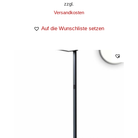
zzgl.
Versandkosten
Auf die Wunschliste setzen