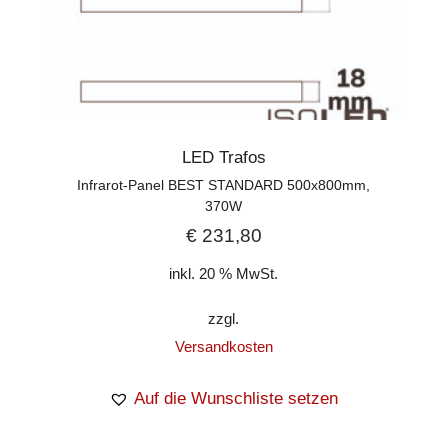
LED Trafos
Infrarot-Panel BEST STANDARD 500x800mm,
370W
€
231,80
inkl. 20 % MwSt.
zzgl.
Versandkosten
Auf die Wunschliste setzen