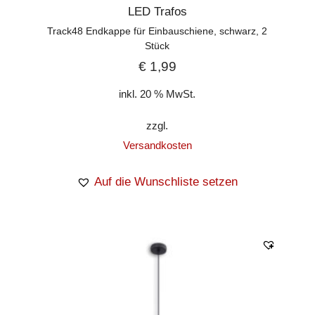
LED Trafos
Track48 Endkappe für Einbauschiene, schwarz, 2
Stück
€
1,99
inkl. 20 % MwSt.
zzgl.
Versandkosten
Auf die Wunschliste setzen