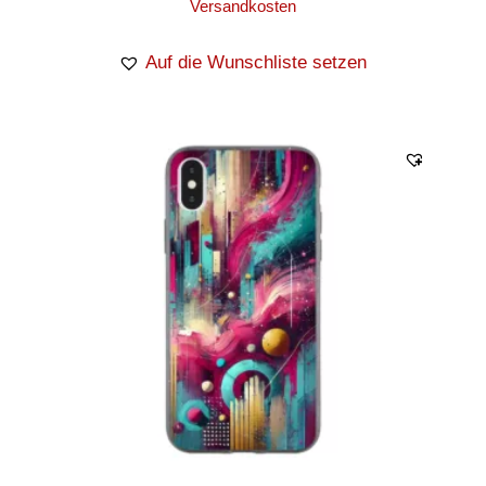
Versandkosten
Auf die Wunschliste setzen