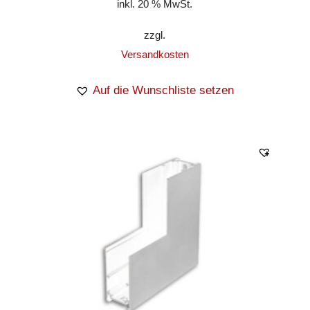
inkl. 20 % MwSt.
zzgl.
Versandkosten
Auf die Wunschliste setzen