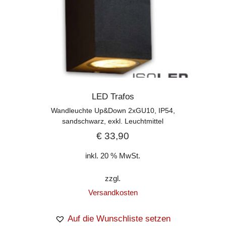
LED Trafos
Wandleuchte Up&Down 2xGU10, IP54,
sandschwarz, exkl. Leuchtmittel
€
33,90
inkl. 20 % MwSt.
zzgl.
Versandkosten
Auf die Wunschliste setzen