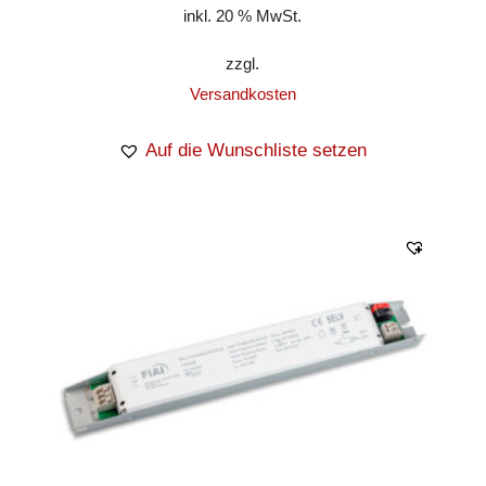
inkl. 20 % MwSt.
zzgl.
Versandkosten
Auf die Wunschliste setzen