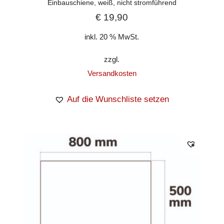
Einbauschiene, weiß, nicht stromführend
€
19,90
inkl. 20 % MwSt.
zzgl.
Versandkosten
Auf die Wunschliste setzen