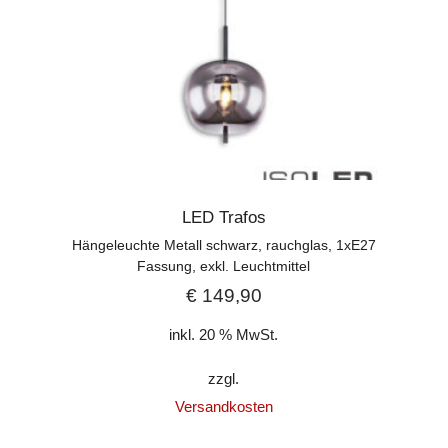
LED Trafos
Hängeleuchte Metall schwarz, rauchglas, 1xE27
Fassung, exkl. Leuchtmittel
€
149,90
inkl. 20 % MwSt.
zzgl.
Versandkosten