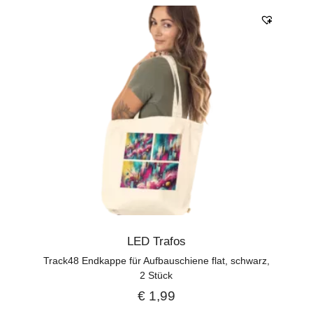
LED Trafos
Track48 Endkappe für Aufbauschiene flat, schwarz,
2 Stück
€
1,99