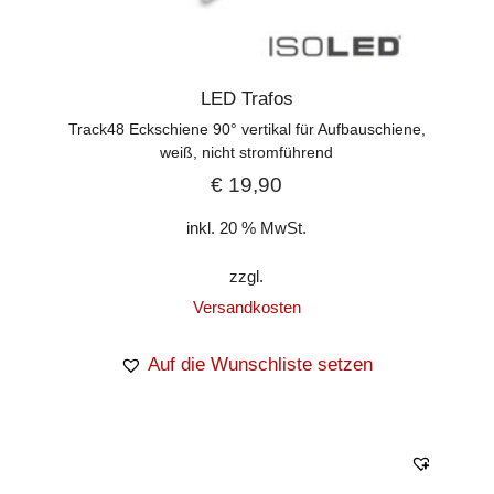
LED Trafos
Track48 Eckschiene 90° vertikal für Aufbauschiene,
weiß, nicht stromführend
€
19,90
inkl. 20 % MwSt.
zzgl.
Versandkosten
Auf die Wunschliste setzen