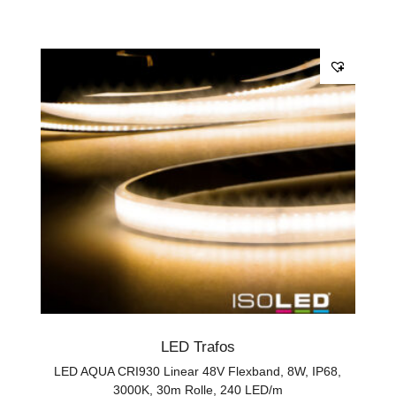
LED Trafos
LED AQUA CRI930 Linear 48V Flexband, 8W, IP68,
3000K, 30m Rolle, 240 LED/m