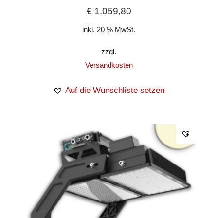
€
1.059,80
inkl. 20 % MwSt.
zzgl.
Versandkosten
Auf die Wunschliste setzen