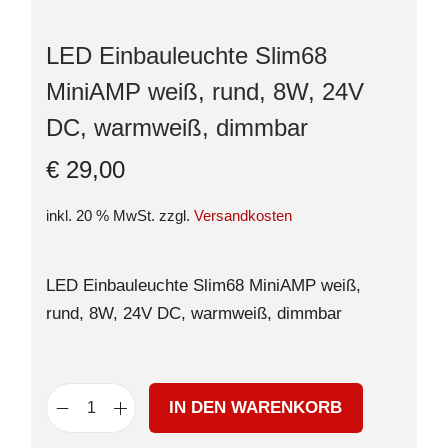
LED Einbauleuchte Slim68
MiniAMP weiß, rund, 8W, 24V
DC, warmweiß, dimmbar
€
29,00
inkl. 20 % MwSt.
zzgl.
Versandkosten
LED Einbauleuchte Slim68 MiniAMP weiß,
rund, 8W, 24V DC, warmweiß, dimmbar
IN DEN WARENKORB