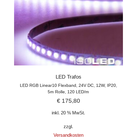
LED Trafos
LED RGB Linear10 Flexband, 24V DC, 12W, IP20,
5m Rolle, 120 LED/m
€
175,80
inkl. 20 % MwSt.
zzgl.
Versandkosten