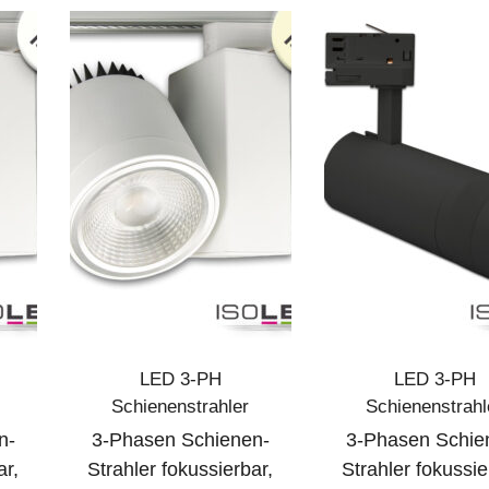
LED 3-PH
LED 3-PH
Schienenstrahler
Schienenstrahl
n-
3-Phasen Schienen-
3-Phasen Schie
ar,
Strahler fokussierbar,
Strahler fokussie