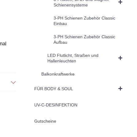
Schienensysteme
3-PH Schienen Zubehör Classic
Einbau
3-PH Schienen Zubehör Classic
Aufbau
nal
LED Flutlicht, Straßen und
Hallenleuchten
Balkonkraftwerke
FÜR BODY & SOUL
UV-C-DESINFEKTION
Gutscheine