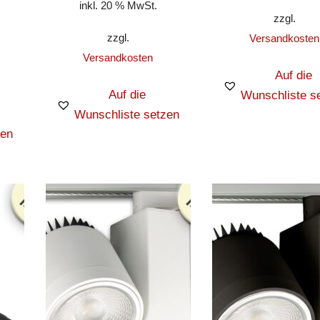
inkl. 20 % MwSt.
zzgl.
zzgl.
Versandkosten
Versandkosten
Auf die
Auf die
Wunschliste s
Wunschliste setzen
zen