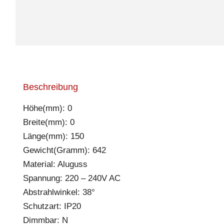
Beschreibung
Höhe(mm): 0
Breite(mm): 0
Länge(mm): 150
Gewicht(Gramm): 642
Material: Aluguss
Spannung: 220 – 240V AC
Abstrahlwinkel: 38°
Schutzart: IP20
Dimmbar: N