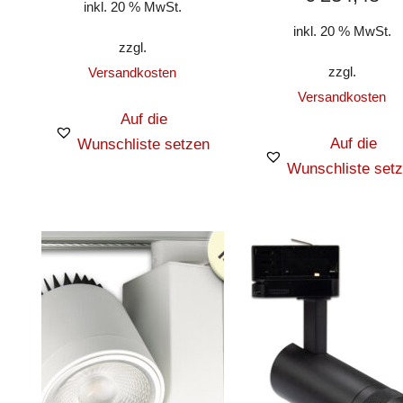
inkl. 20 % MwSt.
inkl. 20 % MwSt.
zzgl.
zzgl.
Versandkosten
Versandkosten
Auf die
Auf die
Wunschliste setzen
Wunschliste set