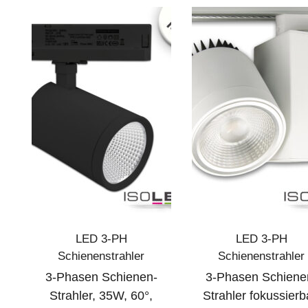
LED 3-PH
LED 3-PH
Schienenstrahler
Schienenstrahler
3-Phasen Schienen-
3-Phasen Schiene
Strahler, 35W, 60°,
Strahler fokussierb