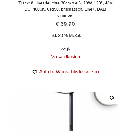
Track48 Linearleuchte 30cm weiß, 10W, 120°, 48V
DC, 4000K, CRI90, prismatisch, Line+, DALI
dimmbar
€
69,90
inkl. 20 % MwSt.
zzgl.
Versandkosten
Auf die Wunschliste setzen