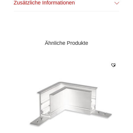
Zusätzliche Informationen
Ähnliche Produkte