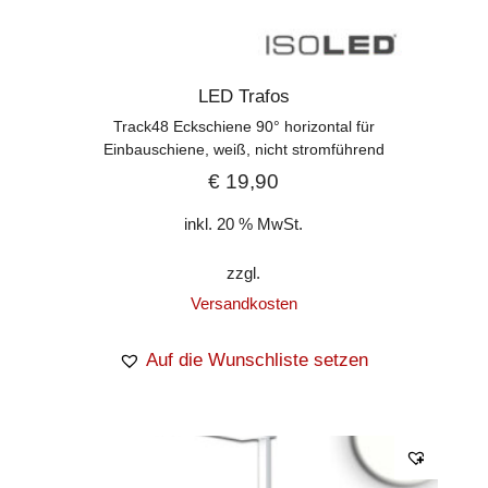
LED Trafos
Track48 Eckschiene 90° horizontal für
Einbauschiene, weiß, nicht stromführend
€
19,90
inkl. 20 % MwSt.
zzgl.
Versandkosten
Auf die Wunschliste setzen