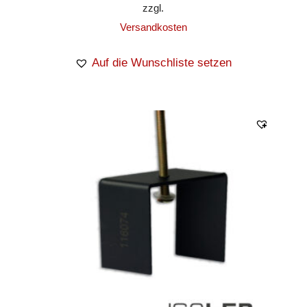
zzgl.
Versandkosten
Auf die Wunschliste setzen