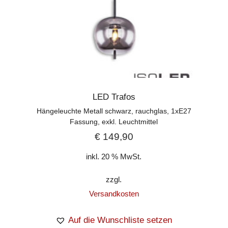
LED Trafos
Hängeleuchte Metall schwarz, rauchglas, 1xE27
Fassung, exkl. Leuchtmittel
€
149,90
inkl. 20 % MwSt.
zzgl.
Versandkosten
Auf die Wunschliste setzen