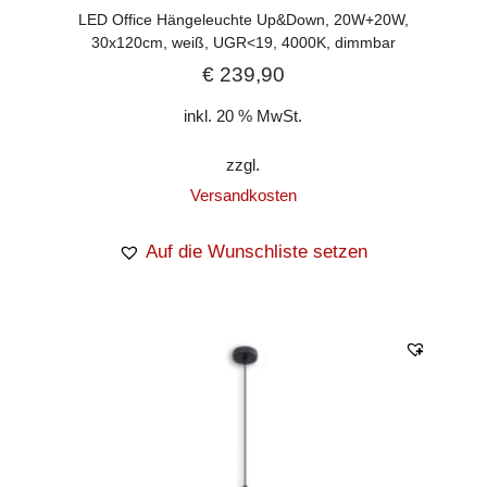
LED Office Hängeleuchte Up&Down, 20W+20W,
30x120cm, weiß, UGR<19, 4000K, dimmbar
€
239,90
inkl. 20 % MwSt.
zzgl.
Versandkosten
Auf die Wunschliste setzen