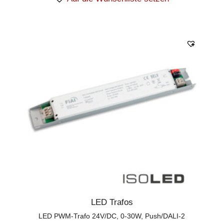
LED Trafos
LED PWM-Trafo 24V/DC, 0-30W, Push/DALI-2