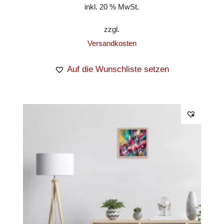
inkl. 20 % MwSt.
zzgl.
Versandkosten
Auf die Wunschliste setzen