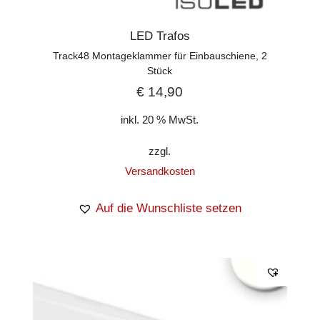
LED Trafos
Track48 Montageklammer für Einbauschiene, 2
Stück
€
14,90
inkl. 20 % MwSt.
zzgl.
Versandkosten
Auf die Wunschliste setzen