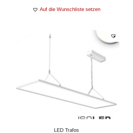
Auf die Wunschliste setzen
LED Trafos