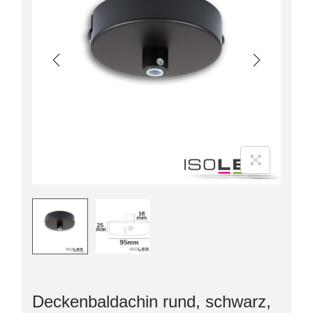
Deckenbaldachin rund, schwarz,