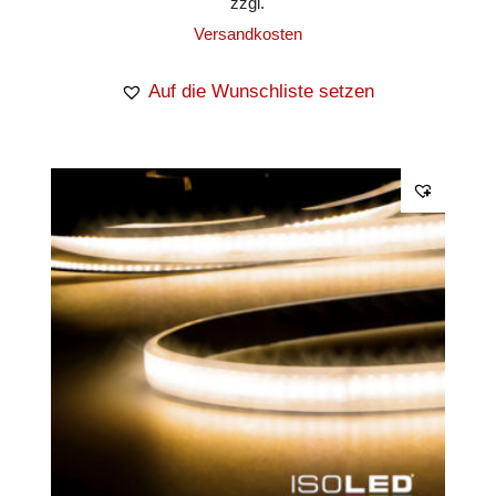
zzgl.
Versandkosten
Auf die Wunschliste setzen