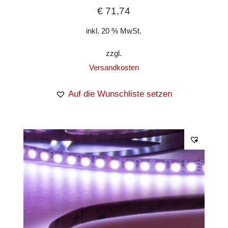
€
71,74
inkl. 20 % MwSt.
zzgl.
Versandkosten
Auf die Wunschliste setzen