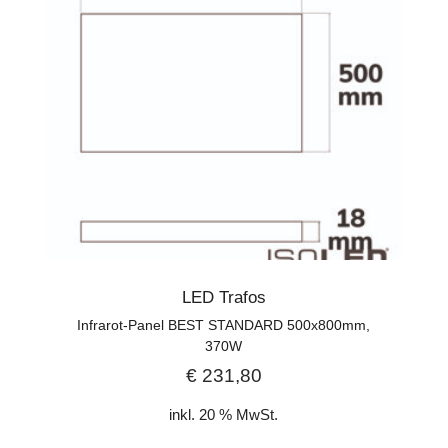
LED Trafos
Infrarot-Panel BEST STANDARD 500x800mm,
370W
€
231,80
inkl. 20 % MwSt.