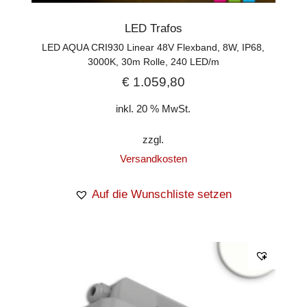
LED Trafos
LED AQUA CRI930 Linear 48V Flexband, 8W, IP68,
3000K, 30m Rolle, 240 LED/m
€
1.059,80
inkl. 20 % MwSt.
zzgl.
Versandkosten
Auf die Wunschliste setzen