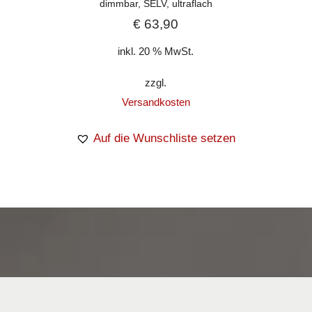
dimmbar, SELV, ultraflach
€
63,90
inkl. 20 % MwSt.
zzgl.
Versandkosten
Auf die Wunschliste setzen