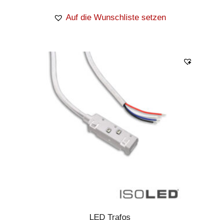
Auf die Wunschliste setzen
LED Trafos