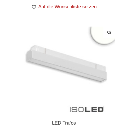
Auf die Wunschliste setzen
LED Trafos