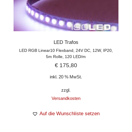
LED Trafos
LED RGB Linear10 Flexband, 24V DC, 12W, IP20,
5m Rolle, 120 LED/m
€
175,80
inkl. 20 % MwSt.
zzgl.
Versandkosten
Auf die Wunschliste setzen