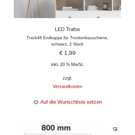
LED Trafos
Track48 Endkappe für Trockenbauschiene,
schwarz, 2 Stück
€
1,99
inkl. 20 % MwSt.
zzgl.
Versandkosten
Auf die Wunschliste setzen