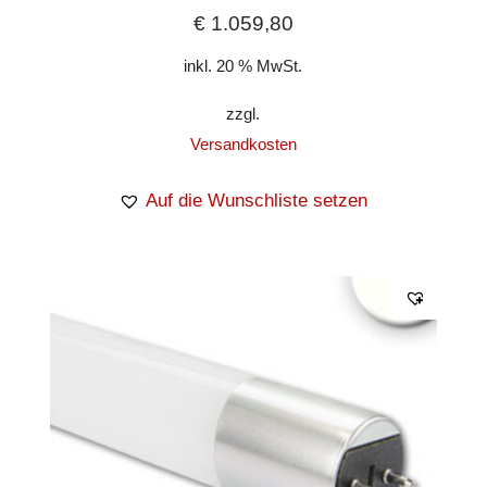
€
1.059,80
inkl. 20 % MwSt.
zzgl.
Versandkosten
Auf die Wunschliste setzen