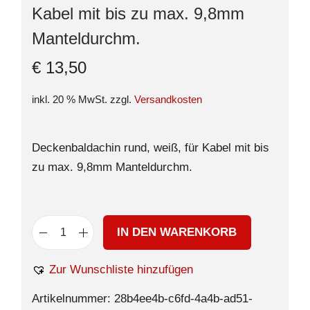
Kabel mit bis zu max. 9,8mm
Manteldurchm.
€
13,50
inkl. 20 % MwSt.
zzgl.
Versandkosten
Deckenbaldachin rund, weiß, für Kabel mit bis
zu max. 9,8mm Manteldurchm.
IN DEN WARENKORB
Zur Wunschliste hinzufügen
Artikelnummer:
28b4ee4b-c6fd-4a4b-ad51-