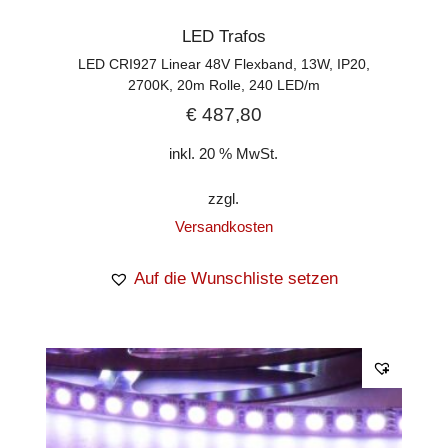
LED Trafos
LED CRI927 Linear 48V Flexband, 13W, IP20,
2700K, 20m Rolle, 240 LED/m
€
487,80
inkl. 20 % MwSt.
zzgl.
Versandkosten
Auf die Wunschliste setzen