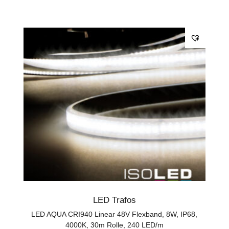
LED Trafos
LED AQUA CRI940 Linear 48V Flexband, 8W, IP68,
4000K, 30m Rolle, 240 LED/m