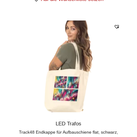
LED Trafos
Track48 Endkappe für Aufbauschiene flat, schwarz,