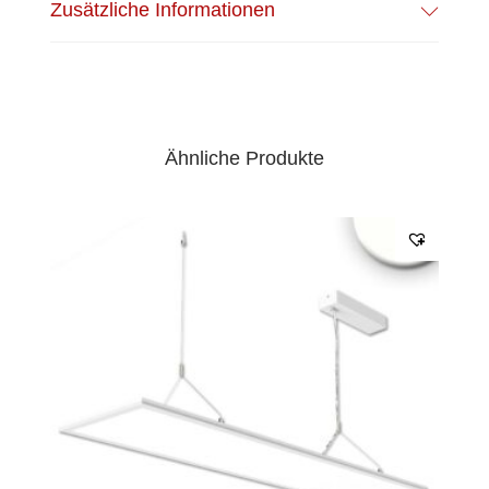
Zusätzliche Informationen
Ähnliche Produkte