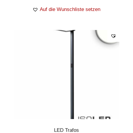
Auf die Wunschliste setzen
LED Trafos