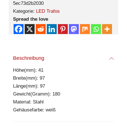
5ec73d2b2030
Kategorie:
LED Trafos
Spread the love
Beschreibung
Höhe(mm): 41
Breite(mm): 97
Länge(mm): 97
Gewicht(Gramm): 180
Material: Stahl
Gehäusefarbe: weiß