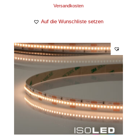
Versandkosten
Auf die Wunschliste setzen