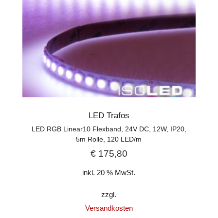
LED Trafos
LED RGB Linear10 Flexband, 24V DC, 12W, IP20,
5m Rolle, 120 LED/m
€
175,80
inkl. 20 % MwSt.
zzgl.
Versandkosten