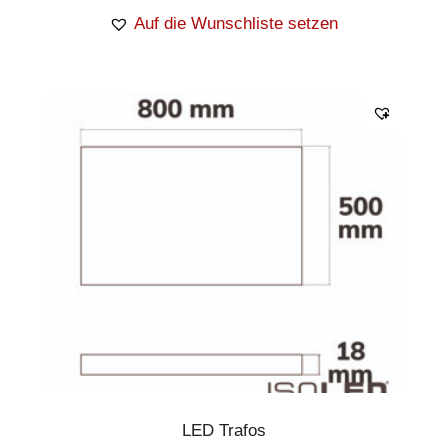
Auf die Wunschliste setzen
LED Trafos