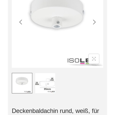
Deckenbaldachin rund, weiß, für