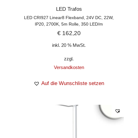
LED Trafos
LED CRI927 Linear8 Flexband, 24V DC, 22W,
IP20, 2700K, 5m Rolle, 350 LED/m
€
162,20
inkl. 20 % MwSt.
zzgl.
Versandkosten
Auf die Wunschliste setzen