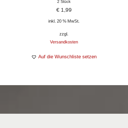
2 Stück
€
1,99
inkl. 20 % MwSt.
zzgl.
Versandkosten
Auf die Wunschliste setzen