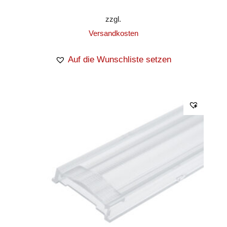
zzgl.
Versandkosten
Auf die Wunschliste setzen