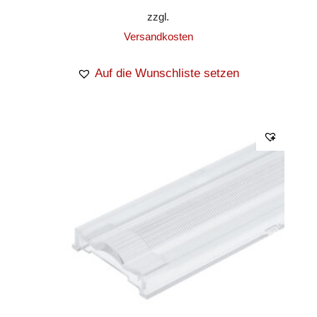
zzgl.
Versandkosten
Auf die Wunschliste setzen