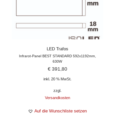
LED Trafos
Infrarot-Panel BEST STANDARD 592x1192mm,
630W
€
391,80
inkl. 20 % MwSt.
zzgl.
Versandkosten
Auf die Wunschliste setzen