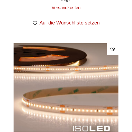
Versandkosten
Auf die Wunschliste setzen