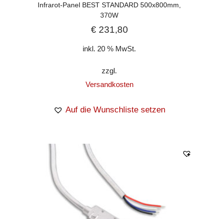
Infrarot-Panel BEST STANDARD 500x800mm,
370W
€
231,80
inkl. 20 % MwSt.
zzgl.
Versandkosten
Auf die Wunschliste setzen