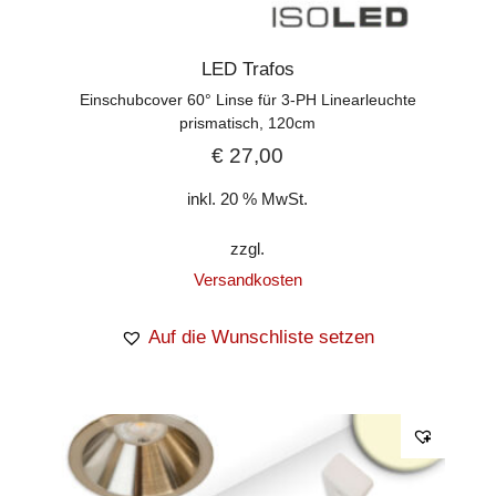
LED Trafos
Einschubcover 60° Linse für 3-PH Linearleuchte
prismatisch, 120cm
€
27,00
inkl. 20 % MwSt.
zzgl.
Versandkosten
Auf die Wunschliste setzen