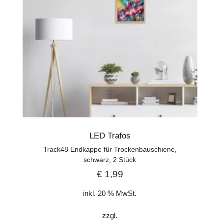
LED Trafos
Track48 Endkappe für Trockenbauschiene,
schwarz, 2 Stück
€
1,99
inkl. 20 % MwSt.
zzgl.