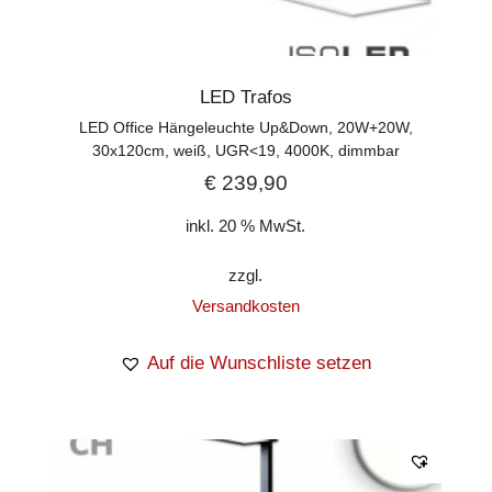
LED Trafos
LED Office Hängeleuchte Up&Down, 20W+20W,
30x120cm, weiß, UGR<19, 4000K, dimmbar
€
239,90
inkl. 20 % MwSt.
zzgl.
Versandkosten
Auf die Wunschliste setzen