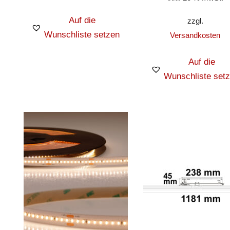
Auf die
zzgl.
Wunschliste setzen
Versandkosten
Auf die
Wunschliste set