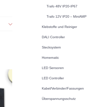
Trafo 48V IP20-IP67
Trafo 12V IP20 – MiniAMP
Klebstoffe und Reiniger
DALI Controller
Stecksystem
Homematic
LED Sensoren
LED Controller
Kabel/Verbinder/Fassungen
Überspannungsschutz