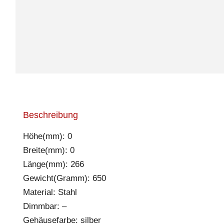
Beschreibung
Höhe(mm): 0
Breite(mm): 0
Länge(mm): 266
Gewicht(Gramm): 650
Material: Stahl
Dimmbar: –
Gehäusefarbe: silber