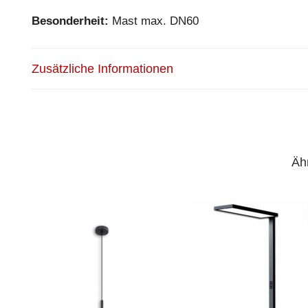
Besonderheit:
Mast max. DN60
Zusätzliche Informationen
Äh