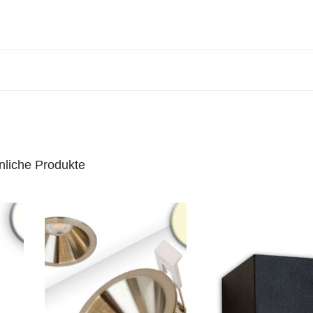
nliche Produkte