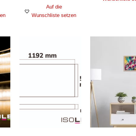
Auf die
zen
Wunschliste setzen