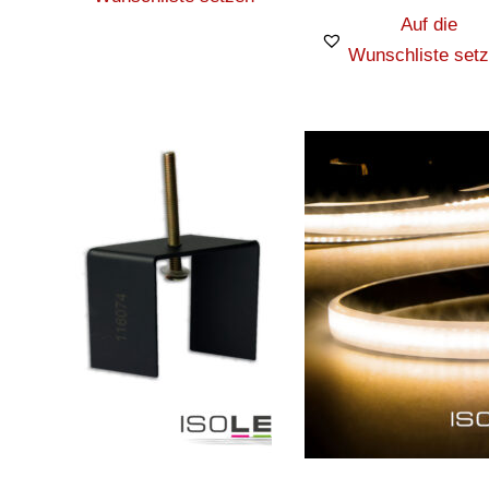
Auf die
Wunschliste set