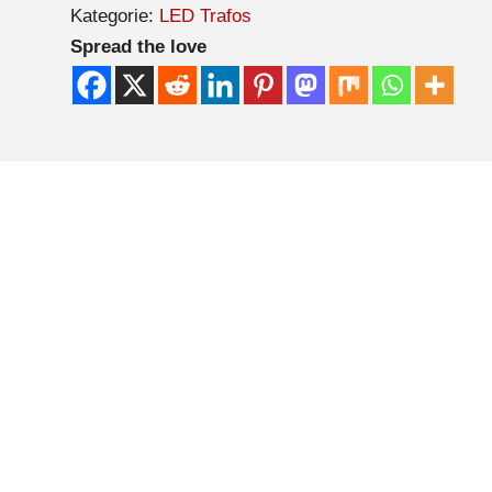
Kategorie:
LED Trafos
Spread the love