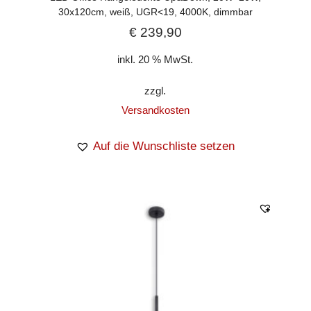
30x120cm, weiß, UGR<19, 4000K, dimmbar
€
239,90
inkl. 20 % MwSt.
zzgl.
Versandkosten
Auf die Wunschliste setzen