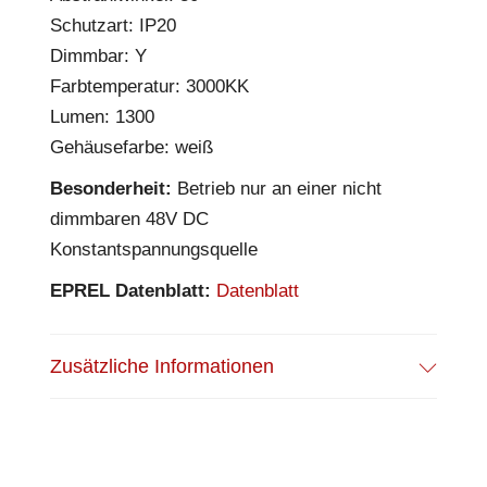
Schutzart: IP20
Dimmbar: Y
Farbtemperatur: 3000KK
Lumen: 1300
Gehäusefarbe: weiß
Besonderheit:
Betrieb nur an einer nicht
dimmbaren 48V DC
Konstantspannungsquelle
EPREL Datenblatt:
Datenblatt
Zusätzliche Informationen