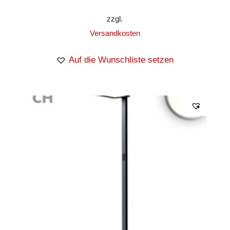
zzgl.
Versandkosten
Auf die Wunschliste setzen