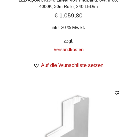
4000K, 30m Rolle, 240 LED/m
€
1.059,80
inkl. 20 % MwSt.
zzgl.
Versandkosten
Auf die Wunschliste setzen