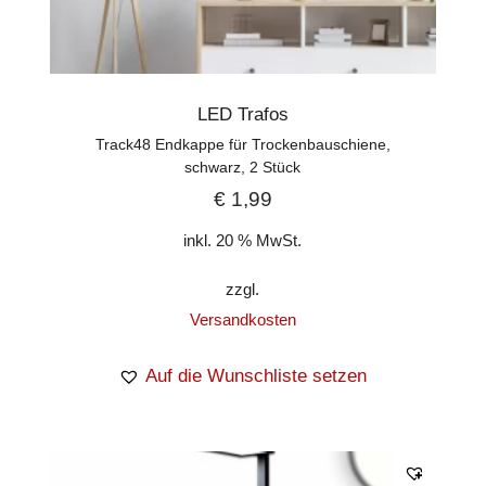
LED Trafos
Track48 Endkappe für Trockenbauschiene,
schwarz, 2 Stück
€
1,99
inkl. 20 % MwSt.
zzgl.
Versandkosten
Auf die Wunschliste setzen