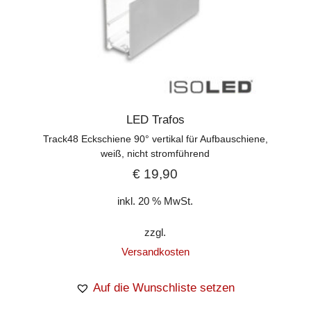
LED Trafos
Track48 Eckschiene 90° vertikal für Aufbauschiene,
weiß, nicht stromführend
€
19,90
inkl. 20 % MwSt.
zzgl.
Versandkosten
Auf die Wunschliste setzen