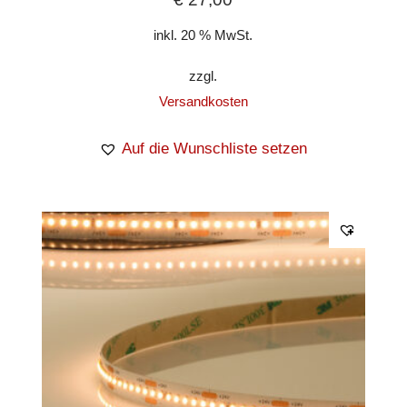
inkl. 20 % MwSt.
zzgl.
Versandkosten
Auf die Wunschliste setzen