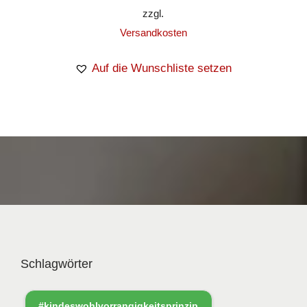
zzgl.
Versandkosten
Auf die Wunschliste setzen
Schlagwörter
#kindeswohlvorrangigkeitsprinzip