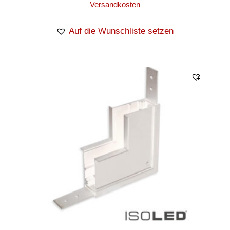
Versandkosten
Auf die Wunschliste setzen