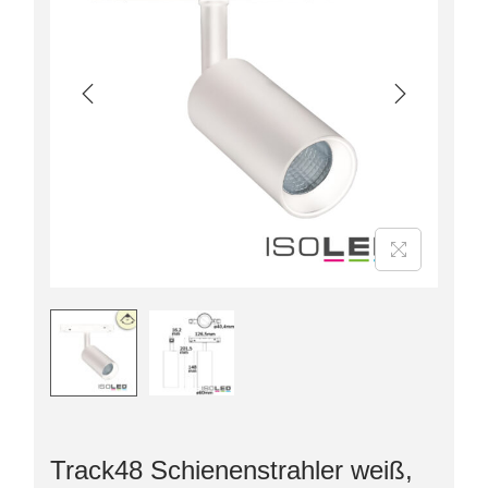
Track48 Schienenstrahler weiß,