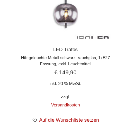
LED Trafos
Hängeleuchte Metall schwarz, rauchglas, 1xE27
Fassung, exkl. Leuchtmittel
€
149,90
inkl. 20 % MwSt.
zzgl.
Versandkosten
Auf die Wunschliste setzen