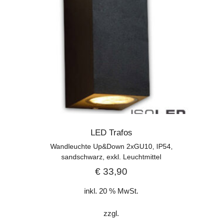
LED Trafos
Wandleuchte Up&Down 2xGU10, IP54,
sandschwarz, exkl. Leuchtmittel
€
33,90
inkl. 20 % MwSt.
zzgl.