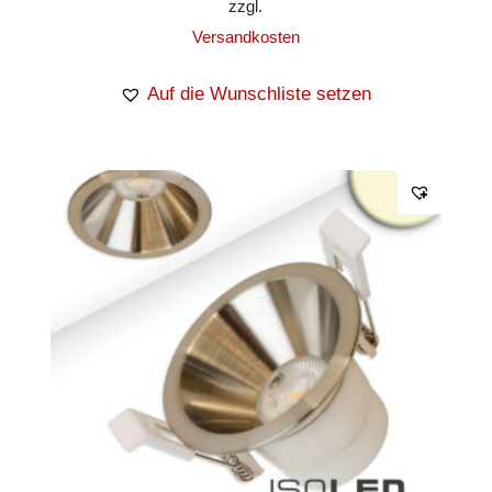
zzgl.
Versandkosten
Auf die Wunschliste setzen