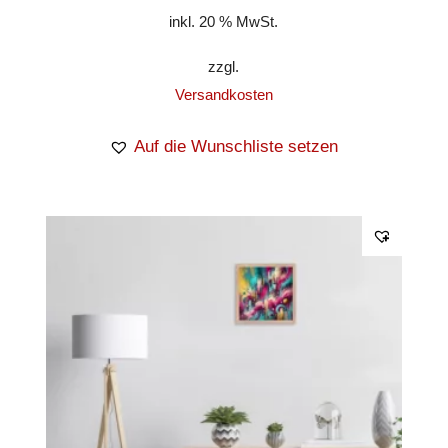
inkl. 20 % MwSt.
zzgl.
Versandkosten
Auf die Wunschliste setzen