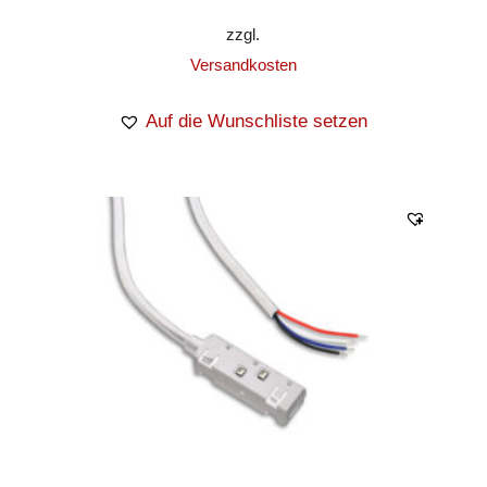
zzgl.
Versandkosten
Auf die Wunschliste setzen