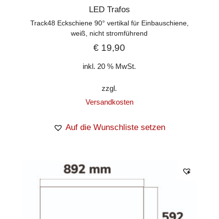
LED Trafos
Track48 Eckschiene 90° vertikal für Einbauschiene,
weiß, nicht stromführend
€
19,90
inkl. 20 % MwSt.
zzgl.
Versandkosten
Auf die Wunschliste setzen