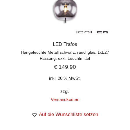
LED Trafos
Hängeleuchte Metall schwarz, rauchglas, 1xE27
Fassung, exkl. Leuchtmittel
€
149,90
inkl. 20 % MwSt.
zzgl.
Versandkosten
Auf die Wunschliste setzen