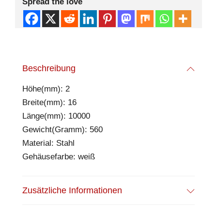
Spread the love
Beschreibung
Höhe(mm): 2
Breite(mm): 16
Länge(mm): 10000
Gewicht(Gramm): 560
Material: Stahl
Gehäusefarbe: weiß
Zusätzliche Informationen