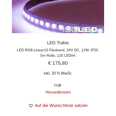
LED Trafos
LED RGB Linear10 Flexband, 24V DC, 12W, IP20,
5m Rolle, 120 LED/m
€
175,80
inkl. 20 % MwSt.
zzgl.
Versandkosten
Auf die Wunschliste setzen