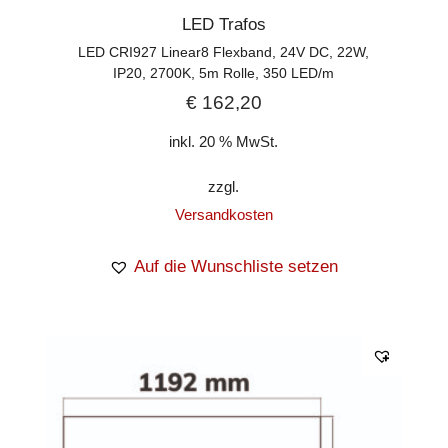
LED Trafos
LED CRI927 Linear8 Flexband, 24V DC, 22W,
IP20, 2700K, 5m Rolle, 350 LED/m
€
162,20
inkl. 20 % MwSt.
zzgl.
Versandkosten
Auf die Wunschliste setzen