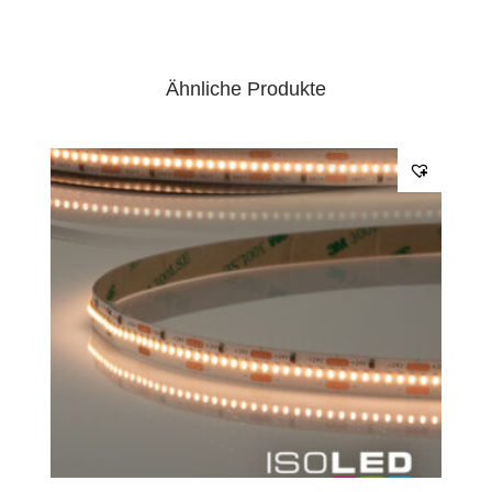
Ähnliche Produkte