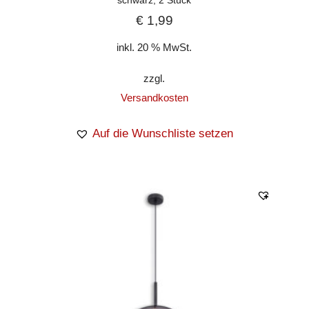
schwarz, 2 Stück
€
1,99
inkl. 20 % MwSt.
zzgl.
Versandkosten
Auf die Wunschliste setzen