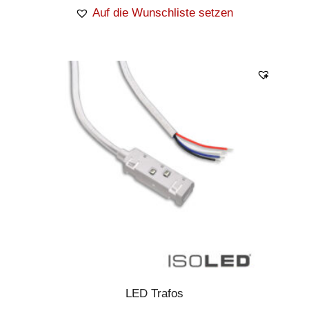
Auf die Wunschliste setzen
LED Trafos