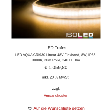
LED Trafos
LED AQUA CRI930 Linear 48V Flexband, 8W, IP68,
3000K, 30m Rolle, 240 LED/m
€
1.059,80
inkl. 20 % MwSt.
zzgl.
Versandkosten
Auf die Wunschliste setzen