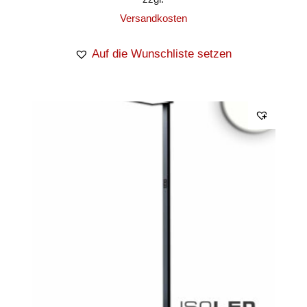
Versandkosten
Auf die Wunschliste setzen