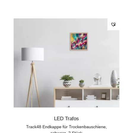
LED Trafos
Track48 Endkappe für Trockenbauschiene,