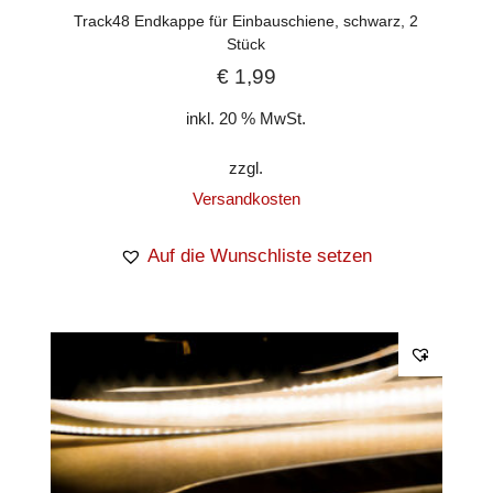
Track48 Endkappe für Einbauschiene, schwarz, 2
Stück
€
1,99
inkl. 20 % MwSt.
zzgl.
Versandkosten
Auf die Wunschliste setzen