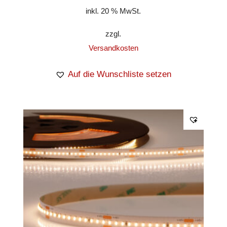
inkl. 20 % MwSt.
zzgl.
Versandkosten
Auf die Wunschliste setzen