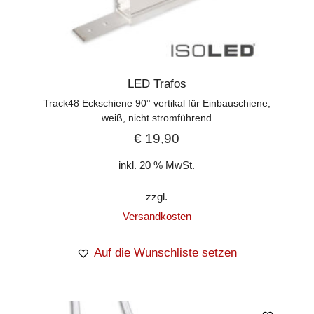
LED Trafos
Track48 Eckschiene 90° vertikal für Einbauschiene,
weiß, nicht stromführend
€
19,90
inkl. 20 % MwSt.
zzgl.
Versandkosten
Auf die Wunschliste setzen