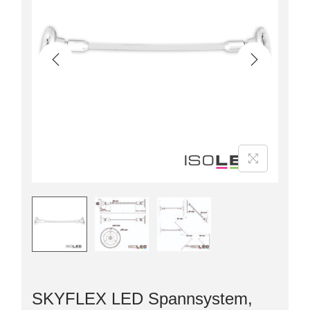
SKYFLEX LED Spannsystem,