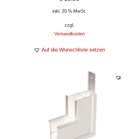
inkl. 20 % MwSt.
zzgl.
Versandkosten
Auf die Wunschliste setzen