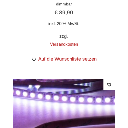
dimmbar
€
89,90
inkl. 20 % MwSt.
zzgl.
Versandkosten
Auf die Wunschliste setzen