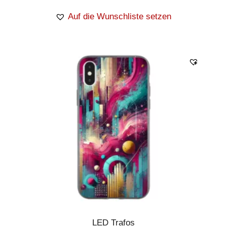
Auf die Wunschliste setzen
LED Trafos