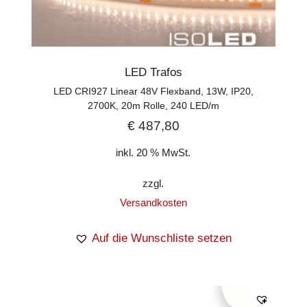
LED Trafos
LED CRI927 Linear 48V Flexband, 13W, IP20,
2700K, 20m Rolle, 240 LED/m
€
487,80
inkl. 20 % MwSt.
zzgl.
Versandkosten
Auf die Wunschliste setzen