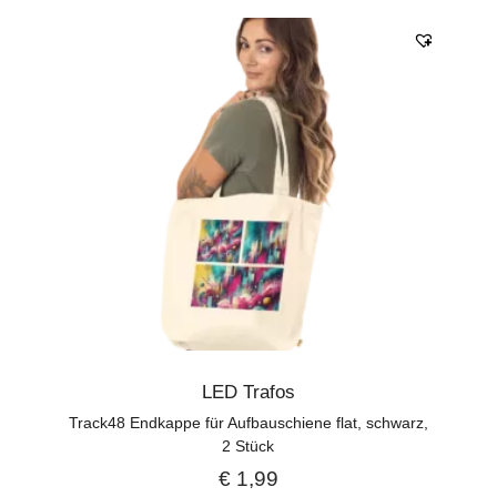
LED Trafos
Track48 Endkappe für Aufbauschiene flat, schwarz,
2 Stück
€
1,99