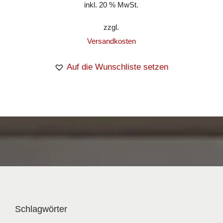
inkl. 20 % MwSt.
zzgl.
Versandkosten
Auf die Wunschliste setzen
Schlagwörter