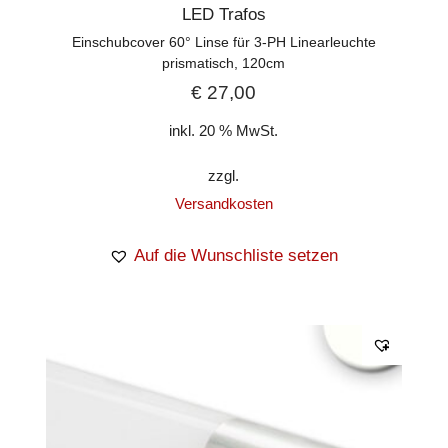
LED Trafos
Einschubcover 60° Linse für 3-PH Linearleuchte
prismatisch, 120cm
€
27,00
inkl. 20 % MwSt.
zzgl.
Versandkosten
Auf die Wunschliste setzen