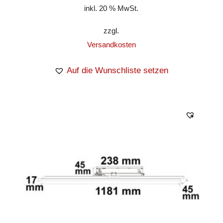
inkl. 20 % MwSt.
zzgl.
Versandkosten
Auf die Wunschliste setzen