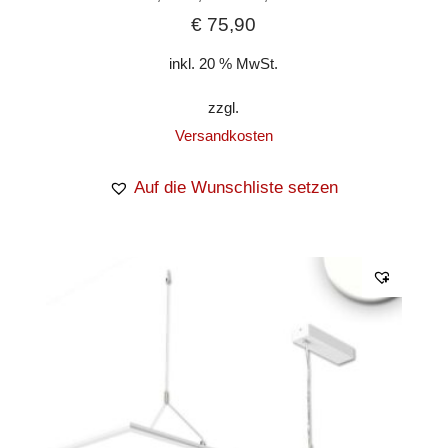
€
75,90
inkl. 20 % MwSt.
zzgl.
Versandkosten
Auf die Wunschliste setzen