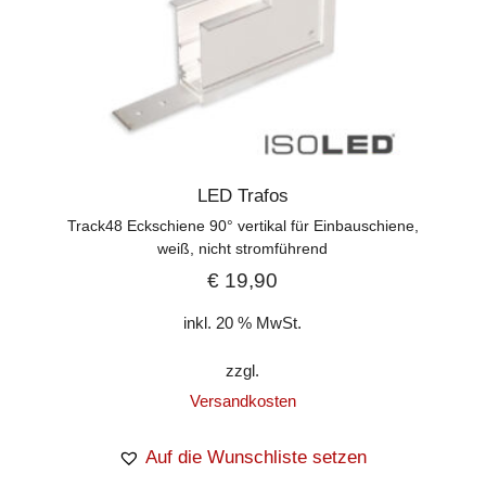
LED Trafos
Track48 Eckschiene 90° vertikal für Einbauschiene,
weiß, nicht stromführend
€
19,90
inkl. 20 % MwSt.
zzgl.
Versandkosten
Auf die Wunschliste setzen