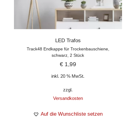
LED Trafos
Track48 Endkappe für Trockenbauschiene,
schwarz, 2 Stück
€
1,99
inkl. 20 % MwSt.
zzgl.
Versandkosten
Auf die Wunschliste setzen