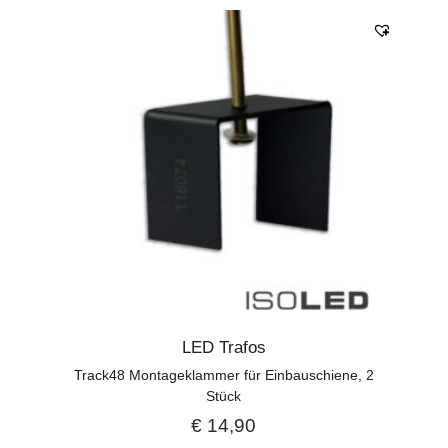
LED Trafos
Track48 Montageklammer für Einbauschiene, 2
Stück
€
14,90