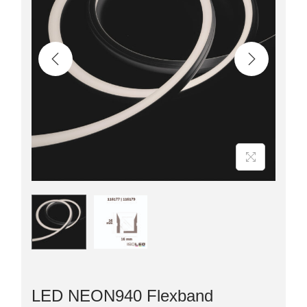
LED NEON940 Flexband