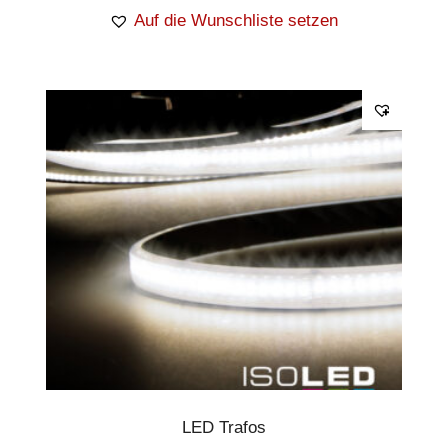
Auf die Wunschliste setzen
LED Trafos