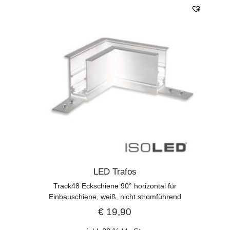
LED Trafos
Track48 Eckschiene 90° horizontal für
Einbauschiene, weiß, nicht stromführend
€
19,90