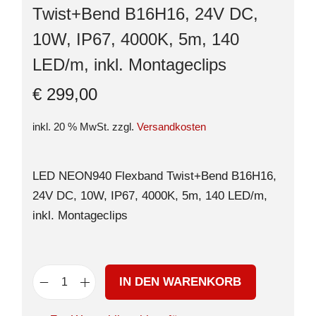
Twist+Bend B16H16, 24V DC,
10W, IP67, 4000K, 5m, 140
LED/m, inkl. Montageclips
€
299,00
inkl. 20 % MwSt.
zzgl.
Versandkosten
LED NEON940 Flexband Twist+Bend B16H16,
24V DC, 10W, IP67, 4000K, 5m, 140 LED/m,
inkl. Montageclips
IN DEN WARENKORB