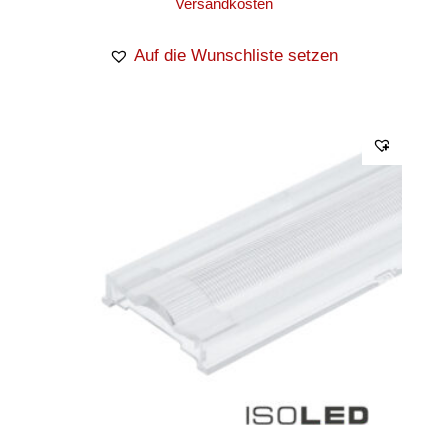
Versandkosten
Auf die Wunschliste setzen