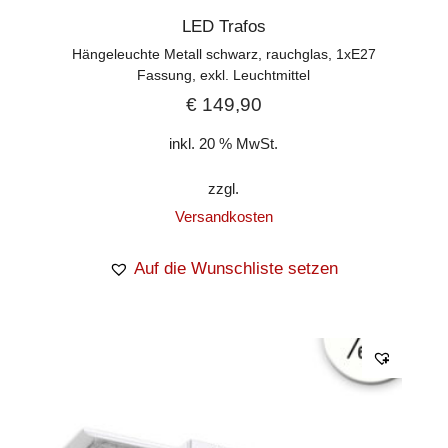
LED Trafos
Hängeleuchte Metall schwarz, rauchglas, 1xE27
Fassung, exkl. Leuchtmittel
€
149,90
inkl. 20 % MwSt.
zzgl.
Versandkosten
Auf die Wunschliste setzen