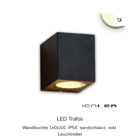
LED Trafos
Wandleuchte 1xGU10, IP54, sandschwarz, exkl.
Leuchtmittel