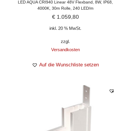
LED AQUA CRI940 Linear 48V Flexband, 8W, IP68,
4000K, 30m Rolle, 240 LED/m
€
1.059,80
inkl. 20 % MwSt.
zzgl.
Versandkosten
Auf die Wunschliste setzen