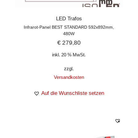
LED Trafos
Infrarot-Panel BEST STANDARD 592x892mm,
480W
€
279,80
inkl. 20 % MwSt.
zzgl.
Versandkosten
Auf die Wunschliste setzen