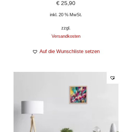
€
25,90
inkl. 20 % MwSt.
zzgl.
Versandkosten
Auf die Wunschliste setzen