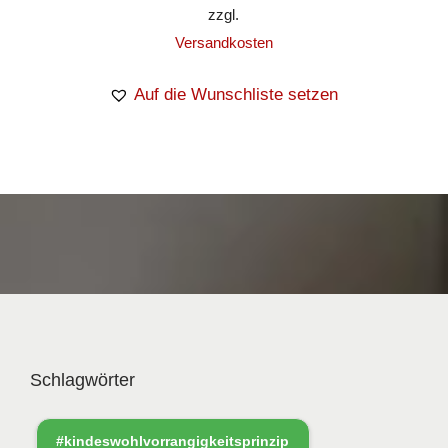
zzgl.
Versandkosten
Auf die Wunschliste setzen
Schlagwörter
#kindeswohlvorrangigkeitsprinzip