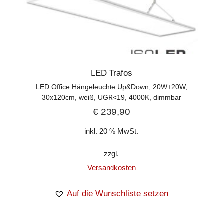
LED Trafos
LED Office Hängeleuchte Up&Down, 20W+20W,
30x120cm, weiß, UGR<19, 4000K, dimmbar
€
239,90
inkl. 20 % MwSt.
zzgl.
Versandkosten
Auf die Wunschliste setzen