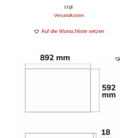
zzgl.
Versandkosten
Auf die Wunschliste setzen