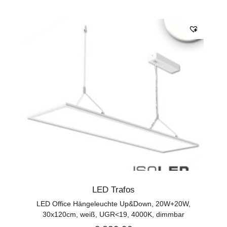
LED Trafos
LED Office Hängeleuchte Up&Down, 20W+20W,
30x120cm, weiß, UGR<19, 4000K, dimmbar