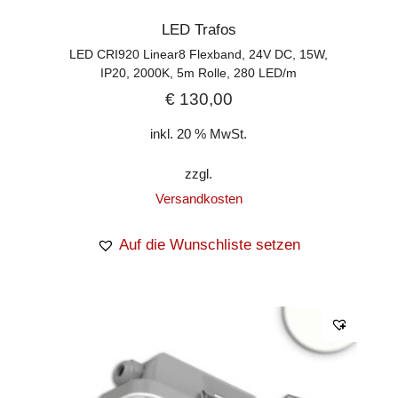
LED Trafos
LED CRI920 Linear8 Flexband, 24V DC, 15W,
IP20, 2000K, 5m Rolle, 280 LED/m
€
130,00
inkl. 20 % MwSt.
zzgl.
Versandkosten
Auf die Wunschliste setzen