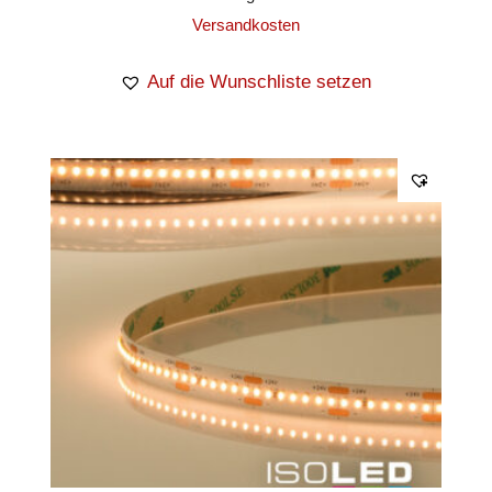
Versandkosten
Auf die Wunschliste setzen