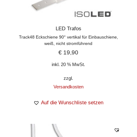
LED Trafos
Track48 Eckschiene 90° vertikal für Einbauschiene,
weiß, nicht stromführend
€
19,90
inkl. 20 % MwSt.
zzgl.
Versandkosten
Auf die Wunschliste setzen