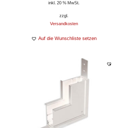
inkl. 20 % MwSt.
zzgl.
Versandkosten
Auf die Wunschliste setzen