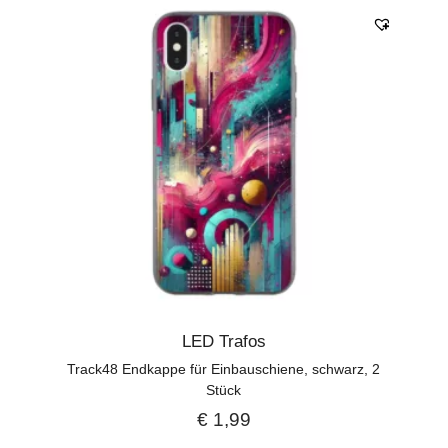
LED Trafos
Track48 Endkappe für Einbauschiene, schwarz, 2
Stück
€
1,99