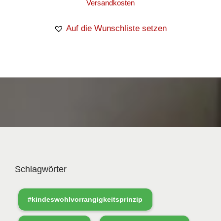
Versandkosten
Auf die Wunschliste setzen
Schlagwörter
#kindeswohlvorrangigkeitsprinzip