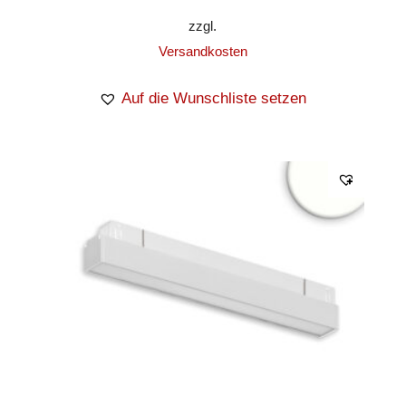
zzgl.
Versandkosten
Auf die Wunschliste setzen