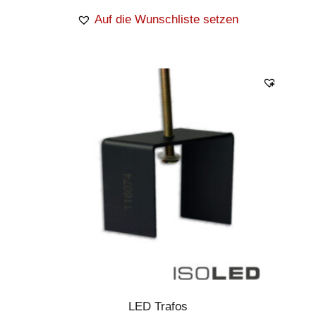
Auf die Wunschliste setzen
LED Trafos