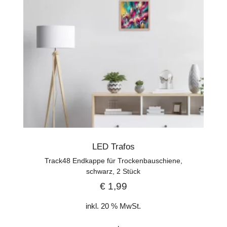
LED Trafos
Track48 Endkappe für Trockenbauschiene,
schwarz, 2 Stück
€
1,99
inkl. 20 % MwSt.