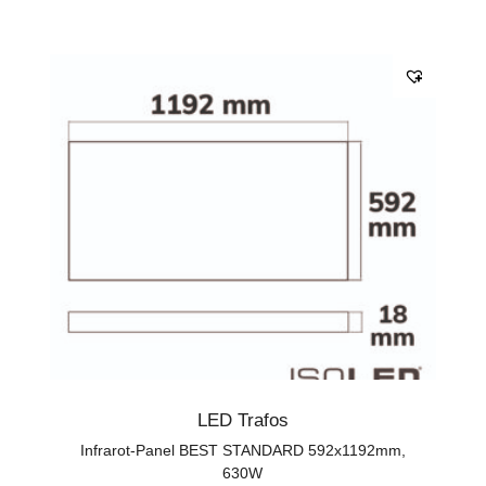
LED Trafos
Infrarot-Panel BEST STANDARD 592x1192mm,
630W