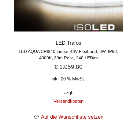
LED Trafos
LED AQUA CRI940 Linear 48V Flexband, 8W, IP68,
4000K, 30m Rolle, 240 LED/m
€
1.059,80
inkl. 20 % MwSt.
zzgl.
Versandkosten
Auf die Wunschliste setzen