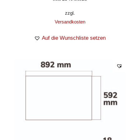
zzgl.
Versandkosten
Auf die Wunschliste setzen