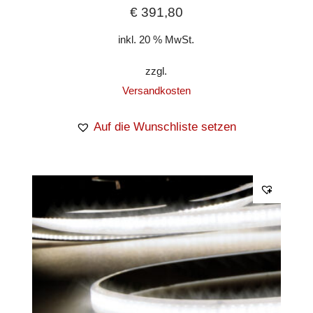
€
391,80
inkl. 20 % MwSt.
zzgl.
Versandkosten
Auf die Wunschliste setzen