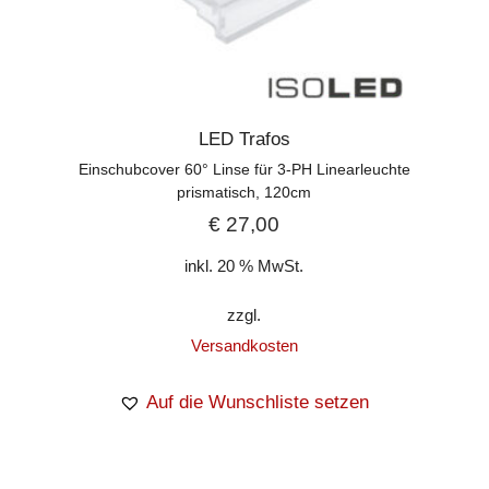
LED Trafos
Einschubcover 60° Linse für 3-PH Linearleuchte
prismatisch, 120cm
€
27,00
inkl. 20 % MwSt.
zzgl.
Versandkosten
Auf die Wunschliste setzen