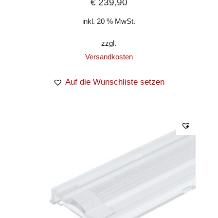
€
239,90
inkl. 20 % MwSt.
zzgl.
Versandkosten
Auf die Wunschliste setzen