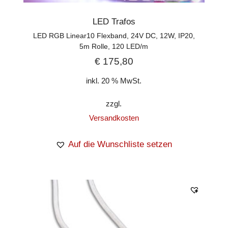
LED Trafos
LED RGB Linear10 Flexband, 24V DC, 12W, IP20,
5m Rolle, 120 LED/m
€
175,80
inkl. 20 % MwSt.
zzgl.
Versandkosten
Auf die Wunschliste setzen