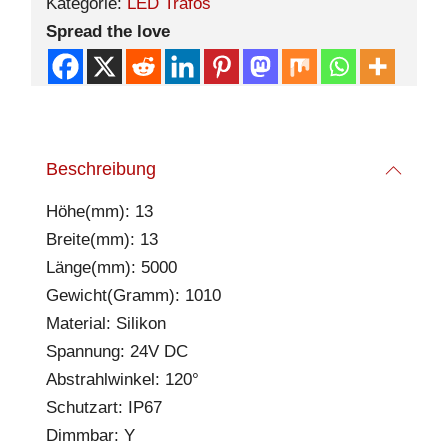
Kategorie:
LED Trafos
Spread the love
Beschreibung
Höhe(mm): 13
Breite(mm): 13
Länge(mm): 5000
Gewicht(Gramm): 1010
Material: Silikon
Spannung: 24V DC
Abstrahlwinkel: 120°
Schutzart: IP67
Dimmbar: Y