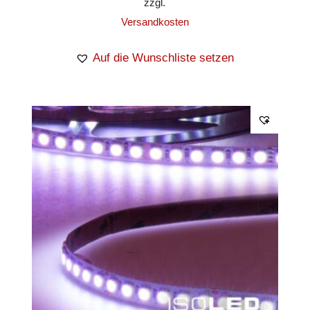
zzgl.
Versandkosten
Auf die Wunschliste setzen