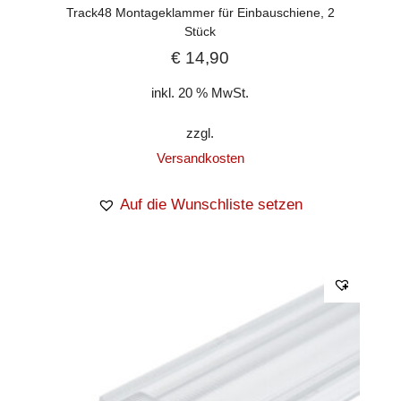
Track48 Montageklammer für Einbauschiene, 2
Stück
€
14,90
inkl. 20 % MwSt.
zzgl.
Versandkosten
Auf die Wunschliste setzen