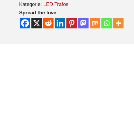
Kategorie:
LED Trafos
Spread the love