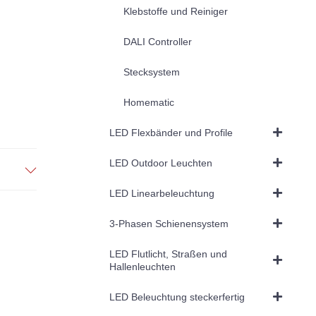
Klebstoffe und Reiniger
DALI Controller
Stecksystem
Homematic
LED Flexbänder und Profile
LED Outdoor Leuchten
LED Linearbeleuchtung
3-Phasen Schienensystem
LED Flutlicht, Straßen und
Hallenleuchten
LED Beleuchtung steckerfertig