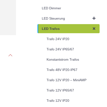
LED Dimmer
LED Steuerung
LED Trafos
Trafo 24V IP20
Trafo 24V IP65/67
Konstantstrom Trafos
Trafo 48V IP20-IP67
Trafo 12V IP20 – MiniAMP
Trafo 12V IP65/67
Trafo 12V IP20