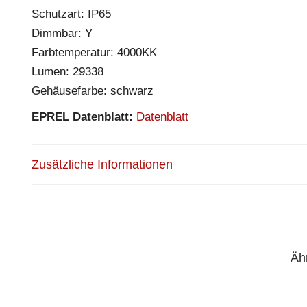
Schutzart: IP65
Dimmbar: Y
Farbtemperatur: 4000KK
Lumen: 29338
Gehäusefarbe: schwarz
EPREL Datenblatt:
Datenblatt
Zusätzliche Informationen
Äh