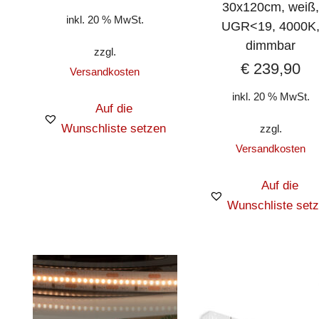
30x120cm, weiß
inkl. 20 % MwSt.
UGR<19, 4000K
dimmbar
zzgl.
€
239,90
Versandkosten
inkl. 20 % MwSt.
Auf die
Wunschliste setzen
zzgl.
Versandkosten
Auf die
Wunschliste set