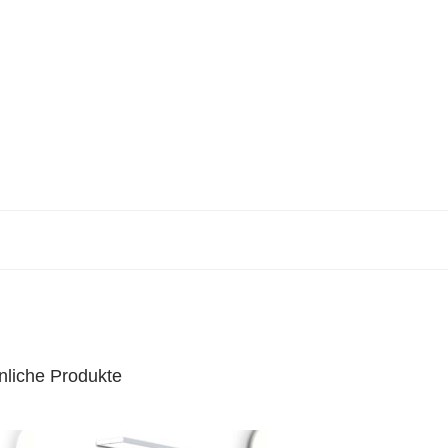
nliche Produkte