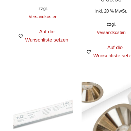
zzgl.
inkl. 20 % MwSt.
Versandkosten
zzgl.
Auf die
Versandkosten
Wunschliste setzen
Auf die
Wunschliste set