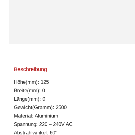
Beschreibung
Höhe(mm): 125
Breite(mm): 0
Länge(mm): 0
Gewicht(Gramm): 2500
Material: Aluminium
Spannung: 220 – 240V AC
Abstrahlwinkel: 60°