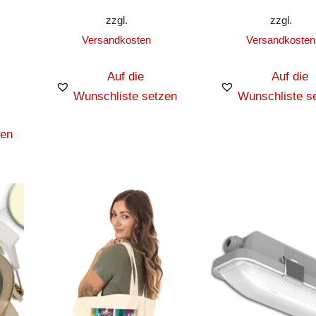
zzgl.
zzgl.
Versandkosten
Versandkosten
Auf die
Auf die
Wunschliste setzen
Wunschliste s
zen