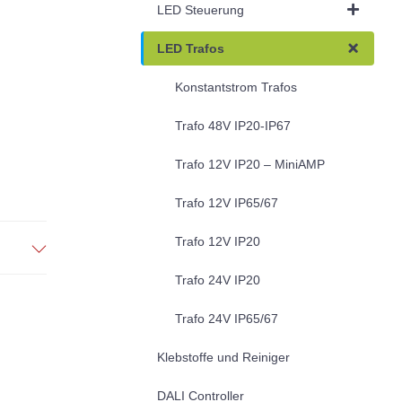
LED Steuerung
LED Trafos
Konstantstrom Trafos
Trafo 48V IP20-IP67
Trafo 12V IP20 – MiniAMP
Trafo 12V IP65/67
Trafo 12V IP20
Trafo 24V IP20
Trafo 24V IP65/67
Klebstoffe und Reiniger
DALI Controller