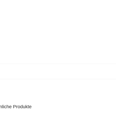
nliche Produkte