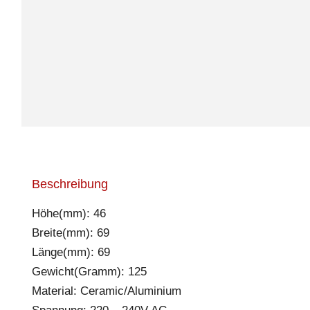
Beschreibung
Höhe(mm): 46
Breite(mm): 69
Länge(mm): 69
Gewicht(Gramm): 125
Material: Ceramic/Aluminium