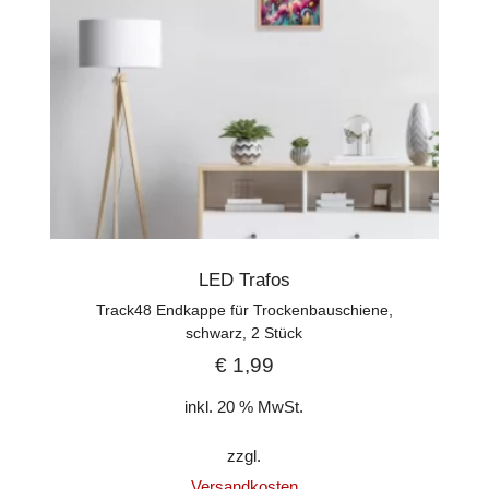
LED Trafos
Track48 Endkappe für Trockenbauschiene,
schwarz, 2 Stück
€
1,99
inkl. 20 % MwSt.
zzgl.
Versandkosten