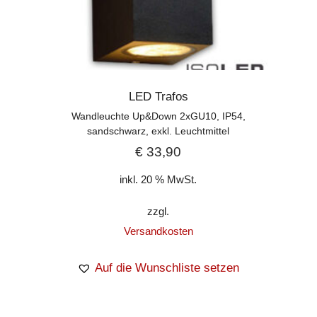
LED Trafos
Wandleuchte Up&Down 2xGU10, IP54,
sandschwarz, exkl. Leuchtmittel
€
33,90
inkl. 20 % MwSt.
zzgl.
Versandkosten
Auf die Wunschliste setzen