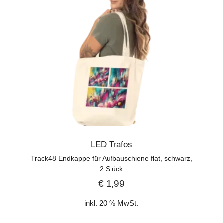
LED Trafos
Track48 Endkappe für Aufbauschiene flat, schwarz,
2 Stück
€
1,99
inkl. 20 % MwSt.