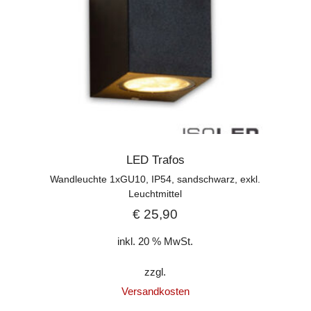
LED Trafos
Wandleuchte 1xGU10, IP54, sandschwarz, exkl.
Leuchtmittel
€
25,90
inkl. 20 % MwSt.
zzgl.
Versandkosten