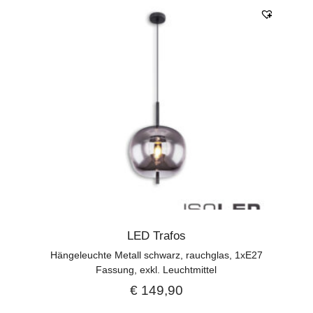
LED Trafos
Hängeleuchte Metall schwarz, rauchglas, 1xE27
Fassung, exkl. Leuchtmittel
€
149,90