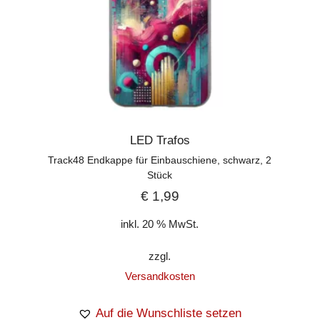
LED Trafos
Track48 Endkappe für Einbauschiene, schwarz, 2
Stück
€
1,99
inkl. 20 % MwSt.
zzgl.
Versandkosten
Auf die Wunschliste setzen