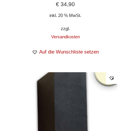
€
34,90
inkl. 20 % MwSt.
zzgl.
Versandkosten
Auf die Wunschliste setzen