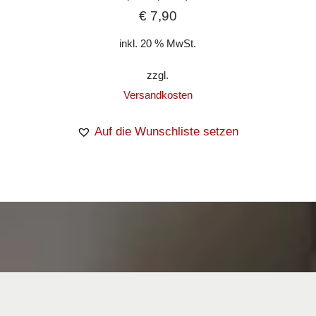
€
7,90
inkl. 20 % MwSt.
zzgl.
Versandkosten
Auf die Wunschliste setzen