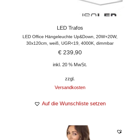
LED Trafos
LED Office Hängeleuchte Up&Down, 20W+20W,
30x120cm, weiß, UGR<19, 4000K, dimmbar
€
239,90
inkl. 20 % MwSt.
zzgl.
Versandkosten
Auf die Wunschliste setzen