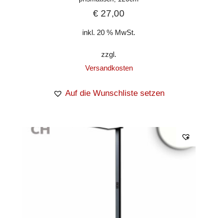
€
27,00
inkl. 20 % MwSt.
zzgl.
Versandkosten
Auf die Wunschliste setzen