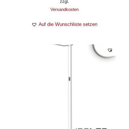
zzgl.
Versandkosten
Auf die Wunschliste setzen