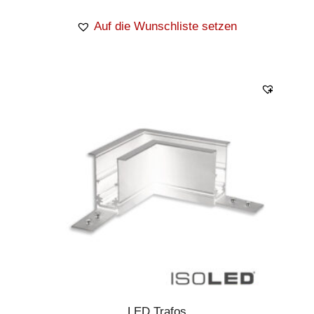
Auf die Wunschliste setzen
LED Trafos