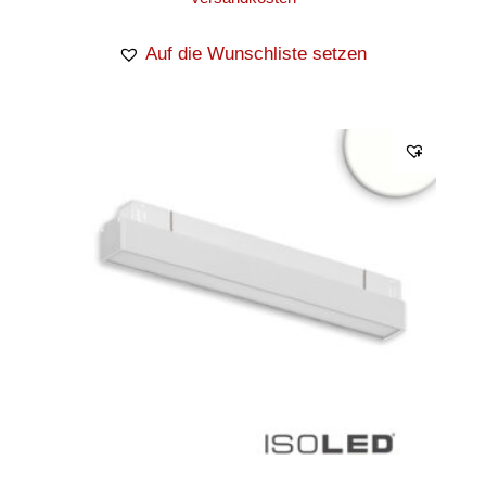
Auf die Wunschliste setzen