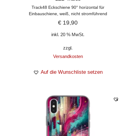
Track48 Eckschiene 90° horizontal für
Einbauschiene, weiß, nicht stromführend
€
19,90
inkl. 20 % MwSt.
zzgl.
Versandkosten
Auf die Wunschliste setzen