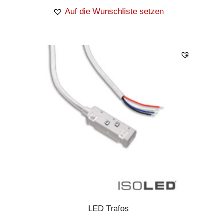
Auf die Wunschliste setzen
LED Trafos