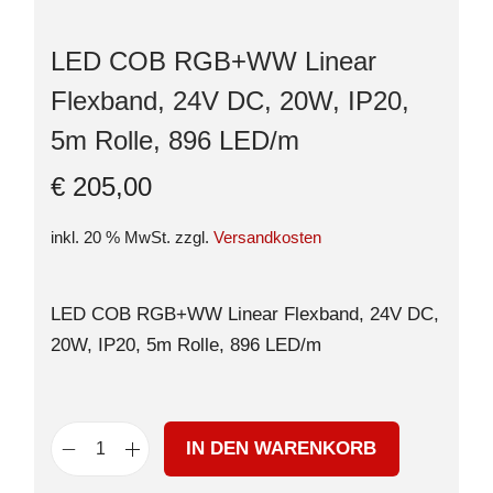
LED COB RGB+WW Linear
Flexband, 24V DC, 20W, IP20,
5m Rolle, 896 LED/m
€
205,00
inkl. 20 % MwSt.
zzgl.
Versandkosten
LED COB RGB+WW Linear Flexband, 24V DC,
20W, IP20, 5m Rolle, 896 LED/m
IN DEN WARENKORB