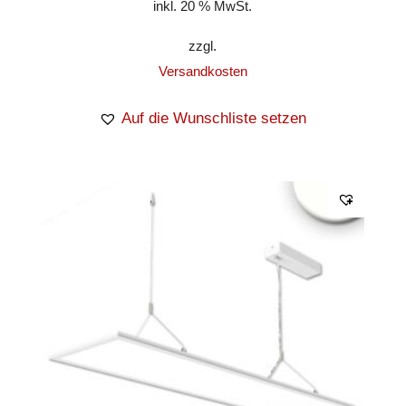
inkl. 20 % MwSt.
zzgl.
Versandkosten
Auf die Wunschliste setzen