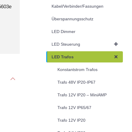
5603e
Kabel/Verbinder/Fassungen
Überspannungsschutz
LED Dimmer
LED Steuerung
LED Trafos
Konstantstrom Trafos
Trafo 48V IP20-IP67
Trafo 12V IP20 – MiniAMP
Trafo 12V IP65/67
Trafo 12V IP20