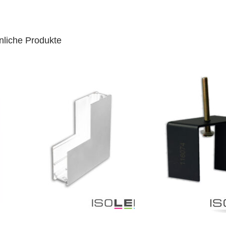
nliche Produkte