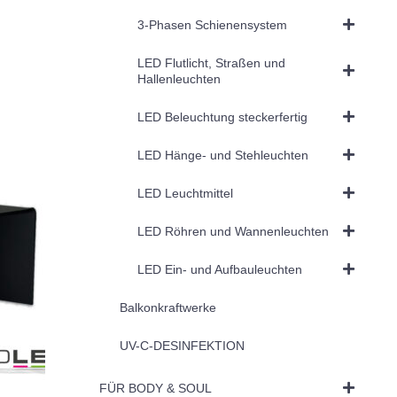
3-Phasen Schienensystem
LED Flutlicht, Straßen und
Hallenleuchten
LED Beleuchtung steckerfertig
LED Hänge- und Stehleuchten
LED Leuchtmittel
LED Röhren und Wannenleuchten
LED Ein- und Aufbauleuchten
Balkonkraftwerke
UV-C-DESINFEKTION
FÜR BODY & SOUL