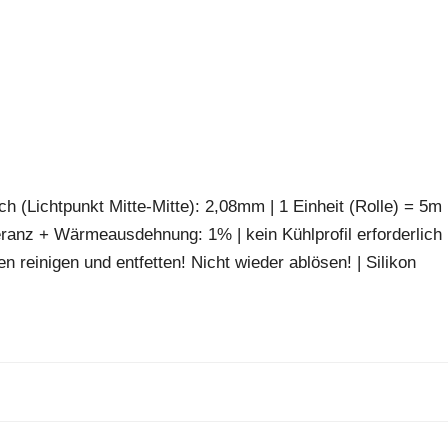
h (Lichtpunkt Mitte-Mitte): 2,08mm | 1 Einheit (Rolle) = 5m 
ranz + Wärmeausdehnung: 1% | kein Kühlprofil erforderlich 
reinigen und entfetten! Nicht wieder ablösen! | Silikon