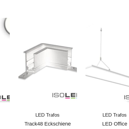
LED Trafos
LED Trafos
Track48 Eckschiene
LED Office