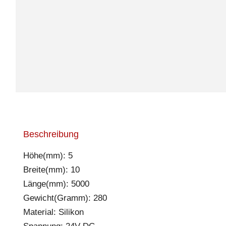
Beschreibung
Höhe(mm): 5
Breite(mm): 10
Länge(mm): 5000
Gewicht(Gramm): 280
Material: Silikon