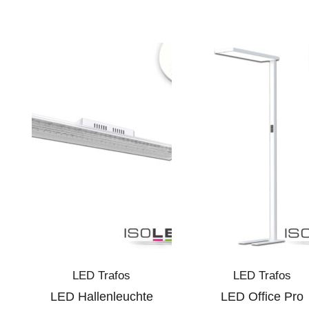
LED Trafos
LED Trafos
LED Hallenleuchte
LED Office Pro