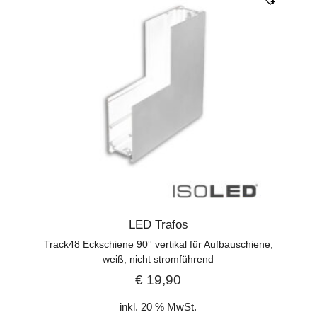
LED Trafos
Track48 Eckschiene 90° vertikal für Aufbauschiene,
weiß, nicht stromführend
€
19,90
inkl. 20 % MwSt.