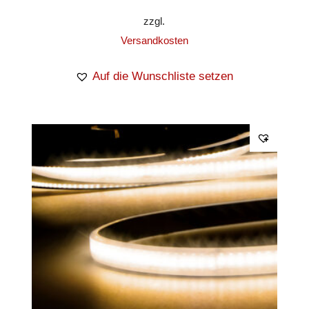
zzgl.
Versandkosten
Auf die Wunschliste setzen