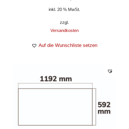
inkl. 20 % MwSt.
zzgl.
Versandkosten
Auf die Wunschliste setzen