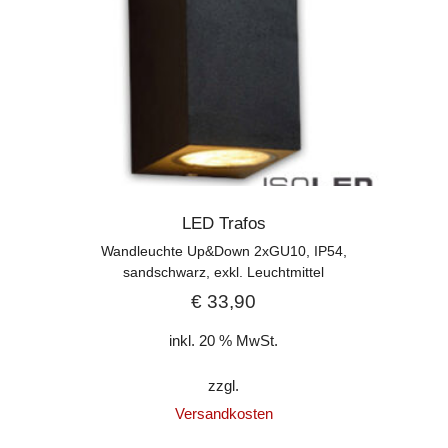
LED Trafos
Wandleuchte Up&Down 2xGU10, IP54,
sandschwarz, exkl. Leuchtmittel
€
33,90
inkl. 20 % MwSt.
zzgl.
Versandkosten