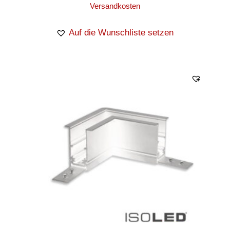
Versandkosten
Auf die Wunschliste setzen