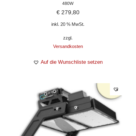
480W
€
279,80
inkl. 20 % MwSt.
zzgl.
Versandkosten
Auf die Wunschliste setzen