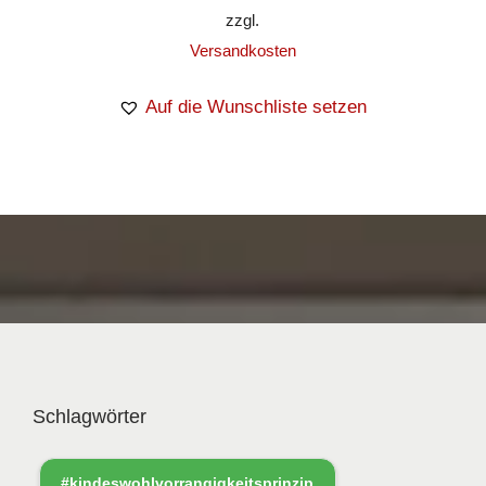
zzgl.
Versandkosten
Auf die Wunschliste setzen
Schlagwörter
#kindeswohlvorrangigkeitsprinzip