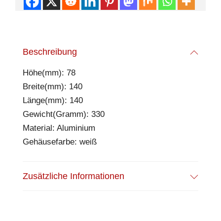
Beschreibung
Höhe(mm): 78
Breite(mm): 140
Länge(mm): 140
Gewicht(Gramm): 330
Material: Aluminium
Gehäusefarbe: weiß
Zusätzliche Informationen