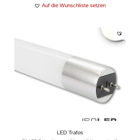
Auf die Wunschliste setzen
LED Trafos