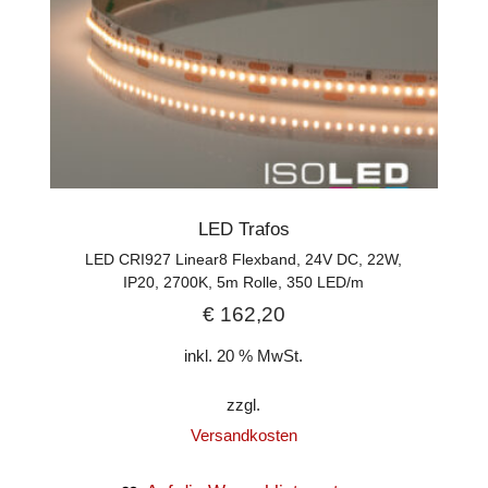
LED Trafos
LED CRI927 Linear8 Flexband, 24V DC, 22W,
IP20, 2700K, 5m Rolle, 350 LED/m
€
162,20
inkl. 20 % MwSt.
zzgl.
Versandkosten