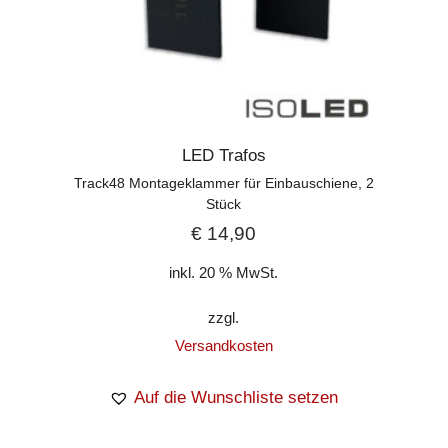
LED Trafos
Track48 Montageklammer für Einbauschiene, 2
Stück
€
14,90
inkl. 20 % MwSt.
zzgl.
Versandkosten
Auf die Wunschliste setzen