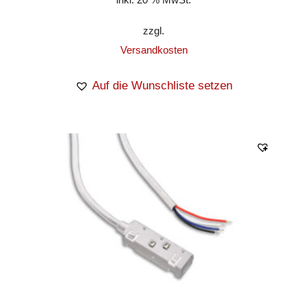
zzgl.
Versandkosten
Auf die Wunschliste setzen