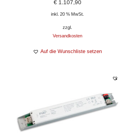
€
1.107,90
inkl. 20 % MwSt.
zzgl.
Versandkosten
Auf die Wunschliste setzen