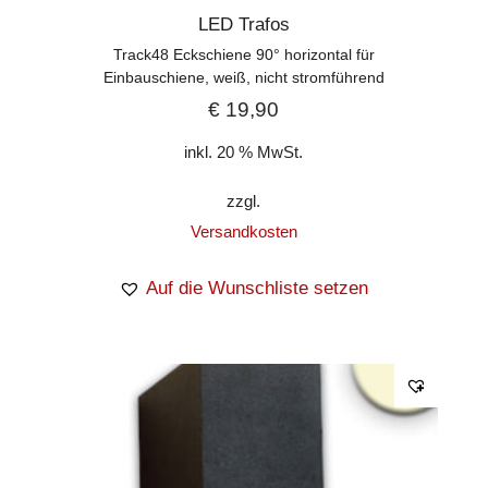
LED Trafos
Track48 Eckschiene 90° horizontal für
Einbauschiene, weiß, nicht stromführend
€
19,90
inkl. 20 % MwSt.
zzgl.
Versandkosten
Auf die Wunschliste setzen