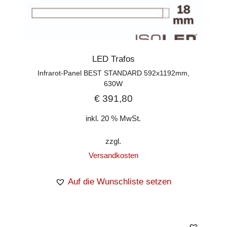
LED Trafos
Infrarot-Panel BEST STANDARD 592x1192mm,
630W
€
391,80
inkl. 20 % MwSt.
zzgl.
Versandkosten
Auf die Wunschliste setzen