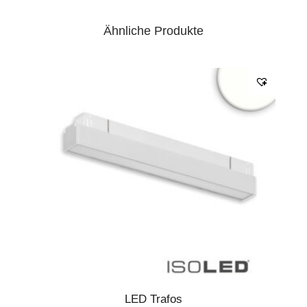
Ähnliche Produkte
LED Trafos