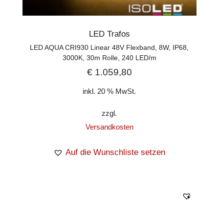
LED Trafos
LED AQUA CRI930 Linear 48V Flexband, 8W, IP68,
3000K, 30m Rolle, 240 LED/m
€
1.059,80
inkl. 20 % MwSt.
zzgl.
Versandkosten
Auf die Wunschliste setzen