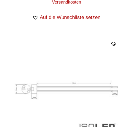
Versandkosten
Auf die Wunschliste setzen