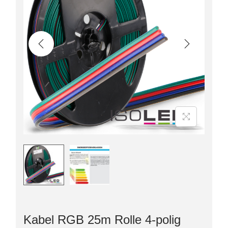
Kabel RGB 25m Rolle 4-polig