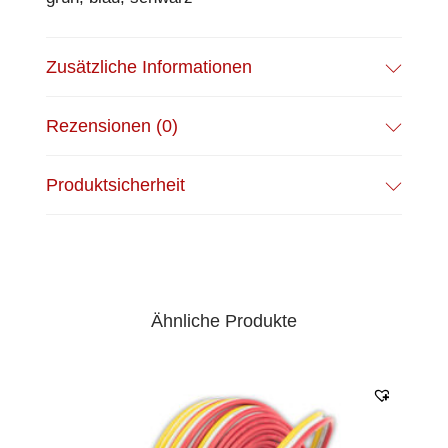
Zusätzliche Informationen
Rezensionen (0)
Produktsicherheit
Ähnliche Produkte