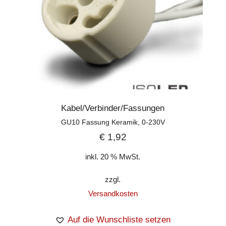
Kabel/Verbinder/Fassungen
GU10 Fassung Keramik, 0-230V
€
1,92
inkl. 20 % MwSt.
zzgl.
Versandkosten
Auf die Wunschliste setzen