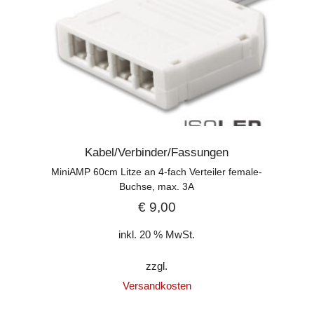
Kabel/Verbinder/Fassungen
MiniAMP 60cm Litze an 4-fach Verteiler female-
Buchse, max. 3A
€
9,00
inkl. 20 % MwSt.
zzgl.
Versandkosten