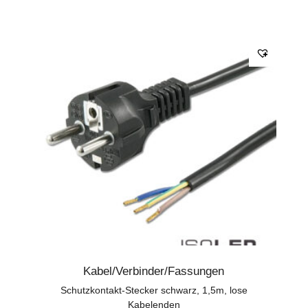
Kabel/Verbinder/Fassungen
Schutzkontakt-Stecker schwarz, 1,5m, lose
Kabelenden