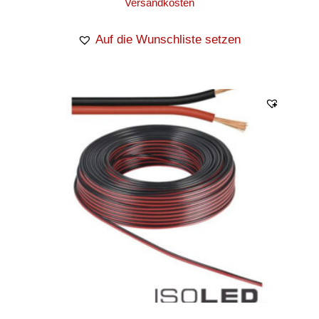
Versandkosten
Auf die Wunschliste setzen