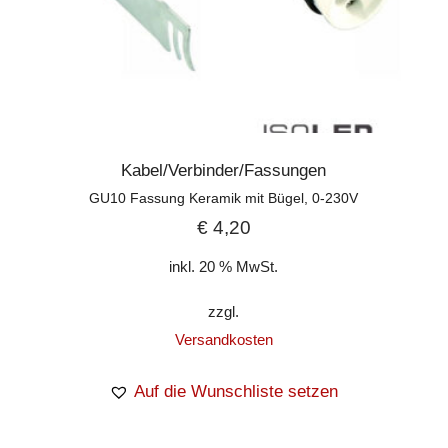
Kabel/Verbinder/Fassungen
GU10 Fassung Keramik mit Bügel, 0-230V
€
4,20
inkl. 20 % MwSt.
zzgl.
Versandkosten
Auf die Wunschliste setzen