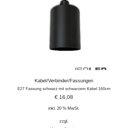
Kabel/Verbinder/Fassungen
E27 Fassung schwarz mit schwarzem Kabel 160cm
€
16,08
inkl. 20 % MwSt.
zzgl.