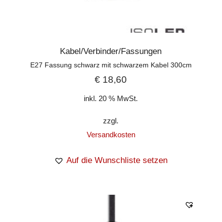
Kabel/Verbinder/Fassungen
E27 Fassung schwarz mit schwarzem Kabel 300cm
€
18,60
inkl. 20 % MwSt.
zzgl.
Versandkosten
Auf die Wunschliste setzen