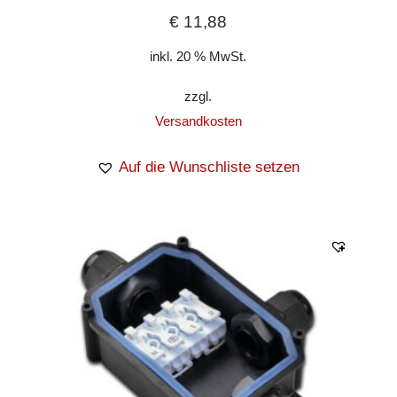
€
11,88
inkl. 20 % MwSt.
zzgl.
Versandkosten
Auf die Wunschliste setzen