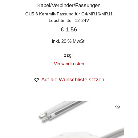
Kabel/Verbinder/Fassungen
GU5.3 Keramik-Fassung für G4/MR16/MR11
Leuchtmittel, 12-24V
€
1,56
inkl. 20 % MwSt.
zzgl.
Versandkosten
Auf die Wunschliste setzen