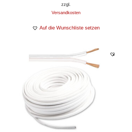
zzgl.
Versandkosten
Auf die Wunschliste setzen