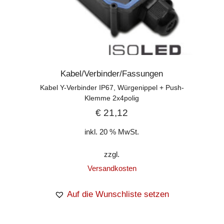
Kabel/Verbinder/Fassungen
Kabel Y-Verbinder IP67, Würgenippel + Push-
Klemme 2x4polig
€
21,12
inkl. 20 % MwSt.
zzgl.
Versandkosten
Auf die Wunschliste setzen