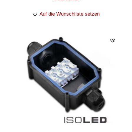
Auf die Wunschliste setzen