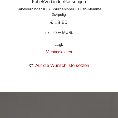
Kabel/Verbinder/Fassungen
Kabelverbinder IP67, Würgenippel + Push-Klemme
2x4polig
€
18,60
inkl. 20 % MwSt.
zzgl.
Versandkosten
Auf die Wunschliste setzen