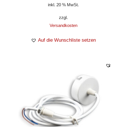
inkl. 20 % MwSt.
zzgl.
Versandkosten
Auf die Wunschliste setzen