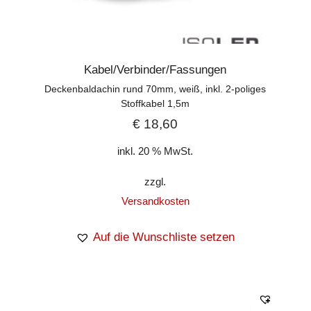
Kabel/Verbinder/Fassungen
Deckenbaldachin rund 70mm, weiß, inkl. 2-poliges
Stoffkabel 1,5m
€
18,60
inkl. 20 % MwSt.
zzgl.
Versandkosten
Auf die Wunschliste setzen