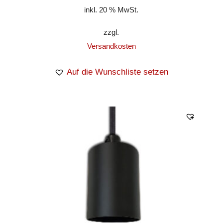
inkl. 20 % MwSt.
zzgl.
Versandkosten
Auf die Wunschliste setzen