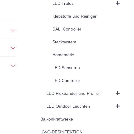
LED Trafos
Klebstoffe und Reiniger
DALI Controller
Stecksystem
Homematic
LED Sensoren
LED Controller
LED Flexbänder und Profile
LED Outdoor Leuchten
Balkonkraftwerke
UV-C-DESINFEKTION