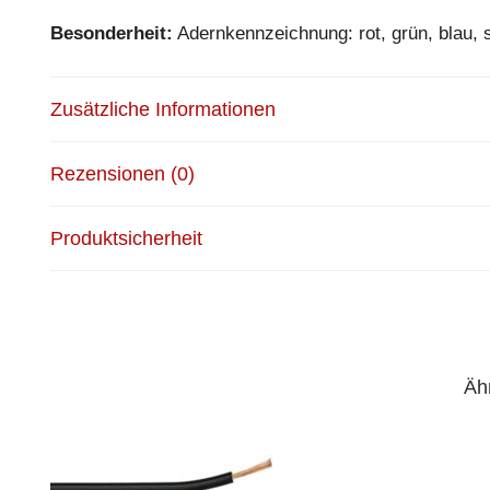
Besonderheit:
Adernkennzeichnung: rot, grün, blau,
Zusätzliche Informationen
Rezensionen (0)
Produktsicherheit
Äh