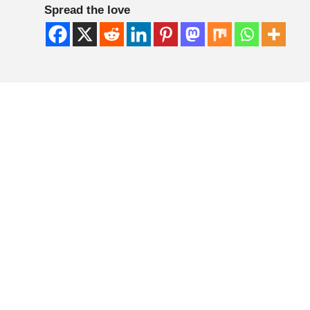
Spread the love