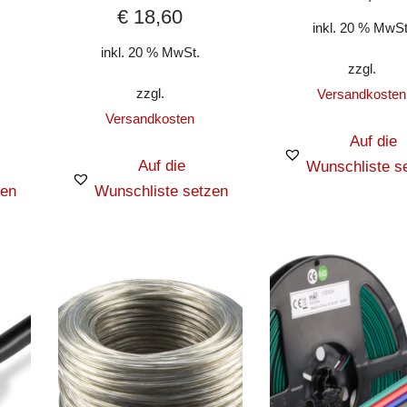
€
18,60
inkl. 20 % MwSt
inkl. 20 % MwSt.
zzgl.
zzgl.
Versandkosten
Versandkosten
Auf die
Auf die
Wunschliste s
zen
Wunschliste setzen