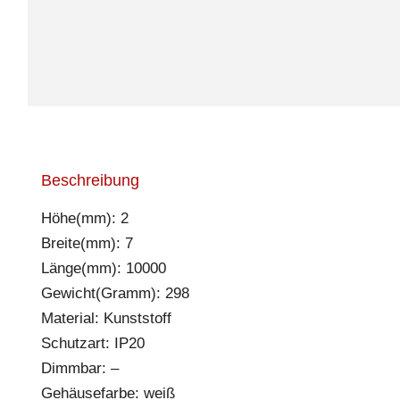
Beschreibung
Höhe(mm): 2
Breite(mm): 7
Länge(mm): 10000
Gewicht(Gramm): 298
Material: Kunststoff
Schutzart: IP20
Dimmbar: –
Gehäusefarbe: weiß