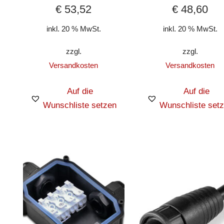
€
53,52
€
48,60
inkl. 20 % MwSt.
inkl. 20 % MwSt.
zzgl.
zzgl.
Versandkosten
Versandkosten
Auf die
Auf die
Wunschliste setzen
Wunschliste set