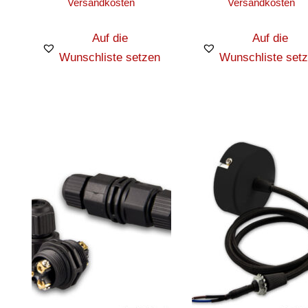
Versandkosten
Versandkosten
Auf die
Auf die
Wunschliste setzen
Wunschliste set