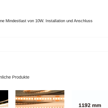
ne Mindestlast von 10W. Installation und Anschluss
nliche Produkte