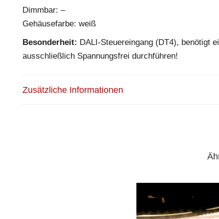
Dimmbar: –
Gehäusefarbe: weiß
Besonderheit:
DALI-Steuereingang (DT4), benötigt ei
ausschließlich Spannungsfrei durchführen!
Zusätzliche Informationen
Äh