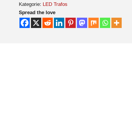
Kategorie:
LED Trafos
Spread the love