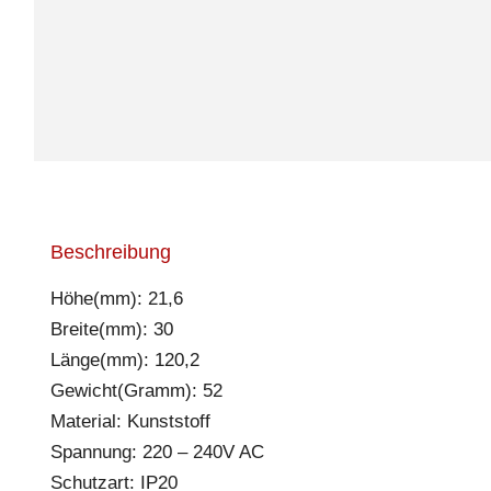
Beschreibung
Höhe(mm): 21,6
Breite(mm): 30
Länge(mm): 120,2
Gewicht(Gramm): 52
Material: Kunststoff
Spannung: 220 – 240V AC
Schutzart: IP20