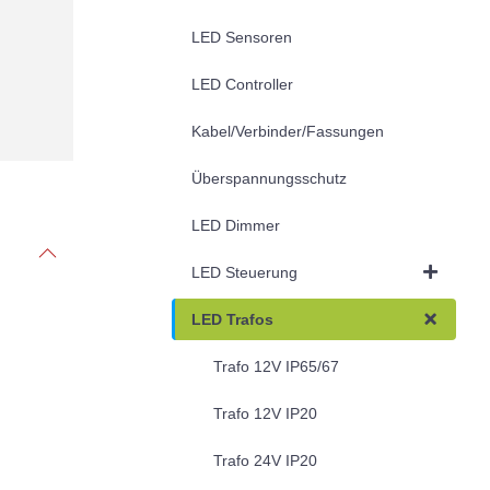
LED Sensoren
LED Controller
Kabel/Verbinder/Fassungen
Überspannungsschutz
LED Dimmer
LED Steuerung
LED Trafos
Trafo 12V IP65/67
Trafo 12V IP20
Trafo 24V IP20