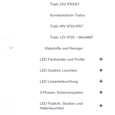
Trafo 24V IP65/67
Konstantstrom Trafos
Trafo 48V IP20-IP67
Trafo 12V IP20 – MiniAMP
Klebstoffe und Reiniger
LED Flexbänder und Profile
LED Outdoor Leuchten
LED Linearbeleuchtung
3-Phasen Schienensystem
LED Flutlicht, Straßen und
Hallenleuchten