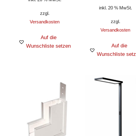
inkl. 20 % MwSt.
zzgl.
zzgl.
Versandkosten
Versandkosten
Auf die
Auf die
Wunschliste setzen
Wunschliste set