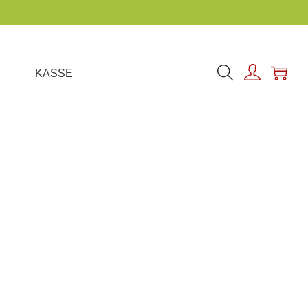
KASSE