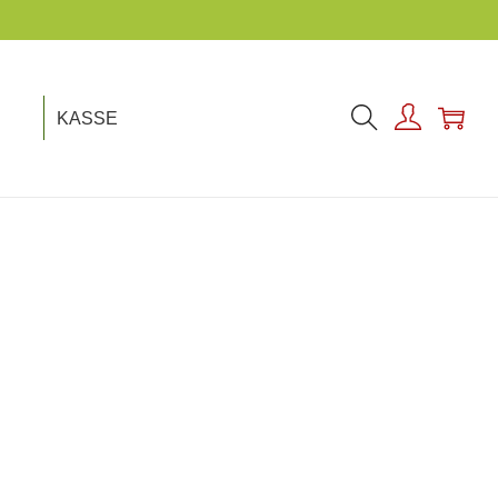
KASSE