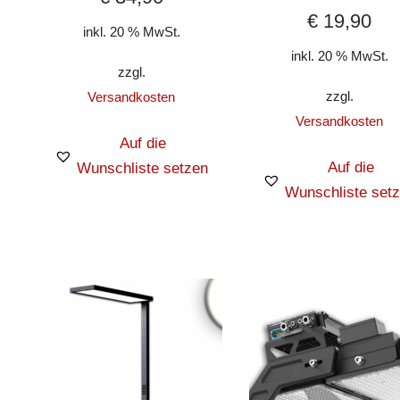
€
19,90
inkl. 20 % MwSt.
inkl. 20 % MwSt.
zzgl.
zzgl.
Versandkosten
Versandkosten
Auf die
Auf die
Wunschliste setzen
Wunschliste set