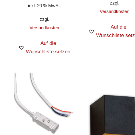
zzgl.
inkl. 20 % MwSt.
Versandkosten
zzgl.
Auf die
Versandkosten
Wunschliste set
Auf die
Wunschliste setzen