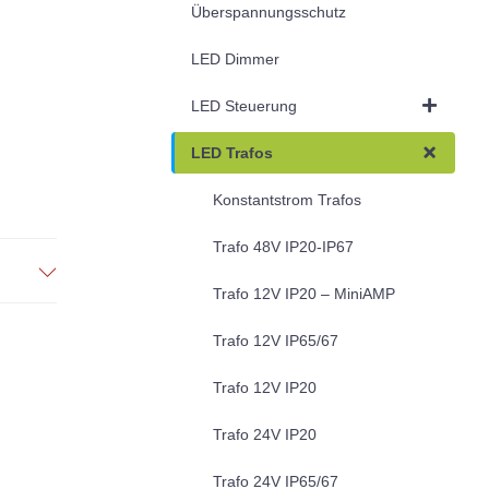
Überspannungsschutz
LED Dimmer
LED Steuerung
LED Trafos
Konstantstrom Trafos
Trafo 48V IP20-IP67
Trafo 12V IP20 – MiniAMP
Trafo 12V IP65/67
Trafo 12V IP20
Trafo 24V IP20
Trafo 24V IP65/67