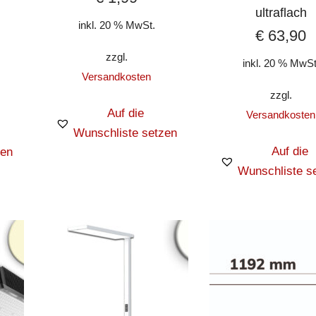
ultraflach
inkl. 20 % MwSt.
€
63,90
zzgl.
inkl. 20 % MwSt
Versandkosten
zzgl.
Auf die
Versandkosten
Wunschliste setzen
Auf die
zen
Wunschliste s