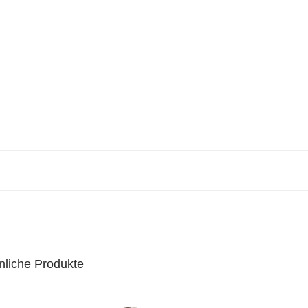
nliche Produkte