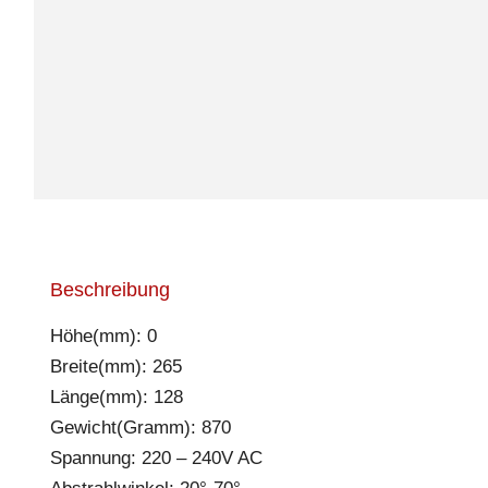
Beschreibung
Höhe(mm): 0
Breite(mm): 265
Länge(mm): 128
Gewicht(Gramm): 870
Spannung: 220 – 240V AC