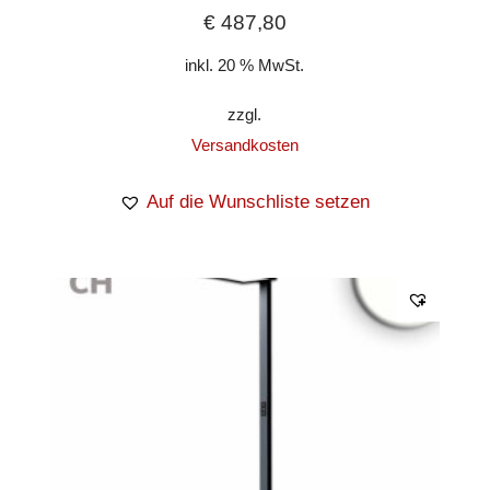
€
487,80
inkl. 20 % MwSt.
zzgl.
Versandkosten
Auf die Wunschliste setzen