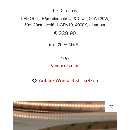
LED Trafos
LED Office Hängeleuchte Up&Down, 20W+20W,
30x120cm, weiß, UGR<19, 4000K, dimmbar
€
239,90
inkl. 20 % MwSt.
zzgl.
Versandkosten
Auf die Wunschliste setzen