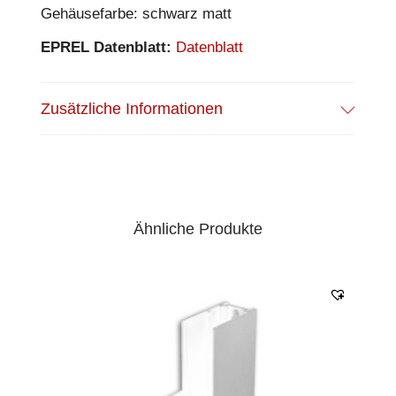
Gehäusefarbe: schwarz matt
EPREL Datenblatt:
Datenblatt
Zusätzliche Informationen
Ähnliche Produkte