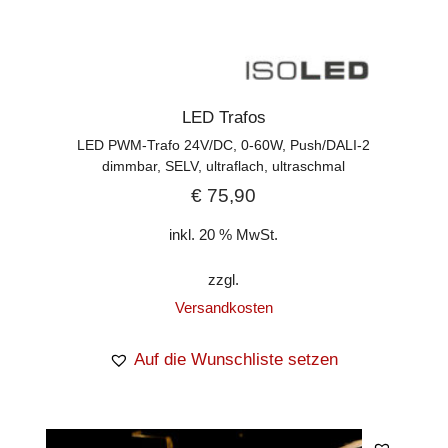
LED Trafos
LED PWM-Trafo 24V/DC, 0-60W, Push/DALI-2
dimmbar, SELV, ultraflach, ultraschmal
€
75,90
inkl. 20 % MwSt.
zzgl.
Versandkosten
Auf die Wunschliste setzen