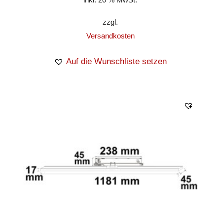
zzgl.
Versandkosten
Auf die Wunschliste setzen