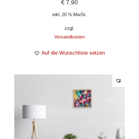
€
7,90
inkl. 20 % MwSt.
zzgl.
Versandkosten
Auf die Wunschliste setzen