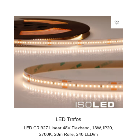
LED Trafos
LED CRI927 Linear 48V Flexband, 13W, IP20,
2700K, 20m Rolle, 240 LED/m