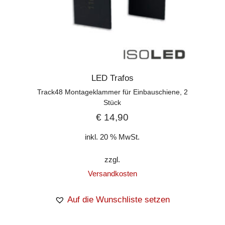
LED Trafos
Track48 Montageklammer für Einbauschiene, 2
Stück
€
14,90
inkl. 20 % MwSt.
zzgl.
Versandkosten
Auf die Wunschliste setzen