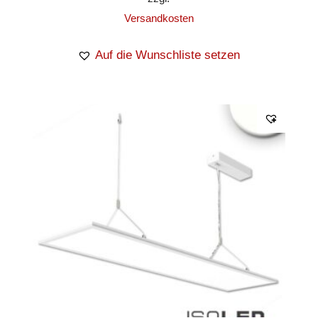
Versandkosten
Auf die Wunschliste setzen