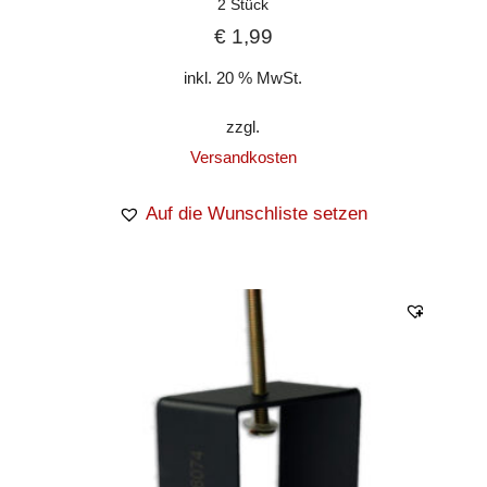
2 Stück
€
1,99
inkl. 20 % MwSt.
zzgl.
Versandkosten
Auf die Wunschliste setzen