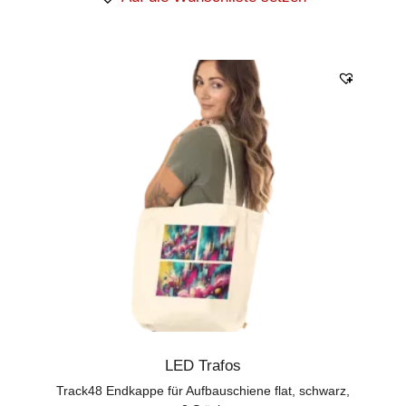
LED Trafos
Track48 Endkappe für Aufbauschiene flat, schwarz,