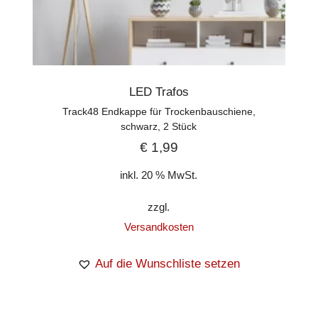
LED Trafos
Track48 Endkappe für Trockenbauschiene,
schwarz, 2 Stück
€
1,99
inkl. 20 % MwSt.
zzgl.
Versandkosten
Auf die Wunschliste setzen