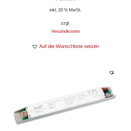
inkl. 20 % MwSt.
zzgl.
Versandkosten
Auf die Wunschliste setzen