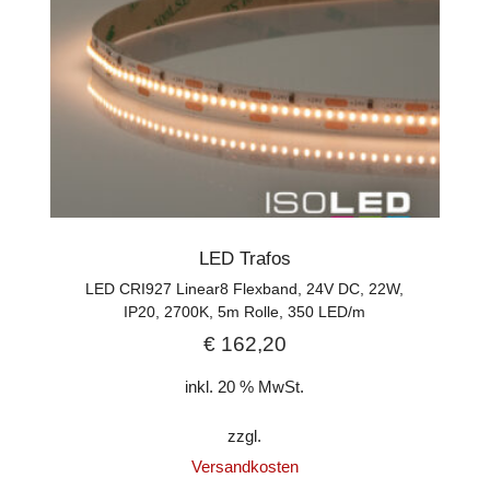
LED Trafos
LED CRI927 Linear8 Flexband, 24V DC, 22W,
IP20, 2700K, 5m Rolle, 350 LED/m
€
162,20
inkl. 20 % MwSt.
zzgl.
Versandkosten