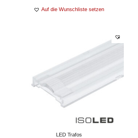
Auf die Wunschliste setzen
LED Trafos