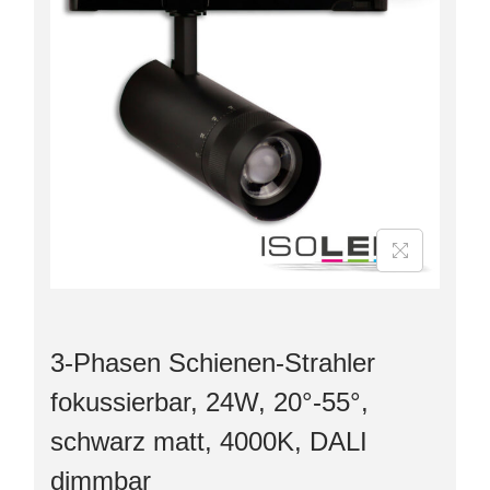
3-Phasen Schienen-Strahler
fokussierbar, 24W, 20°-55°,
schwarz matt, 4000K, DALI
dimmbar