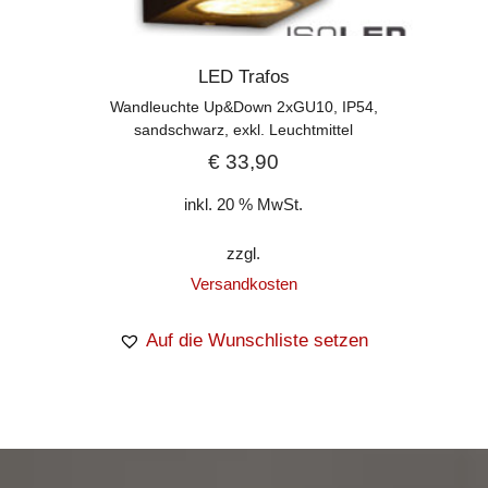
LED Trafos
Wandleuchte Up&Down 2xGU10, IP54,
sandschwarz, exkl. Leuchtmittel
€
33,90
inkl. 20 % MwSt.
zzgl.
Versandkosten
Auf die Wunschliste setzen