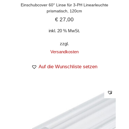
Einschubcover 60° Linse für 3-PH Linearleuchte
prismatisch, 120cm
€
27,00
inkl. 20 % MwSt.
zzgl.
Versandkosten
Auf die Wunschliste setzen