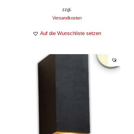
zzgl.
Versandkosten
Auf die Wunschliste setzen