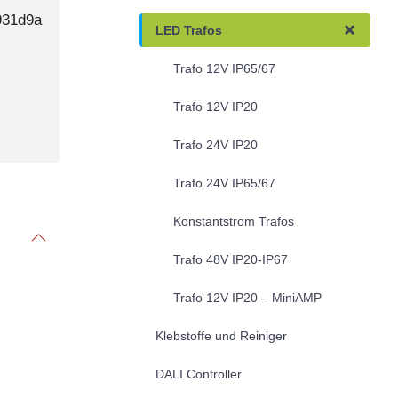
931d9a
LED Trafos
Trafo 12V IP65/67
Trafo 12V IP20
Trafo 24V IP20
Trafo 24V IP65/67
Konstantstrom Trafos
Trafo 48V IP20-IP67
Trafo 12V IP20 – MiniAMP
Klebstoffe und Reiniger
DALI Controller