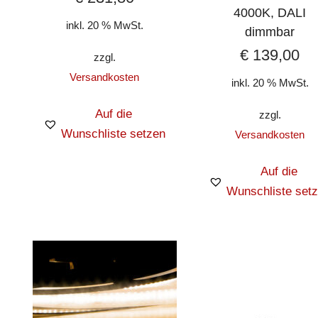
4000K, DALI
inkl. 20 % MwSt.
dimmbar
€
139,00
zzgl.
Versandkosten
inkl. 20 % MwSt.
Auf die
zzgl.
Wunschliste setzen
Versandkosten
Auf die
Wunschliste set