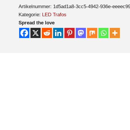
Artikelnummer:
1d5ad1a8-3cc5-4942-936e-eeeec9
Kategorie:
LED Trafos
Spread the love