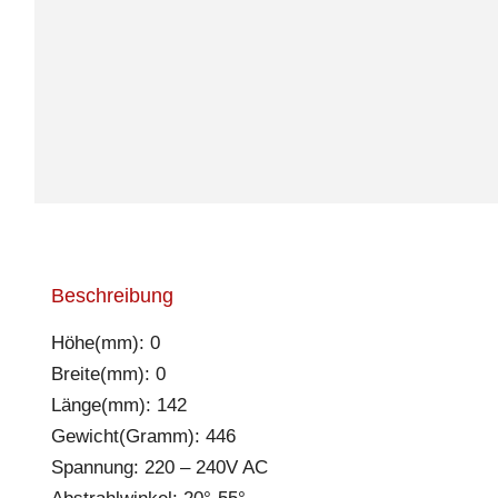
Beschreibung
Höhe(mm): 0
Breite(mm): 0
Länge(mm): 142
Gewicht(Gramm): 446
Spannung: 220 – 240V AC