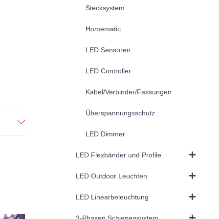
Stecksystem
Homematic
LED Sensoren
LED Controller
Kabel/Verbinder/Fassungen
Überspannungsschutz
LED Dimmer
LED Flexbänder und Profile
LED Outdoor Leuchten
LED Linearbeleuchtung
3-Phasen Schienensystem