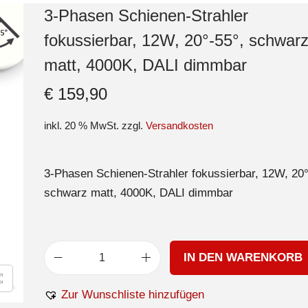
3-Phasen Schienen-Strahler
fokussierbar, 12W, 20°-55°, schwar
matt, 4000K, DALI dimmbar
€
159,90
inkl. 20 % MwSt.
zzgl.
Versandkosten
3-Phasen Schienen-Strahler fokussierbar, 12W, 20°
schwarz matt, 4000K, DALI dimmbar
IN DEN WARENKORB
Zur Wunschliste hinzufügen