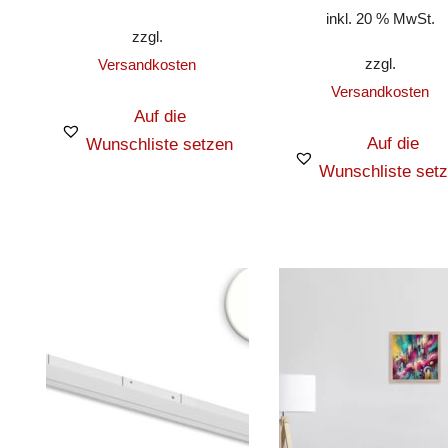
inkl. 20 % MwSt.
zzgl.
zzgl.
Versandkosten
Versandkosten
Auf die
Auf die
Wunschliste setzen
Wunschliste set