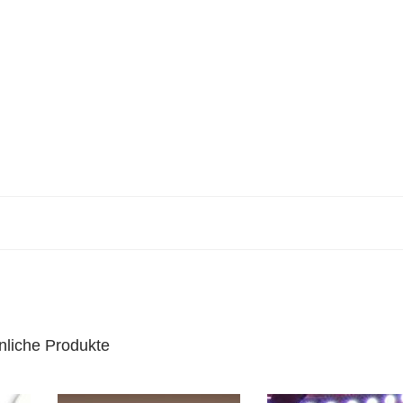
nliche Produkte