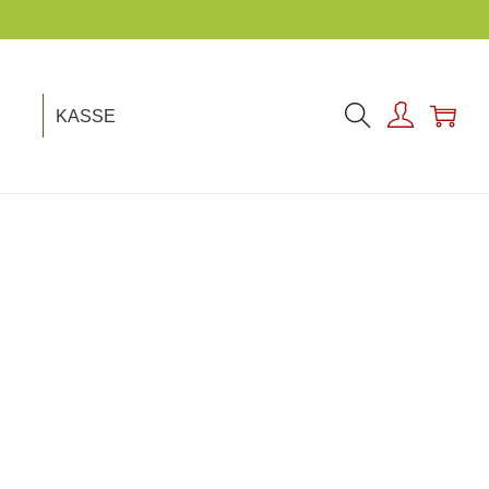
KASSE