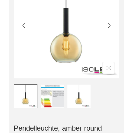
Pendelleuchte, amber round