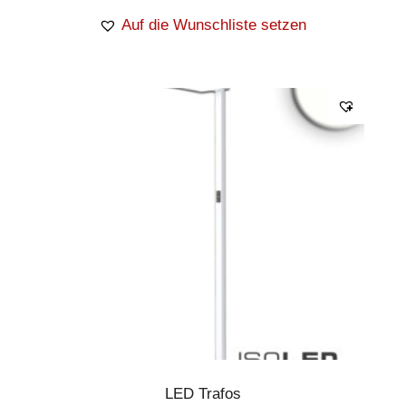
Auf die Wunschliste setzen
LED Trafos