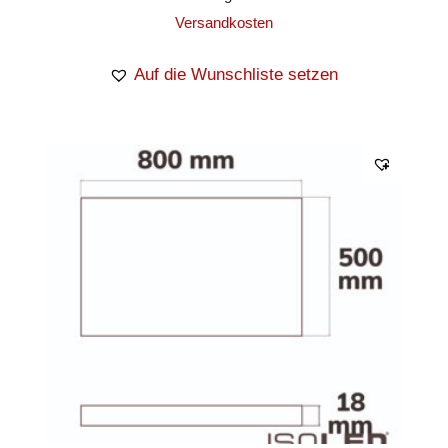
Versandkosten
Auf die Wunschliste setzen