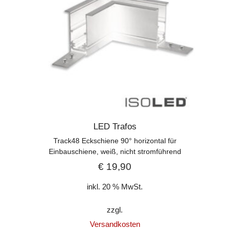
LED Trafos
Track48 Eckschiene 90° horizontal für
Einbauschiene, weiß, nicht stromführend
€
19,90
inkl. 20 % MwSt.
zzgl.
Versandkosten