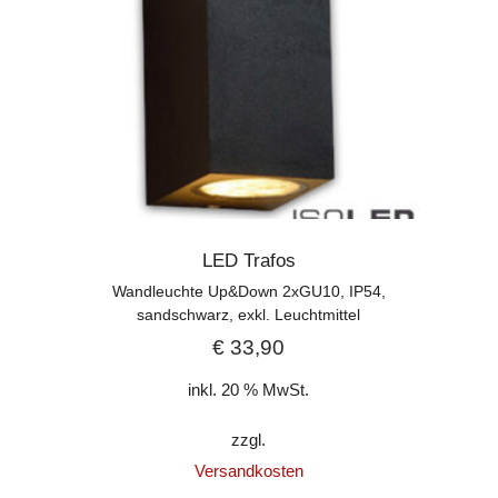
LED Trafos
Wandleuchte Up&Down 2xGU10, IP54,
sandschwarz, exkl. Leuchtmittel
€
33,90
inkl. 20 % MwSt.
zzgl.
Versandkosten