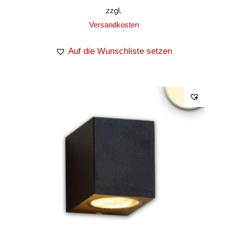
zzgl.
Versandkosten
Auf die Wunschliste setzen