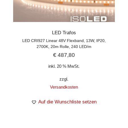
LED Trafos
LED CRI927 Linear 48V Flexband, 13W, IP20,
2700K, 20m Rolle, 240 LED/m
€
487,80
inkl. 20 % MwSt.
zzgl.
Versandkosten
Auf die Wunschliste setzen