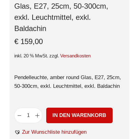
Glas, E27, 25cm, 50-300cm,
exkl. Leuchtmittel, exkl.
Baldachin
€
159,00
inkl. 20 % MwSt.
zzgl.
Versandkosten
Pendelleuchte, amber round Glas, E27, 25cm,
50-300cm, exkl. Leuchtmittel, exkl. Baldachin
IN DEN WARENKORB
Zur Wunschliste hinzufügen