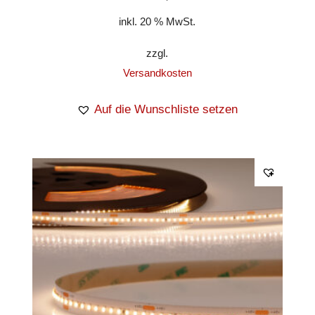
inkl. 20 % MwSt.
zzgl.
Versandkosten
Auf die Wunschliste setzen