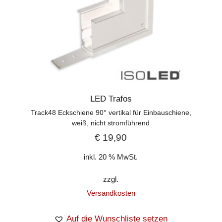
LED Trafos
Track48 Eckschiene 90° vertikal für Einbauschiene,
weiß, nicht stromführend
€
19,90
inkl. 20 % MwSt.
zzgl.
Versandkosten
Auf die Wunschliste setzen