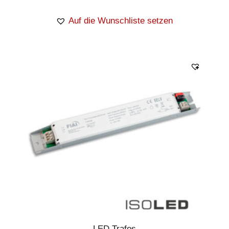
Auf die Wunschliste setzen
LED Trafos