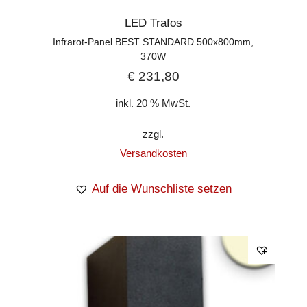
LED Trafos
Infrarot-Panel BEST STANDARD 500x800mm,
370W
€
231,80
inkl. 20 % MwSt.
zzgl.
Versandkosten
Auf die Wunschliste setzen