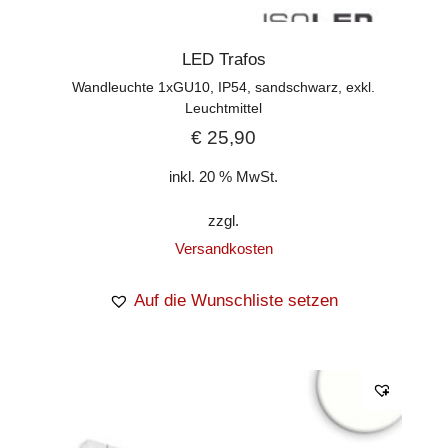
LED Trafos
Wandleuchte 1xGU10, IP54, sandschwarz, exkl.
Leuchtmittel
€
25,90
inkl. 20 % MwSt.
zzgl.
Versandkosten
Auf die Wunschliste setzen