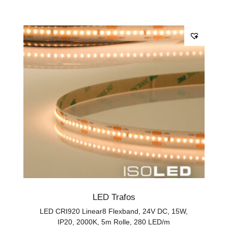
LED Trafos
LED CRI920 Linear8 Flexband, 24V DC, 15W,
IP20, 2000K, 5m Rolle, 280 LED/m