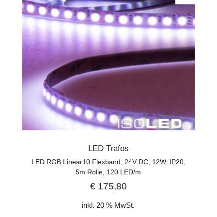
LED Trafos
LED RGB Linear10 Flexband, 24V DC, 12W, IP20,
5m Rolle, 120 LED/m
€
175,80
inkl. 20 % MwSt.