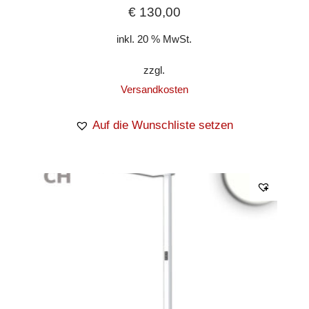
€
130,00
inkl. 20 % MwSt.
zzgl.
Versandkosten
Auf die Wunschliste setzen