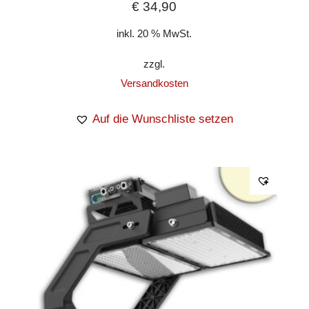
€
34,90
inkl. 20 % MwSt.
zzgl.
Versandkosten
Auf die Wunschliste setzen