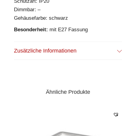
Schutzart: IP20
Dimmbar: –
Gehäusefarbe: schwarz
Besonderheit:
mit E27 Fassung
Zusätzliche Informationen
Ähnliche Produkte