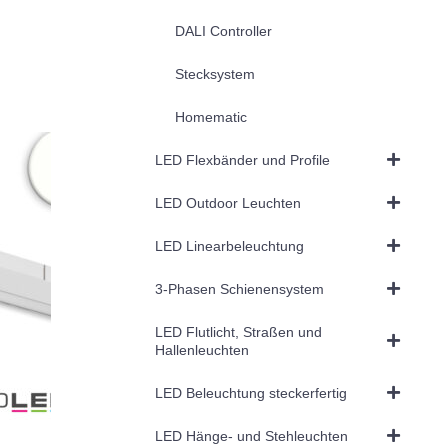
DALI Controller
Stecksystem
Homematic
LED Flexbänder und Profile
LED Outdoor Leuchten
LED Linearbeleuchtung
3-Phasen Schienensystem
LED Flutlicht, Straßen und
Hallenleuchten
LED Beleuchtung steckerfertig
LED Hänge- und Stehleuchten