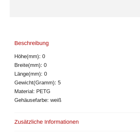
Beschreibung
Höhe(mm): 0
Breite(mm): 0
Länge(mm): 0
Gewicht(Gramm): 5
Material: PETG
Gehäusefarbe: weiß
Zusätzliche Informationen