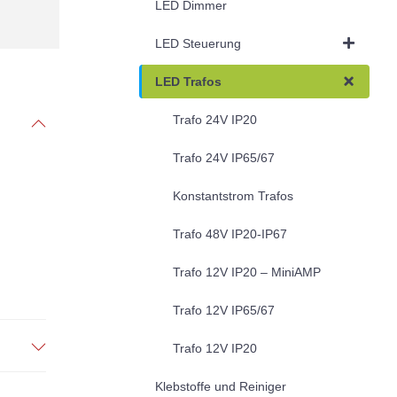
LED Dimmer
LED Steuerung
LED Trafos
Trafo 24V IP20
Trafo 24V IP65/67
Konstantstrom Trafos
Trafo 48V IP20-IP67
Trafo 12V IP20 – MiniAMP
Trafo 12V IP65/67
Trafo 12V IP20
Klebstoffe und Reiniger