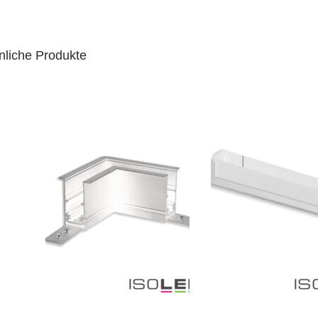
nliche Produkte