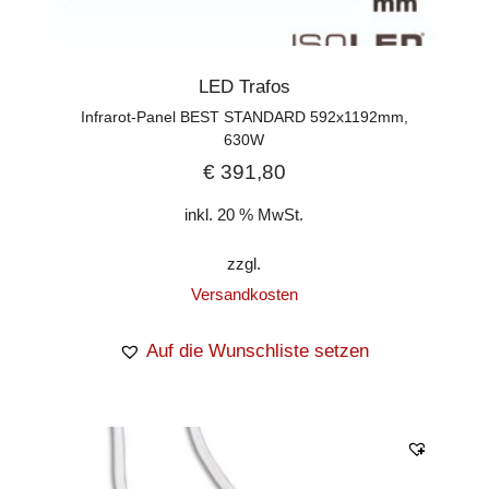
LED Trafos
Infrarot-Panel BEST STANDARD 592x1192mm,
630W
€
391,80
inkl. 20 % MwSt.
zzgl.
Versandkosten
Auf die Wunschliste setzen