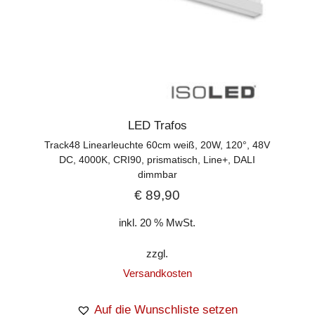
LED Trafos
Track48 Linearleuchte 60cm weiß, 20W, 120°, 48V
DC, 4000K, CRI90, prismatisch, Line+, DALI
dimmbar
€
89,90
inkl. 20 % MwSt.
zzgl.
Versandkosten
Auf die Wunschliste setzen