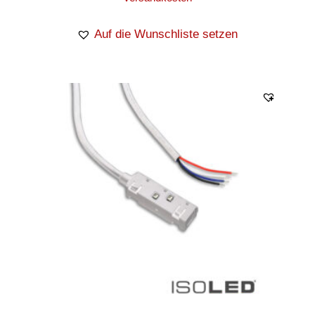
Auf die Wunschliste setzen