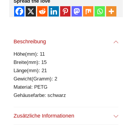
Spread the love
Beschreibung
Höhe(mm): 11
Breite(mm): 15
Länge(mm): 21
Gewicht(Gramm): 2
Material: PETG
Gehäusefarbe: schwarz
Zusätzliche Informationen