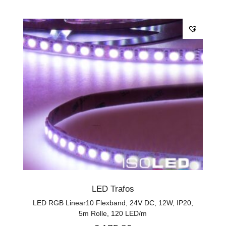
LED Trafos
LED RGB Linear10 Flexband, 24V DC, 12W, IP20,
5m Rolle, 120 LED/m