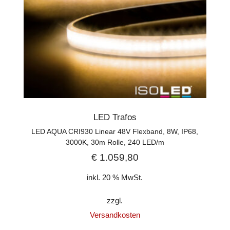
LED Trafos
LED AQUA CRI930 Linear 48V Flexband, 8W, IP68,
3000K, 30m Rolle, 240 LED/m
€
1.059,80
inkl. 20 % MwSt.
zzgl.
Versandkosten