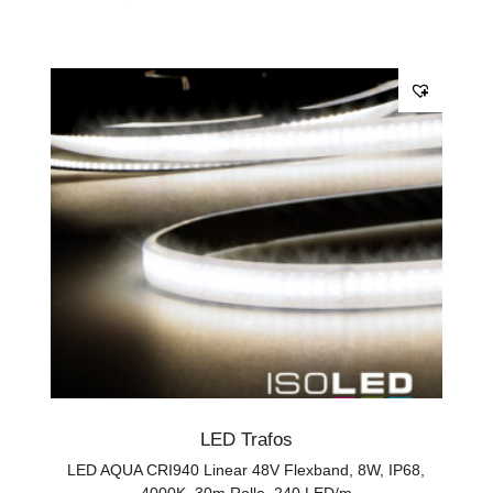
LED Trafos
LED AQUA CRI940 Linear 48V Flexband, 8W, IP68,