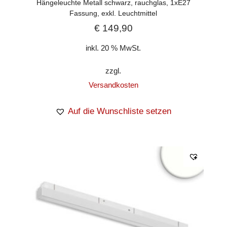
Hängeleuchte Metall schwarz, rauchglas, 1xE27
Fassung, exkl. Leuchtmittel
€
149,90
inkl. 20 % MwSt.
zzgl.
Versandkosten
Auf die Wunschliste setzen