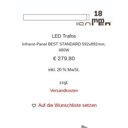
LED Trafos
Infrarot-Panel BEST STANDARD 592x892mm,
480W
€
279,80
inkl. 20 % MwSt.
zzgl.
Versandkosten
Auf die Wunschliste setzen