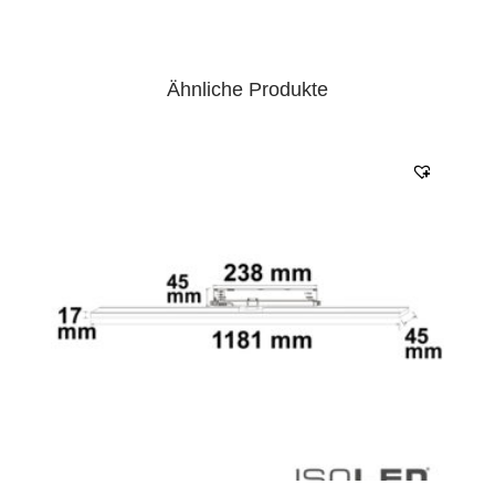
Ähnliche Produkte