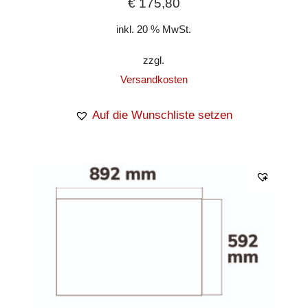
€
175,80
inkl. 20 % MwSt.
zzgl.
Versandkosten
Auf die Wunschliste setzen