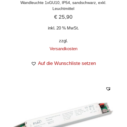
Wandleuchte 1xGU10, IP54, sandschwarz, exkl.
Leuchtmittel
€
25,90
inkl. 20 % MwSt.
zzgl.
Versandkosten
Auf die Wunschliste setzen