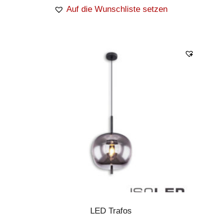
Auf die Wunschliste setzen
LED Trafos