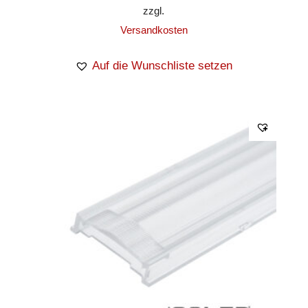
zzgl.
Versandkosten
Auf die Wunschliste setzen