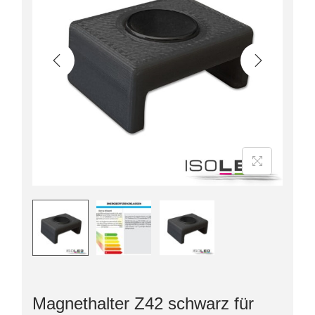
Magnethalter Z42 schwarz für