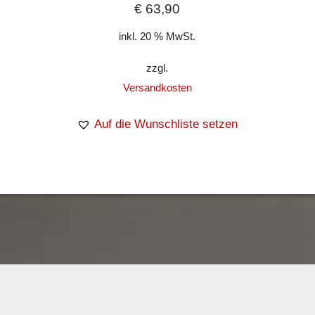
€
63,90
inkl. 20 % MwSt.
zzgl.
Versandkosten
Auf die Wunschliste setzen