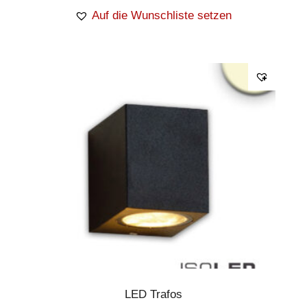
Auf die Wunschliste setzen
LED Trafos