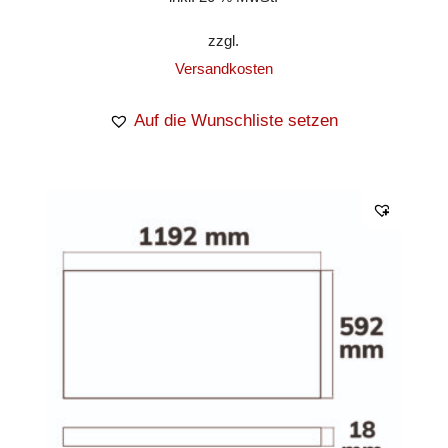
zzgl.
Versandkosten
Auf die Wunschliste setzen