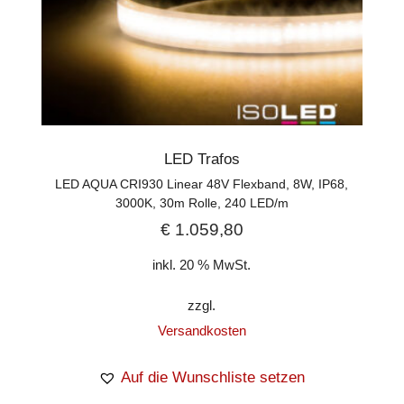
LED Trafos
LED AQUA CRI930 Linear 48V Flexband, 8W, IP68,
3000K, 30m Rolle, 240 LED/m
€
1.059,80
inkl. 20 % MwSt.
zzgl.
Versandkosten
Auf die Wunschliste setzen