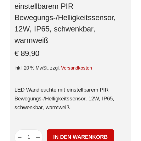
einstellbarem PIR
Bewegungs-/Helligkeitssensor,
12W, IP65, schwenkbar,
warmweiß
€
89,90
inkl. 20 % MwSt.
zzgl.
Versandkosten
LED Wandleuchte mit einstellbarem PIR
Bewegungs-/Helligkeitssensor, 12W, IP65,
schwenkbar, warmweiß
IN DEN WARENKORB