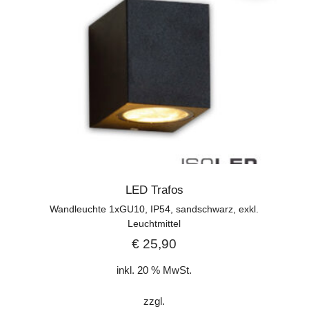
LED Trafos
Wandleuchte 1xGU10, IP54, sandschwarz, exkl.
Leuchtmittel
€
25,90
inkl. 20 % MwSt.
zzgl.