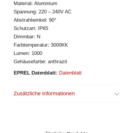
Material: Aluminium
Spannung: 220 – 240V AC
Abstrahlwinkel: 90°
Schutzart: IP65
Dimmbar: N
Farbtemperatur: 3000KK
Lumen: 1000
Gehäusefarbe: anthrazit
EPREL Datenblatt:
Datenblatt
Zusätzliche Informationen