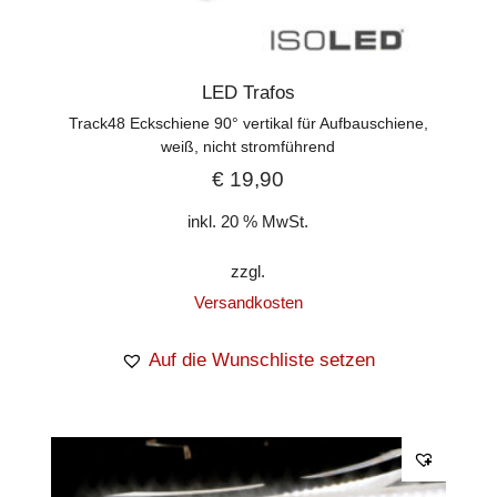
LED Trafos
Track48 Eckschiene 90° vertikal für Aufbauschiene,
weiß, nicht stromführend
€
19,90
inkl. 20 % MwSt.
zzgl.
Versandkosten
Auf die Wunschliste setzen