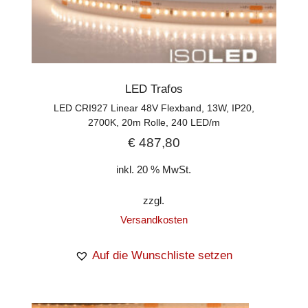
LED Trafos
LED CRI927 Linear 48V Flexband, 13W, IP20,
2700K, 20m Rolle, 240 LED/m
€
487,80
inkl. 20 % MwSt.
zzgl.
Versandkosten
Auf die Wunschliste setzen