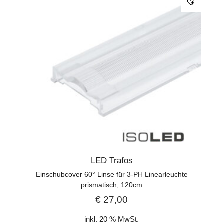
LED Trafos
Einschubcover 60° Linse für 3-PH Linearleuchte
prismatisch, 120cm
€
27,00
inkl. 20 % MwSt.