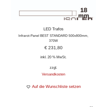
LED Trafos
Infrarot-Panel BEST STANDARD 500x800mm,
370W
€
231,80
inkl. 20 % MwSt.
zzgl.
Versandkosten
Auf die Wunschliste setzen