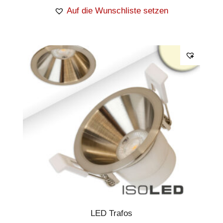
Auf die Wunschliste setzen
LED Trafos