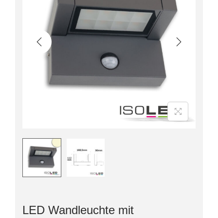
LED Wandleuchte mit