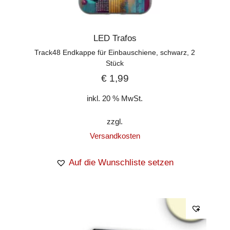
LED Trafos
Track48 Endkappe für Einbauschiene, schwarz, 2
Stück
€
1,99
inkl. 20 % MwSt.
zzgl.
Versandkosten
Auf die Wunschliste setzen