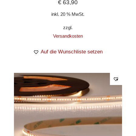
€
63,90
inkl. 20 % MwSt.
zzgl.
Versandkosten
Auf die Wunschliste setzen