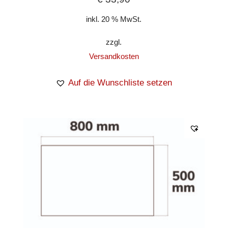
inkl. 20 % MwSt.
zzgl.
Versandkosten
Auf die Wunschliste setzen