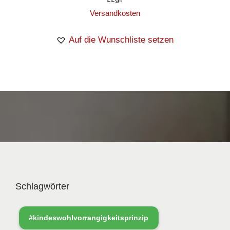
Versandkosten
Auf die Wunschliste setzen
Schlagwörter
#kindeswohlvorrangigkeitsprinzip