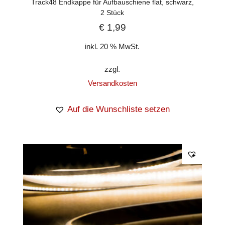
Track48 Endkappe für Aufbauschiene flat, schwarz,
2 Stück
€
1,99
inkl. 20 % MwSt.
zzgl.
Versandkosten
Auf die Wunschliste setzen