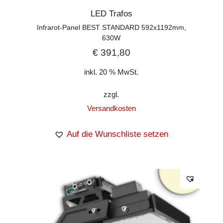
LED Trafos
Infrarot-Panel BEST STANDARD 592x1192mm,
630W
€
391,80
inkl. 20 % MwSt.
zzgl.
Versandkosten
Auf die Wunschliste setzen