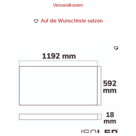
Versandkosten
Auf die Wunschliste setzen