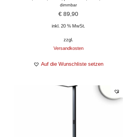
dimmbar
€
89,90
inkl. 20 % MwSt.
zzgl.
Versandkosten
Auf die Wunschliste setzen