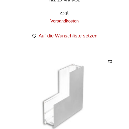
zzgl.
Versandkosten
Auf die Wunschliste setzen