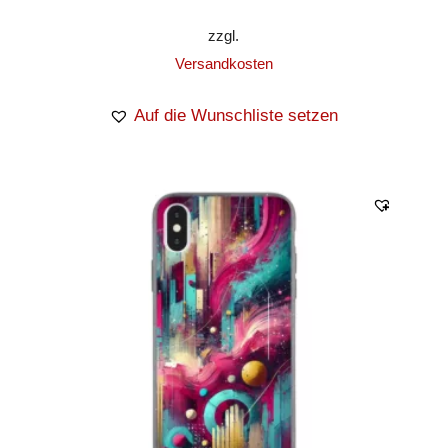
zzgl.
Versandkosten
Auf die Wunschliste setzen