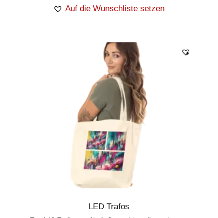
Auf die Wunschliste setzen
LED Trafos