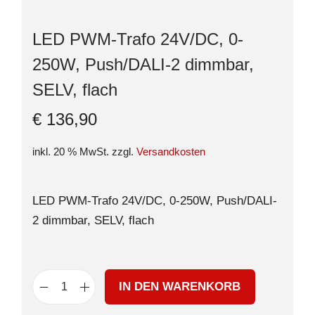
LED PWM-Trafo 24V/DC, 0-
250W, Push/DALI-2 dimmbar,
SELV, flach
€
136,90
inkl. 20 % MwSt.
zzgl.
Versandkosten
LED PWM-Trafo 24V/DC, 0-250W, Push/DALI-
2 dimmbar, SELV, flach
IN DEN WARENKORB