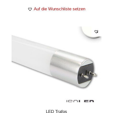
Auf die Wunschliste setzen
LED Trafos