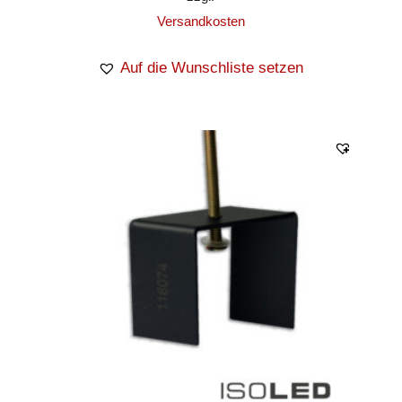
Versandkosten
Auf die Wunschliste setzen