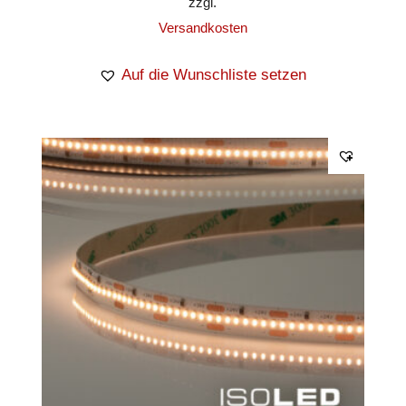
zzgl.
Versandkosten
Auf die Wunschliste setzen