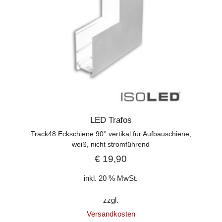
LED Trafos
Track48 Eckschiene 90° vertikal für Aufbauschiene,
weiß, nicht stromführend
€
19,90
inkl. 20 % MwSt.
zzgl.
Versandkosten