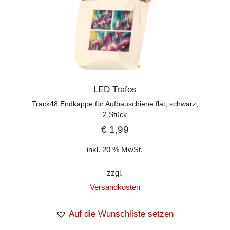
LED Trafos
Track48 Endkappe für Aufbauschiene flat, schwarz,
2 Stück
€
1,99
inkl. 20 % MwSt.
zzgl.
Versandkosten
Auf die Wunschliste setzen