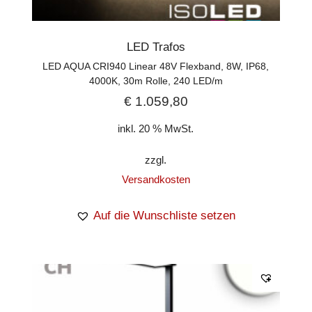
LED Trafos
LED AQUA CRI940 Linear 48V Flexband, 8W, IP68,
4000K, 30m Rolle, 240 LED/m
€
1.059,80
inkl. 20 % MwSt.
zzgl.
Versandkosten
Auf die Wunschliste setzen