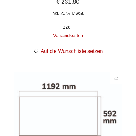
€
231,80
inkl. 20 % MwSt.
zzgl.
Versandkosten
Auf die Wunschliste setzen