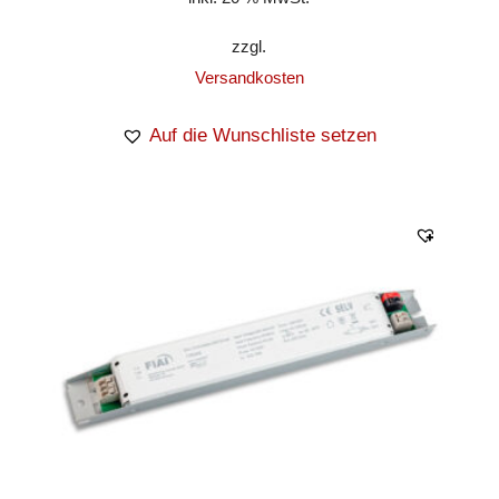
zzgl.
Versandkosten
Auf die Wunschliste setzen