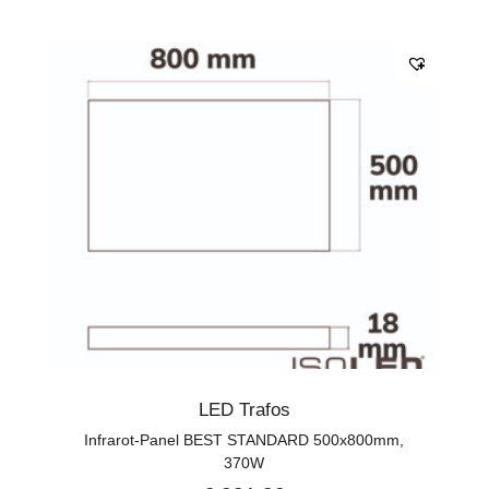
LED Trafos
Infrarot-Panel BEST STANDARD 500x800mm,
370W