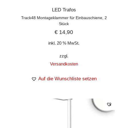
LED Trafos
Track48 Montageklammer für Einbauschiene, 2
Stück
€
14,90
inkl. 20 % MwSt.
zzgl.
Versandkosten
Auf die Wunschliste setzen