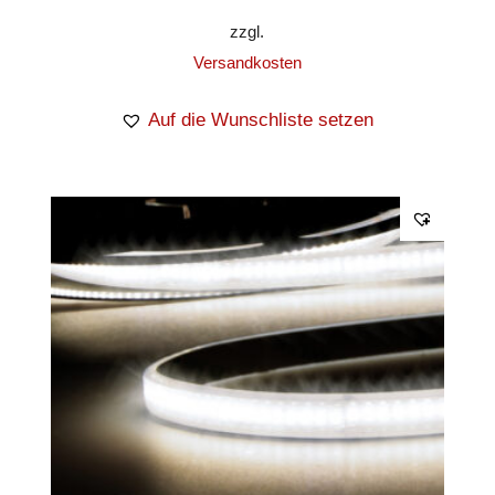
zzgl.
Versandkosten
Auf die Wunschliste setzen