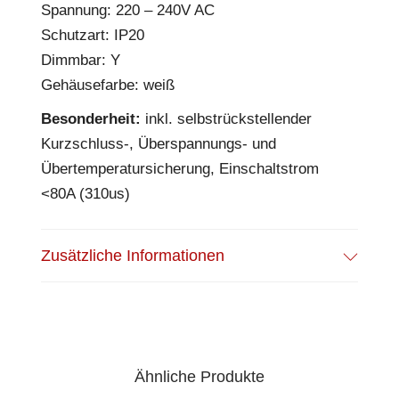
Spannung: 220 – 240V AC
Schutzart: IP20
Dimmbar: Y
Gehäusefarbe: weiß
Besonderheit:
inkl. selbstrückstellender
Kurzschluss-, Überspannungs- und
Übertemperatursicherung, Einschaltstrom
<80A (310us)
Zusätzliche Informationen
Ähnliche Produkte