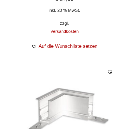
inkl. 20 % MwSt.
zzgl.
Versandkosten
Auf die Wunschliste setzen