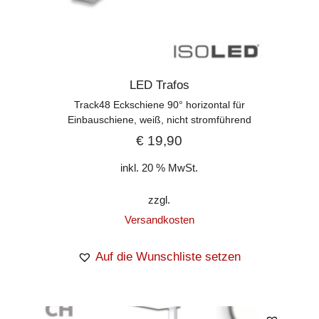
LED Trafos
Track48 Eckschiene 90° horizontal für
Einbauschiene, weiß, nicht stromführend
€
19,90
inkl. 20 % MwSt.
zzgl.
Versandkosten
Auf die Wunschliste setzen