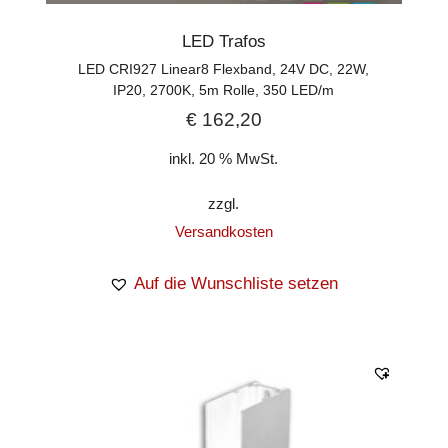
LED Trafos
LED CRI927 Linear8 Flexband, 24V DC, 22W,
IP20, 2700K, 5m Rolle, 350 LED/m
€
162,20
inkl. 20 % MwSt.
zzgl.
Versandkosten
Auf die Wunschliste setzen