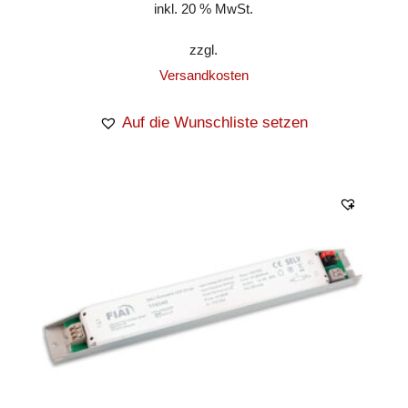
inkl. 20 % MwSt.
zzgl.
Versandkosten
Auf die Wunschliste setzen