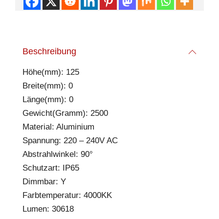
Beschreibung
Höhe(mm): 125
Breite(mm): 0
Länge(mm): 0
Gewicht(Gramm): 2500
Material: Aluminium
Spannung: 220 – 240V AC
Abstrahlwinkel: 90°
Schutzart: IP65
Dimmbar: Y
Farbtemperatur: 4000KK
Lumen: 30618