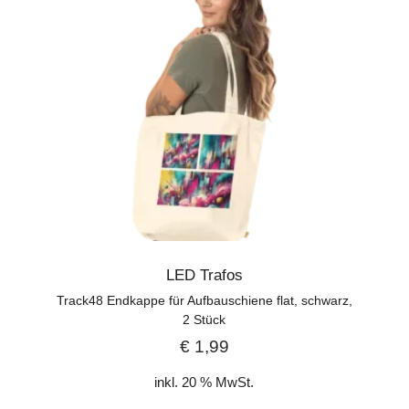
LED Trafos
Track48 Endkappe für Aufbauschiene flat, schwarz,
2 Stück
€
1,99
inkl. 20 % MwSt.