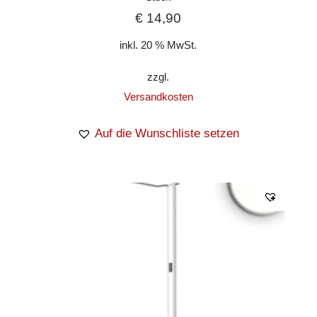
€
14,90
inkl. 20 % MwSt.
zzgl.
Versandkosten
Auf die Wunschliste setzen