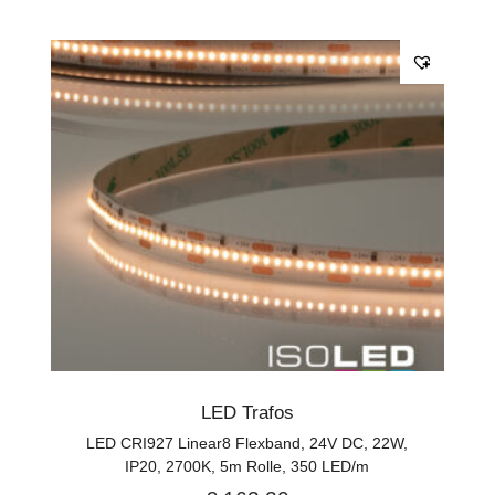
LED Trafos
LED CRI927 Linear8 Flexband, 24V DC, 22W,
IP20, 2700K, 5m Rolle, 350 LED/m