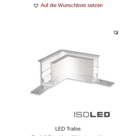
Auf die Wunschliste setzen
LED Trafos