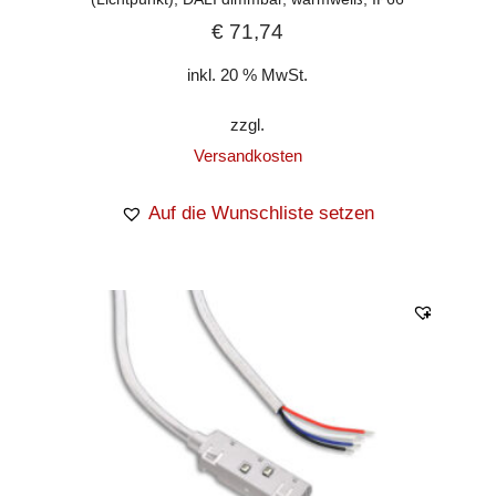
€
71,74
inkl. 20 % MwSt.
zzgl.
Versandkosten
Auf die Wunschliste setzen