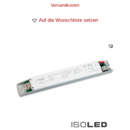
Versandkosten
Auf die Wunschliste setzen