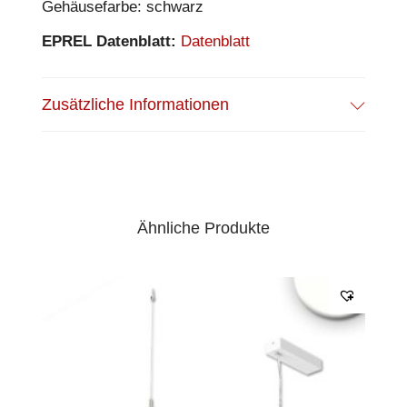
Gehäusefarbe: schwarz
EPREL Datenblatt:
Datenblatt
Zusätzliche Informationen
Ähnliche Produkte