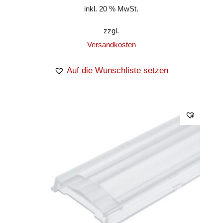
inkl. 20 % MwSt.
zzgl.
Versandkosten
Auf die Wunschliste setzen