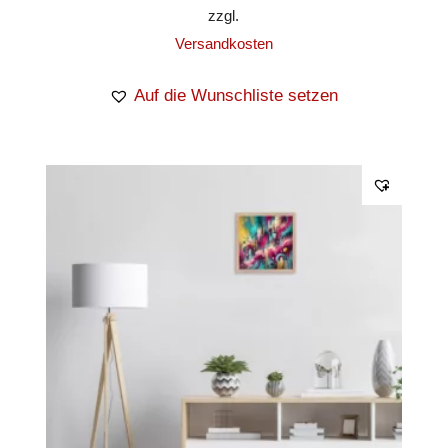
zzgl.
Versandkosten
Auf die Wunschliste setzen