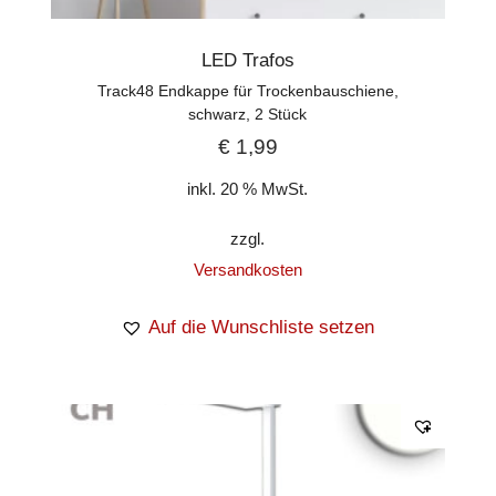
LED Trafos
Track48 Endkappe für Trockenbauschiene,
schwarz, 2 Stück
€
1,99
inkl. 20 % MwSt.
zzgl.
Versandkosten
Auf die Wunschliste setzen