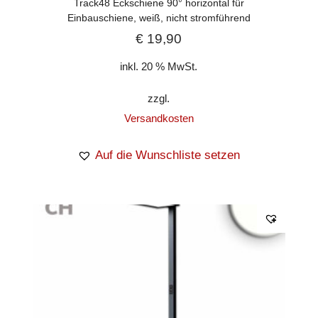
Track48 Eckschiene 90° horizontal für
Einbauschiene, weiß, nicht stromführend
€
19,90
inkl. 20 % MwSt.
zzgl.
Versandkosten
Auf die Wunschliste setzen