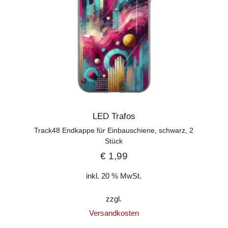
LED Trafos
Track48 Endkappe für Einbauschiene, schwarz, 2
Stück
€
1,99
inkl. 20 % MwSt.
zzgl.
Versandkosten