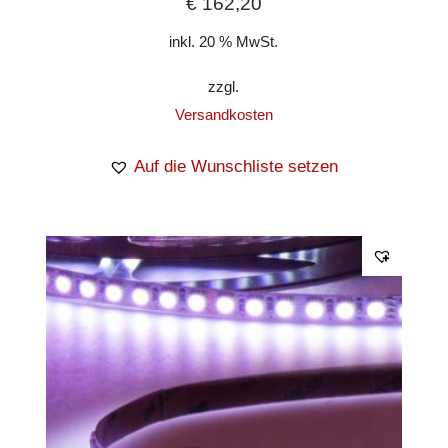
€
162,20
inkl. 20 % MwSt.
zzgl.
Versandkosten
Auf die Wunschliste setzen