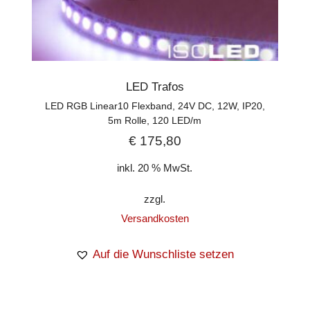
LED Trafos
LED RGB Linear10 Flexband, 24V DC, 12W, IP20,
5m Rolle, 120 LED/m
€
175,80
inkl. 20 % MwSt.
zzgl.
Versandkosten
Auf die Wunschliste setzen