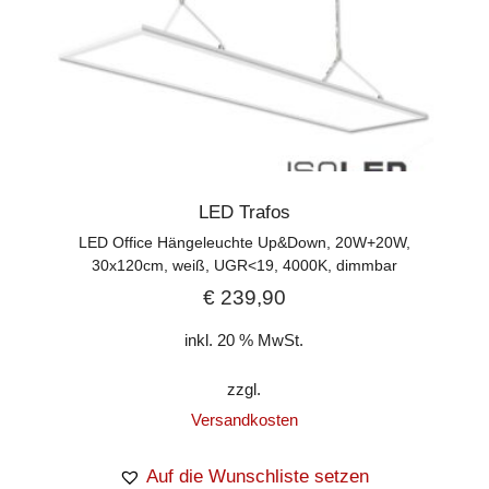
LED Trafos
LED Office Hängeleuchte Up&Down, 20W+20W,
30x120cm, weiß, UGR<19, 4000K, dimmbar
€
239,90
inkl. 20 % MwSt.
zzgl.
Versandkosten
Auf die Wunschliste setzen