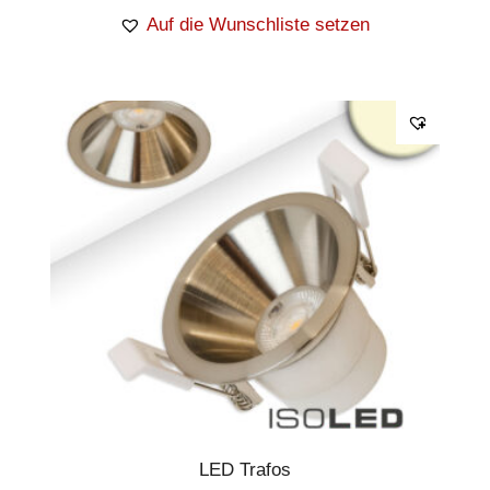
Auf die Wunschliste setzen
LED Trafos