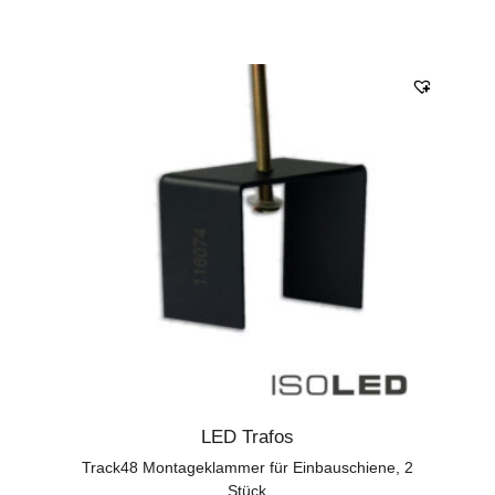
LED Trafos
Track48 Montageklammer für Einbauschiene, 2
Stück