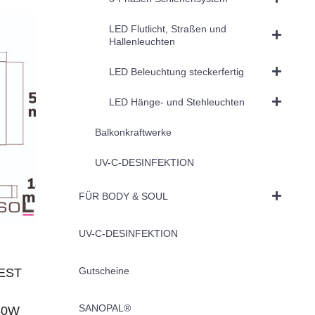
LED Flutlicht, Straßen und
Hallenleuchten
LED Beleuchtung steckerfertig
LED Hänge- und Stehleuchten
Balkonkraftwerke
UV-C-DESINFEKTION
FÜR BODY & SOUL
UV-C-DESINFEKTION
Gutscheine
BEST
SANOPAL®
80W