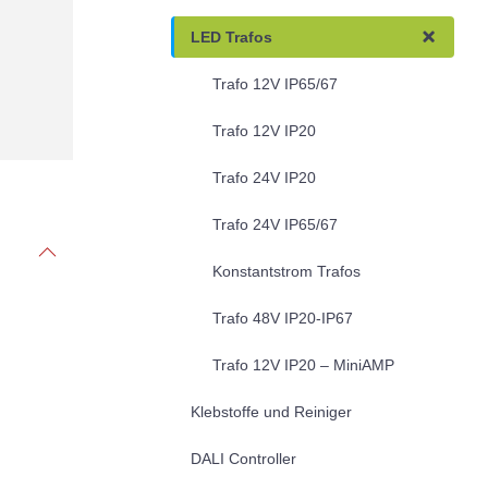
LED Trafos
Trafo 12V IP65/67
Trafo 12V IP20
Trafo 24V IP20
Trafo 24V IP65/67
Konstantstrom Trafos
Trafo 48V IP20-IP67
Trafo 12V IP20 – MiniAMP
Klebstoffe und Reiniger
DALI Controller