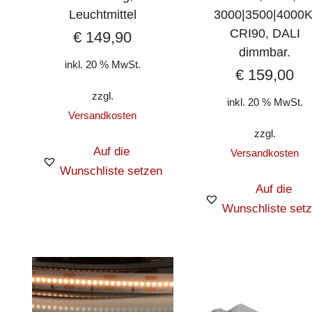
Leuchtmittel
3000|3500|4000K
CRI90, DALI
€
149,90
dimmbar.
inkl. 20 % MwSt.
€
159,00
zzgl.
inkl. 20 % MwSt.
Versandkosten
zzgl.
Auf die
Versandkosten
Wunschliste setzen
Auf die
Wunschliste set