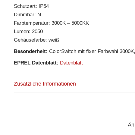
Schutzart: IP54
Dimmbar: N
Farbtemperatur: 3000K – 5000KK
Lumen: 2050
Gehäusefarbe: weiß
Besonderheit:
ColorSwitch mit fixer Farbwahl 3000K
EPREL Datenblatt:
Datenblatt
Zusätzliche Informationen
Äh