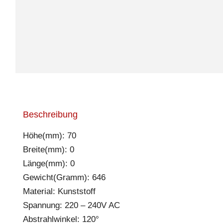
Beschreibung
Höhe(mm): 70
Breite(mm): 0
Länge(mm): 0
Gewicht(Gramm): 646
Material: Kunststoff
Spannung: 220 – 240V AC
Abstrahlwinkel: 120°