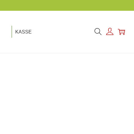
KASSE