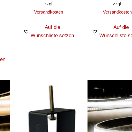
zzgl.
zzgl.
Versandkosten
Versandkosten
Auf die
Auf die
Wunschliste setzen
Wunschliste s
zen