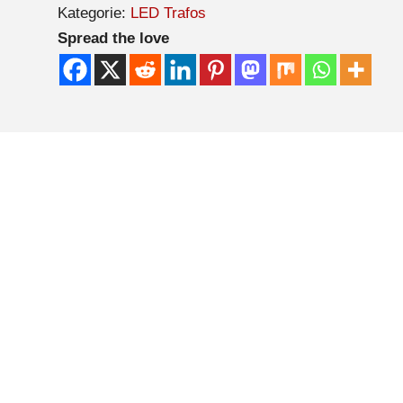
Kategorie:
LED Trafos
Spread the love