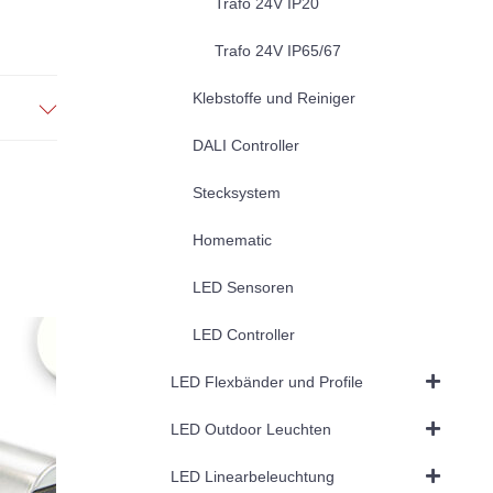
Trafo 24V IP20
Trafo 24V IP65/67
Klebstoffe und Reiniger
DALI Controller
Stecksystem
Homematic
LED Sensoren
LED Controller
LED Flexbänder und Profile
LED Outdoor Leuchten
LED Linearbeleuchtung