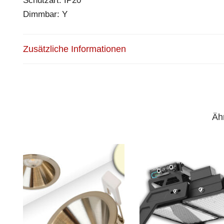
Schutzart: IP20
Dimmbar: Y
Zusätzliche Informationen
Äh