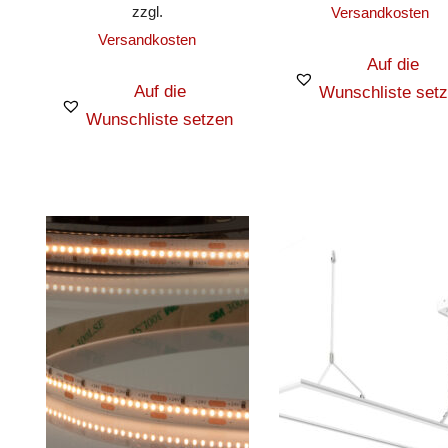
zzgl.
Versandkosten
Versandkosten
Auf die
Auf die
Wunschliste set
Wunschliste setzen