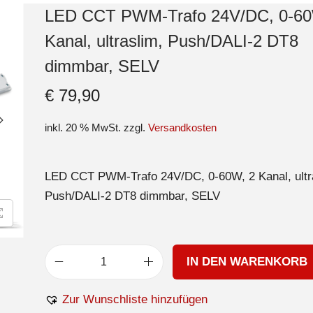
LED CCT PWM-Trafo 24V/DC, 0-60
Kanal, ultraslim, Push/DALI-2 DT8
dimmbar, SELV
€
79,90
inkl. 20 % MwSt.
zzgl.
Versandkosten
LED CCT PWM-Trafo 24V/DC, 0-60W, 2 Kanal, ultr
Push/DALI-2 DT8 dimmbar, SELV
IN DEN WARENKORB
Zur Wunschliste hinzufügen