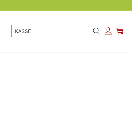
KASSE