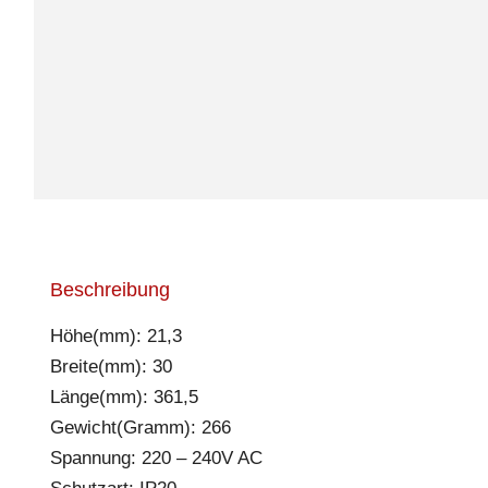
Beschreibung
Höhe(mm): 21,3
Breite(mm): 30
Länge(mm): 361,5
Gewicht(Gramm): 266
Spannung: 220 – 240V AC