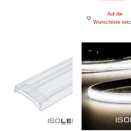
Auf die
Wunschliste set