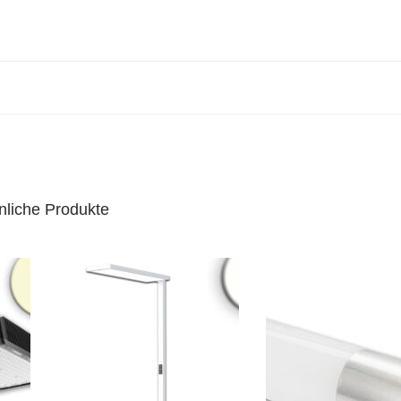
nliche Produkte