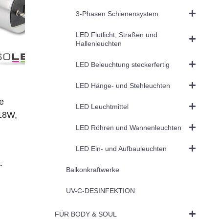
3-Phasen Schienensystem
LED Flutlicht, Straßen und
Hallenleuchten
LED Beleuchtung steckerfertig
LED Hänge- und Stehleuchten
e
LED Leuchtmittel
18W,
LED Röhren und Wannenleuchten
LED Ein- und Aufbauleuchten
.
Balkonkraftwerke
UV-C-DESINFEKTION
FÜR BODY & SOUL