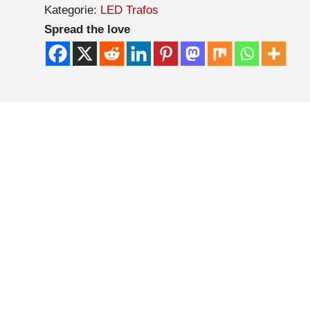
Kategorie:
LED Trafos
Spread the love