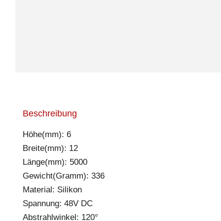
Beschreibung
Höhe(mm): 6
Breite(mm): 12
Länge(mm): 5000
Gewicht(Gramm): 336
Material: Silikon
Spannung: 48V DC
Abstrahlwinkel: 120°