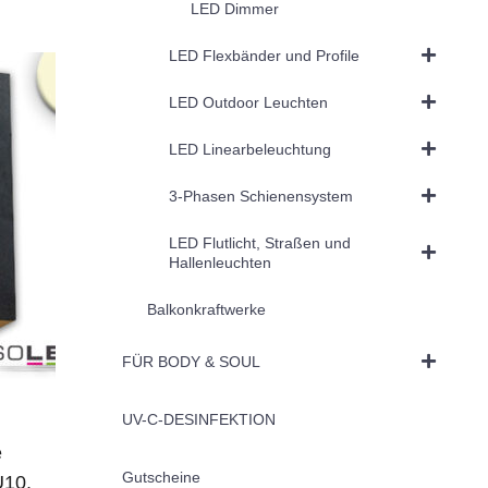
LED Dimmer
LED Flexbänder und Profile
LED Outdoor Leuchten
LED Linearbeleuchtung
3-Phasen Schienensystem
LED Flutlicht, Straßen und
Hallenleuchten
Balkonkraftwerke
FÜR BODY & SOUL
UV-C-DESINFEKTION
e
Gutscheine
10,