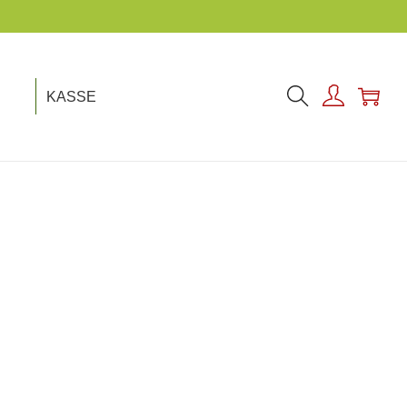
KASSE