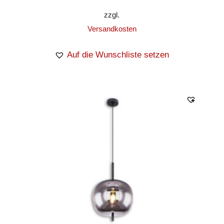
zzgl.
Versandkosten
Auf die Wunschliste setzen