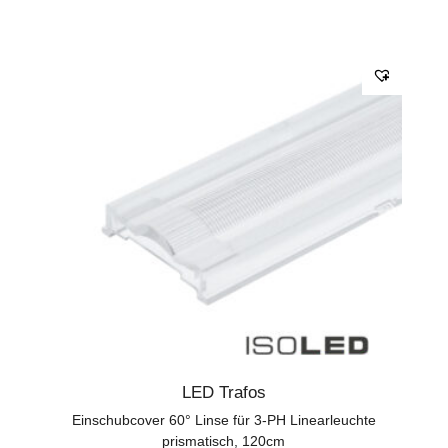
LED Trafos
Einschubcover 60° Linse für 3-PH Linearleuchte
prismatisch, 120cm