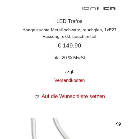
LED Trafos
Hängeleuchte Metall schwarz, rauchglas, 1xE27
Fassung, exkl. Leuchtmittel
€
149,90
inkl. 20 % MwSt.
zzgl.
Versandkosten
Auf die Wunschliste setzen