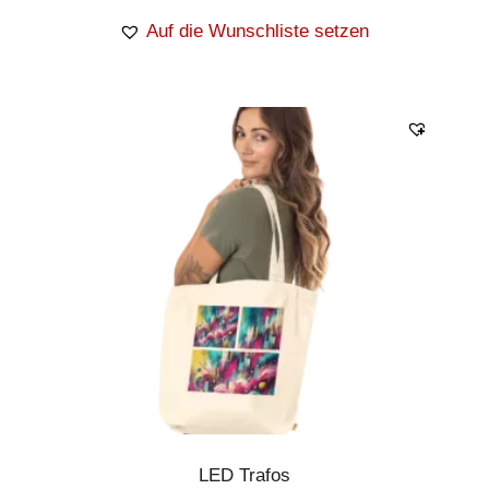
Auf die Wunschliste setzen
LED Trafos