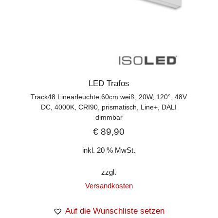
LED Trafos
Track48 Linearleuchte 60cm weiß, 20W, 120°, 48V
DC, 4000K, CRI90, prismatisch, Line+, DALI
dimmbar
€
89,90
inkl. 20 % MwSt.
zzgl.
Versandkosten
Auf die Wunschliste setzen