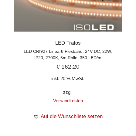
LED Trafos
LED CRI927 Linear8 Flexband, 24V DC, 22W,
IP20, 2700K, 5m Rolle, 350 LED/m
€
162,20
inkl. 20 % MwSt.
zzgl.
Versandkosten
Auf die Wunschliste setzen