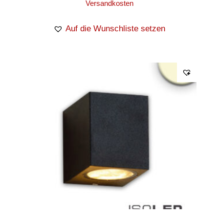
Versandkosten
Auf die Wunschliste setzen