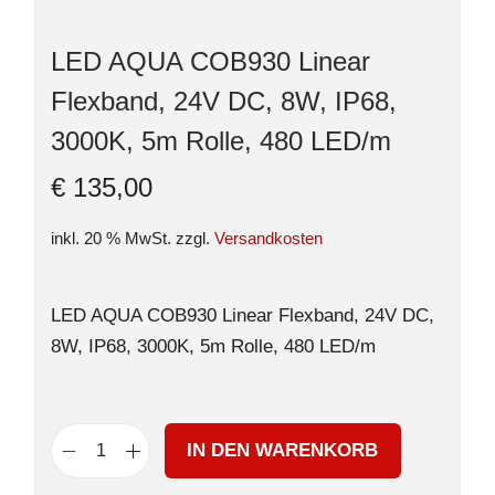
LED AQUA COB930 Linear
Flexband, 24V DC, 8W, IP68,
3000K, 5m Rolle, 480 LED/m
€
135,00
inkl. 20 % MwSt.
zzgl.
Versandkosten
LED AQUA COB930 Linear Flexband, 24V DC,
8W, IP68, 3000K, 5m Rolle, 480 LED/m
IN DEN WARENKORB