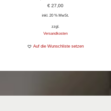
€
27,00
inkl. 20 % MwSt.
zzgl.
Versandkosten
Auf die Wunschliste setzen