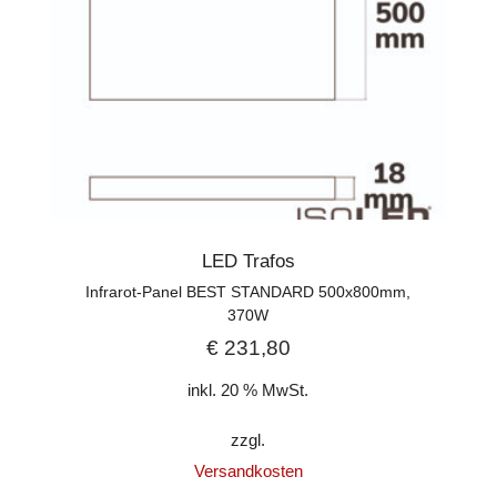
LED Trafos
Infrarot-Panel BEST STANDARD 500x800mm,
370W
€
231,80
inkl. 20 % MwSt.
zzgl.
Versandkosten