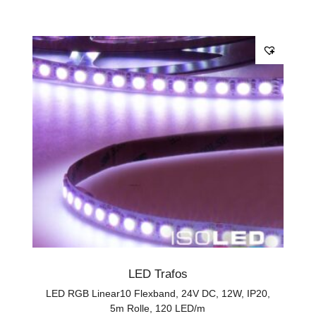
LED Trafos
LED RGB Linear10 Flexband, 24V DC, 12W, IP20,
5m Rolle, 120 LED/m