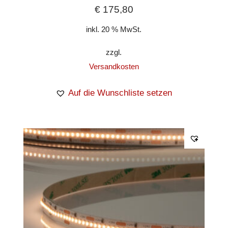
€
175,80
inkl. 20 % MwSt.
zzgl.
Versandkosten
Auf die Wunschliste setzen