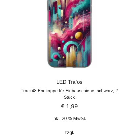
LED Trafos
Track48 Endkappe für Einbauschiene, schwarz, 2
Stück
€
1,99
inkl. 20 % MwSt.
zzgl.