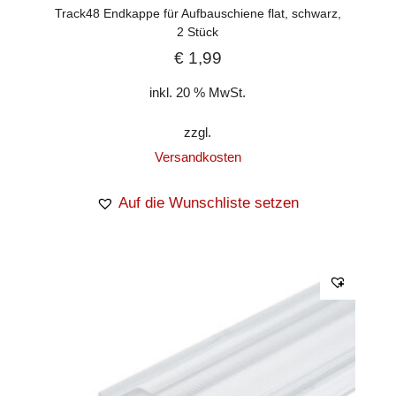
Track48 Endkappe für Aufbauschiene flat, schwarz,
2 Stück
€
1,99
inkl. 20 % MwSt.
zzgl.
Versandkosten
Auf die Wunschliste setzen