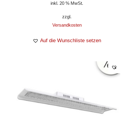
inkl. 20 % MwSt.
zzgl.
Versandkosten
Auf die Wunschliste setzen