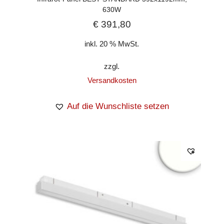
630W
€
391,80
inkl. 20 % MwSt.
zzgl.
Versandkosten
Auf die Wunschliste setzen