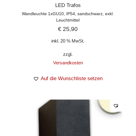
LED Trafos
Wandleuchte 1xGU10, IP54, sandschwarz, exkl.
Leuchtmittel
€
25,90
inkl. 20 % MwSt.
zzgl.
Versandkosten
Auf die Wunschliste setzen