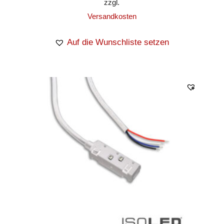
zzgl.
Versandkosten
Auf die Wunschliste setzen