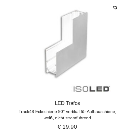
LED Trafos
Track48 Eckschiene 90° vertikal für Aufbauschiene,
weiß, nicht stromführend
€
19,90