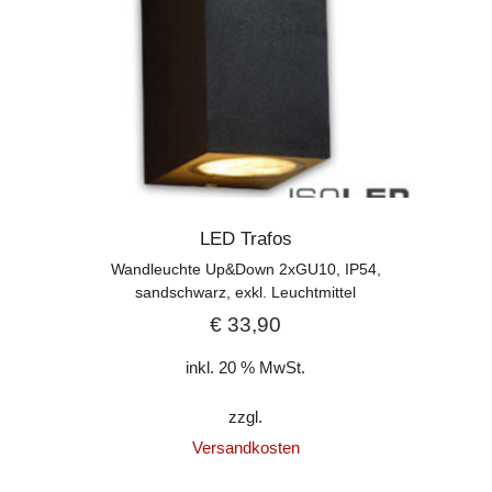
LED Trafos
Wandleuchte Up&Down 2xGU10, IP54,
sandschwarz, exkl. Leuchtmittel
€
33,90
inkl. 20 % MwSt.
zzgl.
Versandkosten