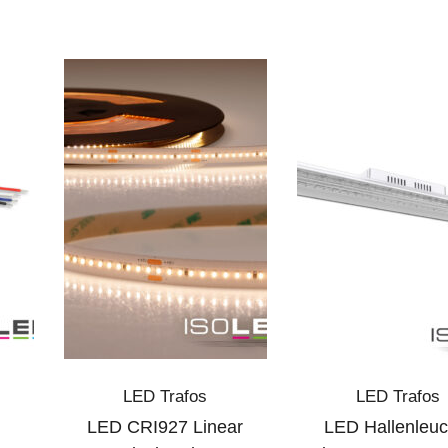
LED Trafos
LED Trafos
LED CRI927 Linear
LED Hallenleuc