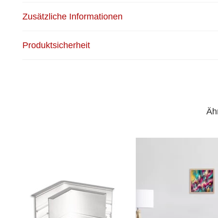
Zusätzliche Informationen
Produktsicherheit
Äh