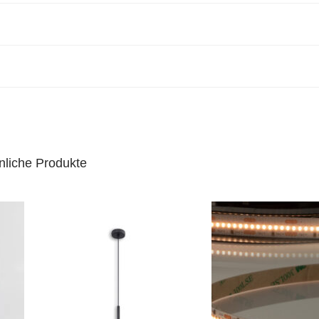
nliche Produkte