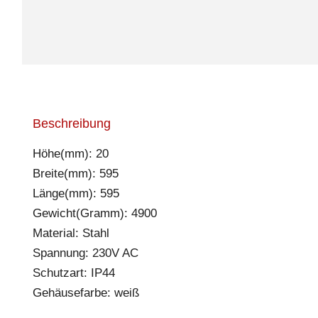
Beschreibung
Höhe(mm): 20
Breite(mm): 595
Länge(mm): 595
Gewicht(Gramm): 4900
Material: Stahl
Spannung: 230V AC
Schutzart: IP44
Gehäusefarbe: weiß