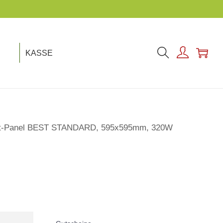
KASSE
rot-Panel BEST STANDARD, 595x595mm, 320W