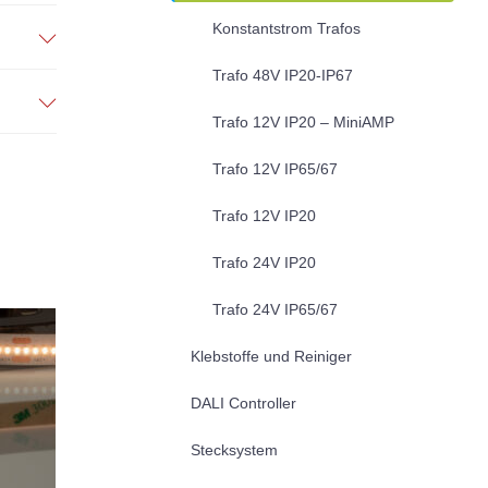
Konstantstrom Trafos
Trafo 48V IP20-IP67
Trafo 12V IP20 – MiniAMP
Trafo 12V IP65/67
Trafo 12V IP20
Trafo 24V IP20
Trafo 24V IP65/67
Klebstoffe und Reiniger
DALI Controller
Stecksystem