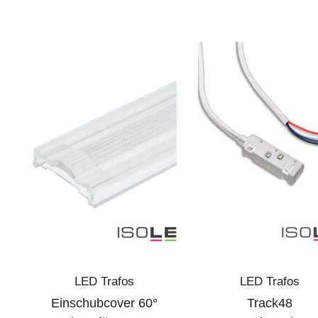
LED Trafos
LED Trafos
Einschubcover 60°
Track48