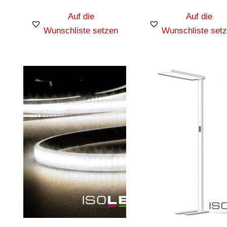
Auf die
Auf die
Wunschliste setzen
Wunschliste set