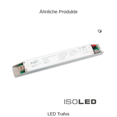
Ähnliche Produkte
LED Trafos