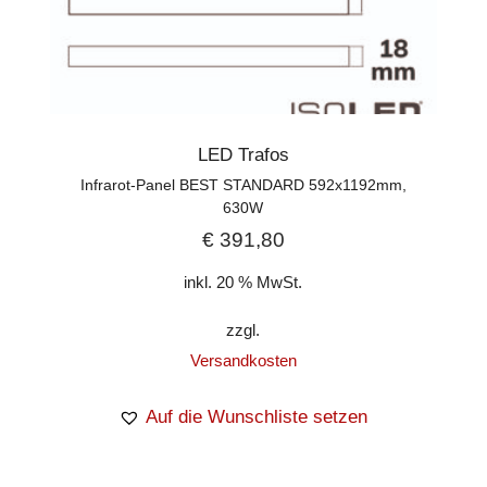
LED Trafos
Infrarot-Panel BEST STANDARD 592x1192mm,
630W
€
391,80
inkl. 20 % MwSt.
zzgl.
Versandkosten
Auf die Wunschliste setzen