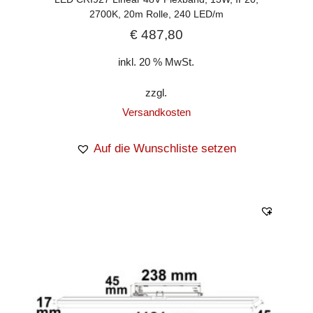
2700K, 20m Rolle, 240 LED/m
€
487,80
inkl. 20 % MwSt.
zzgl.
Versandkosten
Auf die Wunschliste setzen