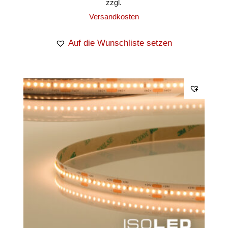
zzgl.
Versandkosten
Auf die Wunschliste setzen