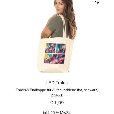
LED Trafos
Track48 Endkappe für Aufbauschiene flat, schwarz,
2 Stück
€
1,99
inkl. 20 % MwSt.