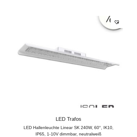
LED Trafos
LED Hallenleuchte Linear SK 240W, 60°, IK10,
IP65, 1-10V dimmbar, neutralweiß