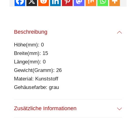
Beschreibung
Höhe(mm): 0
Breite(mm): 15
Länge(mm): 0
Gewicht(Gramm): 26
Material: Kunststoff
Gehäusefarbe: grau
Zusätzliche Informationen