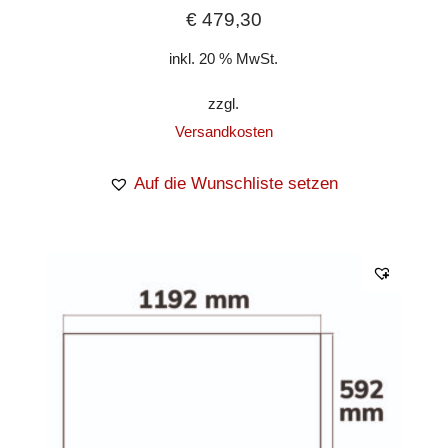
€
479,30
inkl. 20 % MwSt.
zzgl.
Versandkosten
Auf die Wunschliste setzen