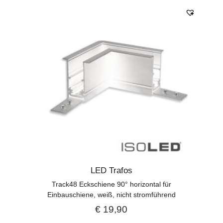
LED Trafos
Track48 Eckschiene 90° horizontal für
Einbauschiene, weiß, nicht stromführend
€
19,90