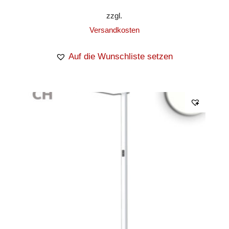
zzgl.
Versandkosten
Auf die Wunschliste setzen