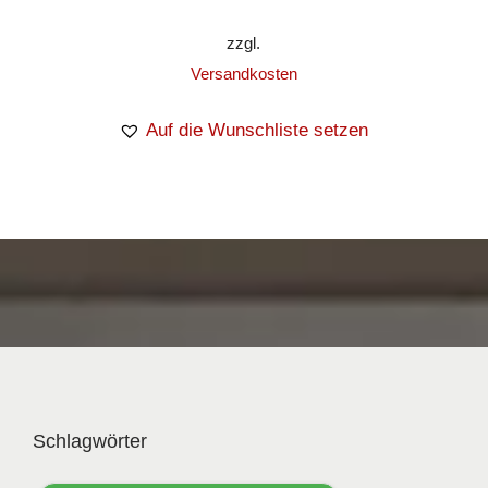
zzgl.
Versandkosten
Auf die Wunschliste setzen
Schlagwörter