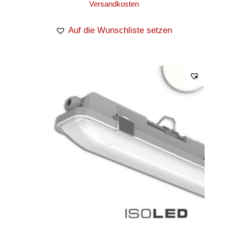
Versandkosten
Auf die Wunschliste setzen