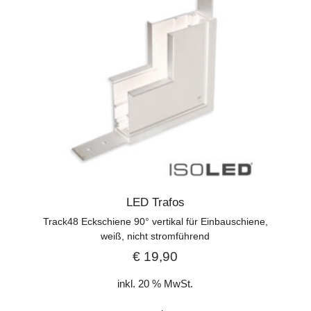
LED Trafos
Track48 Eckschiene 90° vertikal für Einbauschiene,
weiß, nicht stromführend
€
19,90
inkl. 20 % MwSt.