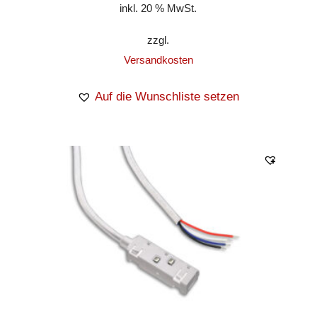
inkl. 20 % MwSt.
zzgl.
Versandkosten
Auf die Wunschliste setzen