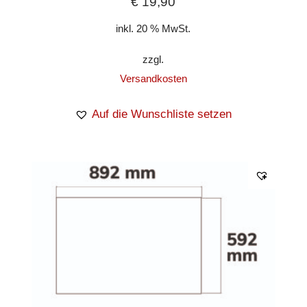
€
19,90
inkl. 20 % MwSt.
zzgl.
Versandkosten
Auf die Wunschliste setzen