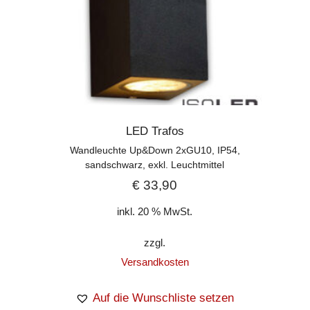
LED Trafos
Wandleuchte Up&Down 2xGU10, IP54,
sandschwarz, exkl. Leuchtmittel
€
33,90
inkl. 20 % MwSt.
zzgl.
Versandkosten
Auf die Wunschliste setzen