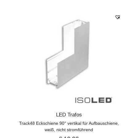
LED Trafos
Track48 Eckschiene 90° vertikal für Aufbauschiene,
weiß, nicht stromführend