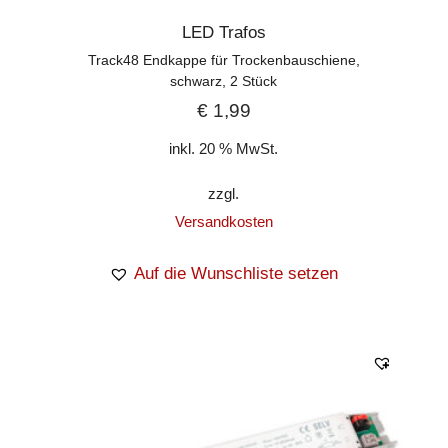
LED Trafos
Track48 Endkappe für Trockenbauschiene,
schwarz, 2 Stück
€
1,99
inkl. 20 % MwSt.
zzgl.
Versandkosten
Auf die Wunschliste setzen