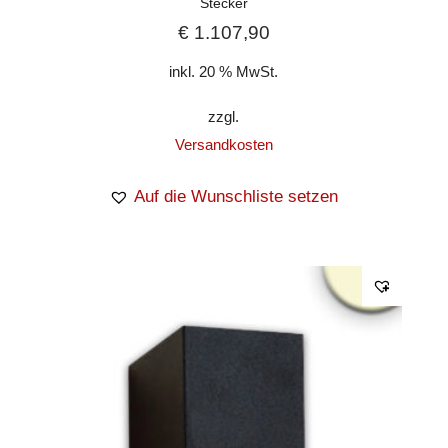
Stecker
€
1.107,90
inkl. 20 % MwSt.
zzgl.
Versandkosten
Auf die Wunschliste setzen