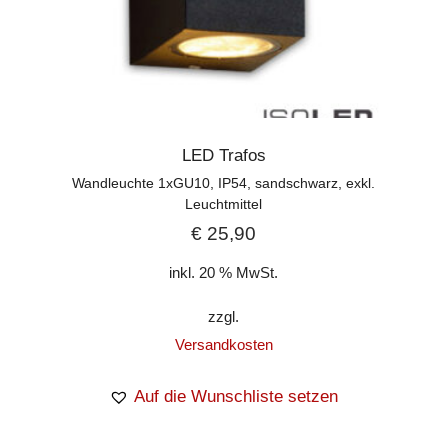
LED Trafos
Wandleuchte 1xGU10, IP54, sandschwarz, exkl.
Leuchtmittel
€
25,90
inkl. 20 % MwSt.
zzgl.
Versandkosten
Auf die Wunschliste setzen