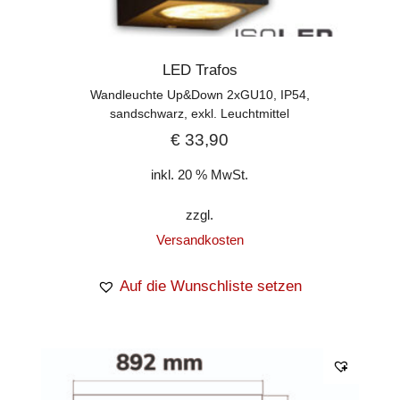
LED Trafos
Wandleuchte Up&Down 2xGU10, IP54,
sandschwarz, exkl. Leuchtmittel
€
33,90
inkl. 20 % MwSt.
zzgl.
Versandkosten
Auf die Wunschliste setzen