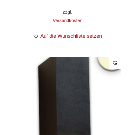
zzgl.
Versandkosten
Auf die Wunschliste setzen