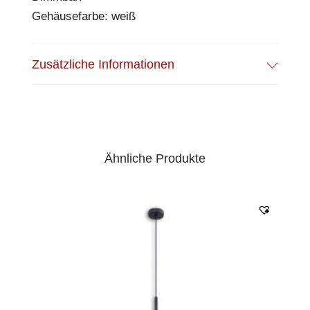
Gehäusefarbe: weiß
Zusätzliche Informationen
Ähnliche Produkte