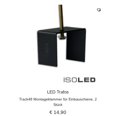
LED Trafos
Track48 Montageklammer für Einbauschiene, 2
Stück
€
14,90