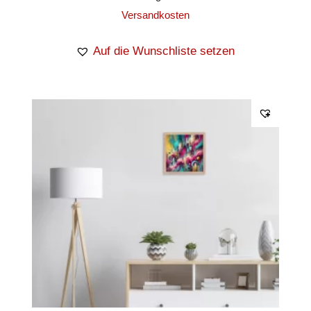
Versandkosten
Auf die Wunschliste setzen