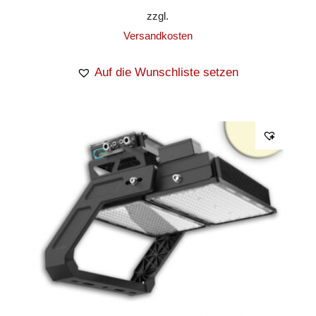
zzgl.
Versandkosten
Auf die Wunschliste setzen