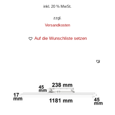
inkl. 20 % MwSt.
zzgl.
Versandkosten
Auf die Wunschliste setzen