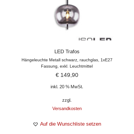
LED Trafos
Hängeleuchte Metall schwarz, rauchglas, 1xE27
Fassung, exkl. Leuchtmittel
€
149,90
inkl. 20 % MwSt.
zzgl.
Versandkosten
Auf die Wunschliste setzen