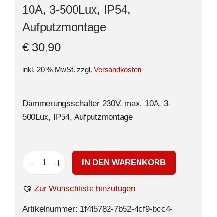
10A, 3-500Lux, IP54,
Aufputzmontage
€
30,90
inkl. 20 % MwSt.
zzgl.
Versandkosten
Dämmerungsschalter 230V, max. 10A, 3-
500Lux, IP54, Aufputzmontage
IN DEN WARENKORB
Zur Wunschliste hinzufügen
Artikelnummer:
1f4f5782-7b52-4cf9-bcc4-