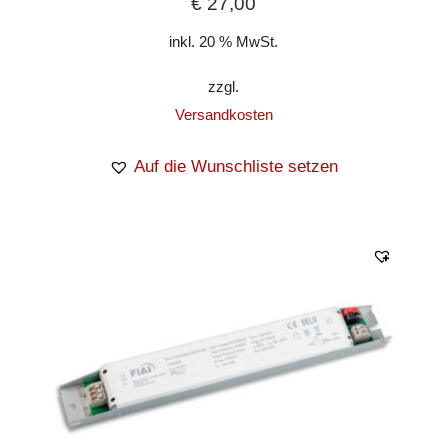
€
27,00
inkl. 20 % MwSt.
zzgl.
Versandkosten
Auf die Wunschliste setzen