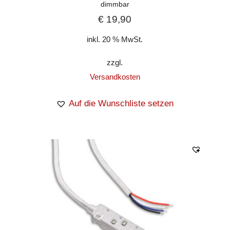
dimmbar
€
19,90
inkl. 20 % MwSt.
zzgl.
Versandkosten
Auf die Wunschliste setzen