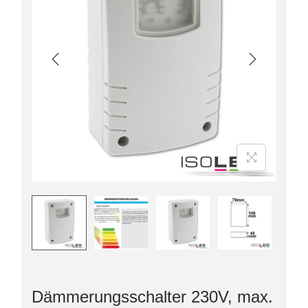
Dämmerungsschalter 230V, max.