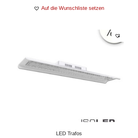
Auf die Wunschliste setzen
LED Trafos