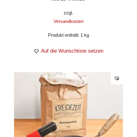
zzgl.
Versandkosten
Produkt enthält: 1
kg
Auf die Wunschliste setzen