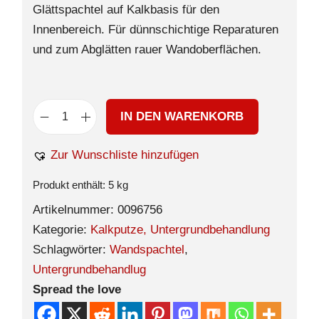
Glättspachtel auf Kalkbasis für den
Innenbereich. Für dünnschichtige Reparaturen
und zum Abglätten rauer Wandoberflächen.
IN DEN WARENKORB
Zur Wunschliste hinzufügen
Produkt enthält: 5
kg
Artikelnummer:
0096756
Kategorie:
Kalkputze, Untergrundbehandlung
Schlagwörter:
Wandspachtel
,
Untergrundbehandlug
Spread the love