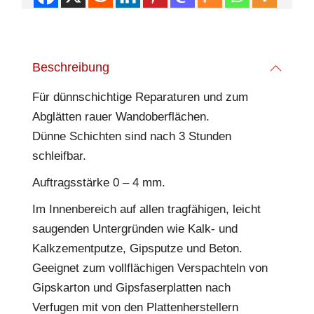
Beschreibung
Für dünnschichtige Reparaturen und zum
Abglätten rauer Wandoberflächen.
Dünne Schichten sind nach 3 Stunden
schleifbar.
Auftragsstärke 0 – 4 mm.
Im Innenbereich auf allen tragfähigen, leicht
saugenden Untergründen wie Kalk- und
Kalkzementputze, Gipsputze und Beton.
Geeignet zum vollflächigen Verspachteln von
Gipskarton und Gipsfaserplatten nach
Verfugen mit von den Plattenherstellern