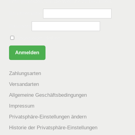
Bitte anmelden, um die Website zu besuchen.
Benutzername
Passwort
Angemeldet bleiben
Zahlungsarten
Versandarten
Allgemeine Geschäftsbedingungen
Impressum
Privatsphäre-Einstellungen ändern
Historie der Privatsphäre-Einstellungen