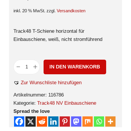
inkl. 20 % MwSt.
zzgl.
Versandkosten
Track48 T-Schiene horizontal für
Einbauschiene, weiß, nicht stromführend
IN DEN WARENKORB
Zur Wunschliste hinzufügen
Artikelnummer:
116786
Kategorie:
Track48 NV Einbauschiene
Spread the love