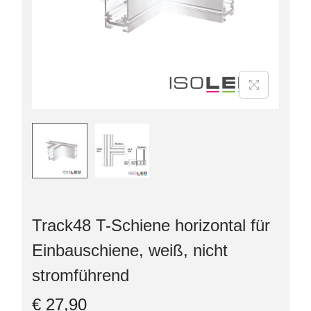
Track48 T-Schiene horizontal für
Einbauschiene, weiß, nicht
stromführend
€
27,90