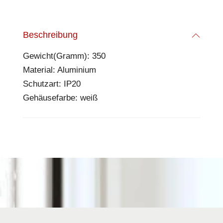
Beschreibung
Gewicht(Gramm): 350
Material: Aluminium
Schutzart: IP20
Gehäusefarbe: weiß