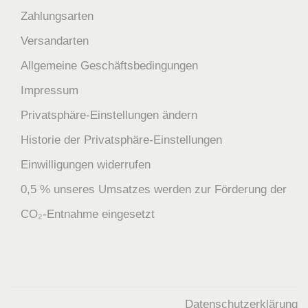
Zahlungsarten
Versandarten
Allgemeine Geschäftsbedingungen
Impressum
Privatsphäre-Einstellungen ändern
Historie der Privatsphäre-Einstellungen
Einwilligungen widerrufen
0,5 % unseres Umsatzes werden zur Förderung der
CO₂-Entnahme eingesetzt
Copyright © 2026
green-LIVING
|
Datenschutzerklärung