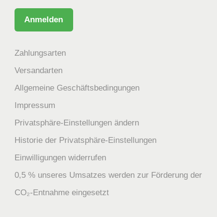
Zahlungsarten
Versandarten
Allgemeine Geschäftsbedingungen
Impressum
Privatsphäre-Einstellungen ändern
Historie der Privatsphäre-Einstellungen
Einwilligungen widerrufen
0,5 % unseres Umsatzes werden zur Förderung der
CO₂-Entnahme eingesetzt