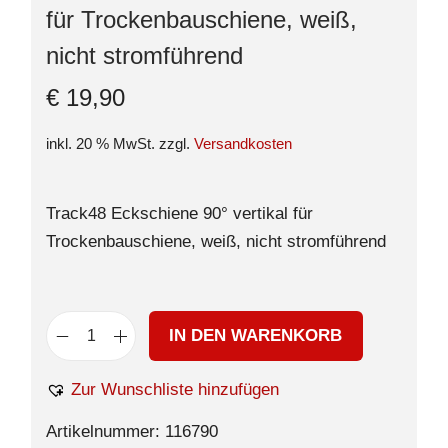
für Trockenbauschiene, weiß,
nicht stromführend
€
19,90
inkl. 20 % MwSt.
zzgl.
Versandkosten
Track48 Eckschiene 90° vertikal für
Trockenbauschiene, weiß, nicht stromführend
IN DEN WARENKORB
Zur Wunschliste hinzufügen
Artikelnummer:
116790