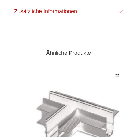
Zusätzliche Informationen
Ähnliche Produkte