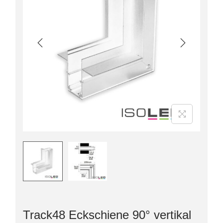
Track48 Eckschiene 90° vertikal