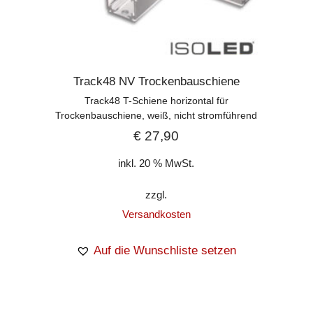
Track48 NV Trockenbauschiene
Track48 T-Schiene horizontal für
Trockenbauschiene, weiß, nicht stromführend
€
27,90
inkl. 20 % MwSt.
zzgl.
Versandkosten
Auf die Wunschliste setzen