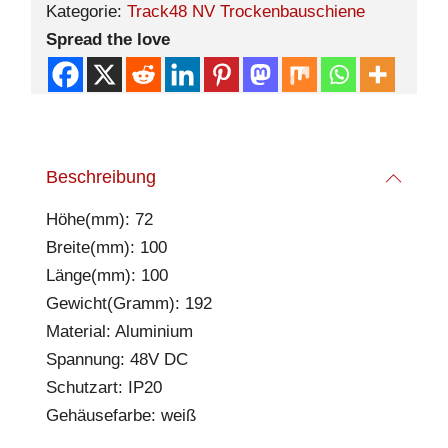
Kategorie:
Track48 NV Trockenbauschiene
Spread the love
Beschreibung
Höhe(mm): 72
Breite(mm): 100
Länge(mm): 100
Gewicht(Gramm): 192
Material: Aluminium
Spannung: 48V DC
Schutzart: IP20
Gehäusefarbe: weiß