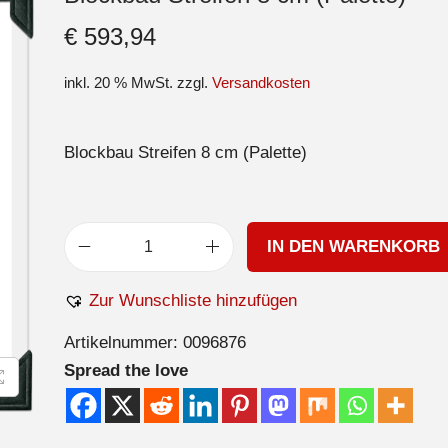
€
593,94
inkl. 20 % MwSt.
zzgl.
Versandkosten
Blockbau Streifen 8 cm (Palette)
IN DEN WARENKORB
Zur Wunschliste hinzufügen
Artikelnummer:
0096876
Spread the love