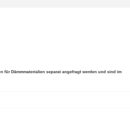
 für Dämmmaterialien separat angefragt werden und sind im