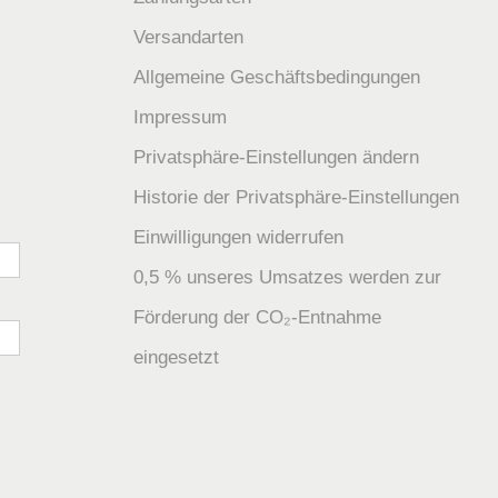
Versandarten
Allgemeine Geschäftsbedingungen
Impressum
site zu
Privatsphäre-Einstellungen ändern
Historie der Privatsphäre-Einstellungen
Einwilligungen widerrufen
0,5 % unseres Umsatzes werden zur
Förderung der CO₂-Entnahme
eingesetzt