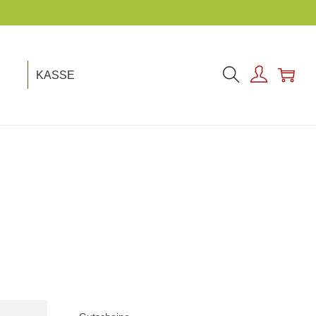
KASSE