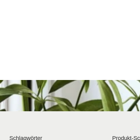
Schlagwörter
Produkt-Sc