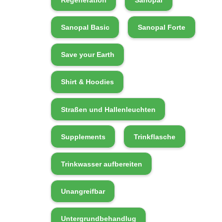
Sanopal Basic
Sanopal Forte
Save your Earth
Shirt & Hoodies
Straßen und Hallenleuchten
Supplements
Trinkflasche
Trinkwasser aufbereiten
Unangreifbar
Untergrundbehandlug