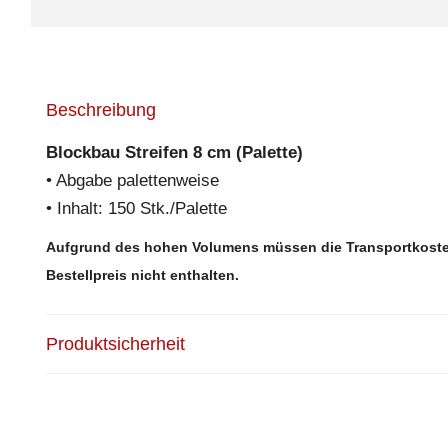
Beschreibung
Blockbau Streifen 8 cm (Palette)
• Abgabe palettenweise
• Inhalt: 150 Stk./Palette
Aufgrund des hohen Volumens müssen die Transportkosten
Bestellpreis nicht enthalten.
Produktsicherheit